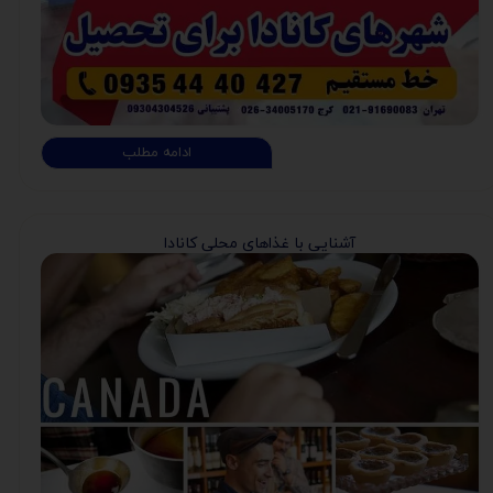
ادامه مطلب
آشنایی با غذاهای محلی کانادا