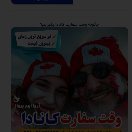
ادامه مطلب
چگونه وقت سفارت کانادا بگیریم؟