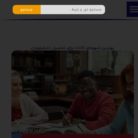
جستجو
بهترین شهرهای کانادا برای تحصیل دانشجویان