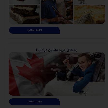
ادامه مطلب
راهنمای خرید ماشین در کانادا
ادامه مطلب