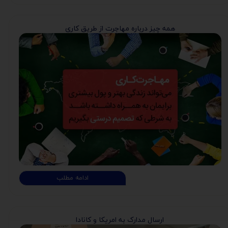
همه چیز درباره مهاجرت از طریق کاری
ادامه مطلب
ارسال مدارک به امریکا و کانادا