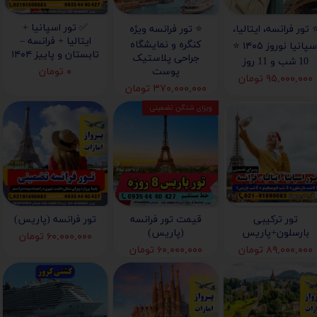
✅ تور اسپانیا +
️ تور فرانسه، ایتالیا،
⭐️ تور فرانسه ویژه
ایتالیا + فرانسه –
کنگره و نمایشگاه
اسپانیا نوروز ۱۴۰۵ ⭐️
تابستان و پاییز ۱۴۰۴
جراحی پلاستیک
10 شب و 11 روز
پوست
۰ تومان
۹۵,۰۰۰,۰۰۰ تومان
۳۷۰,۰۰۰,۰۰۰ تومان
ویزای شنگن تضمینی
تور ترکیبی
قیمت تور فرانسه
تور فرانسه (پاریس)
بارسلون+پاریس
(پاریس)
۶۰,۰۰۰,۰۰۰ تومان
۸۹,۰۰۰,۰۰۰ تومان
۶۰,۰۰۰,۰۰۰ تومان