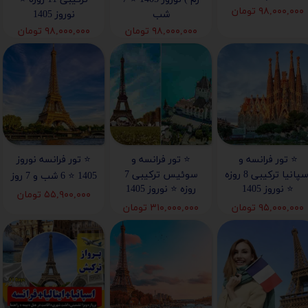
۹۸,۰۰۰,۰۰۰ تومان
شب
نوروز 1405
۹۸,۰۰۰,۰۰۰ تومان
۹۸,۰۰۰,۰۰۰ تومان
⭐️ تور فرانسه و
⭐️ تور فرانسه و
⭐️ تور فرانسه نوروز
اسپانیا ترکیبی 8 روزه
سوئیس ترکیبی 7
1405 ⭐️ 6 شب و 7 روز
⭐️ نوروز 1405
روزه ⭐️ نوروز 1405
۵۵,۹۰۰,۰۰۰ تومان
۹۵,۰۰۰,۰۰۰ تومان
۳۱۰,۰۰۰,۰۰۰ تومان