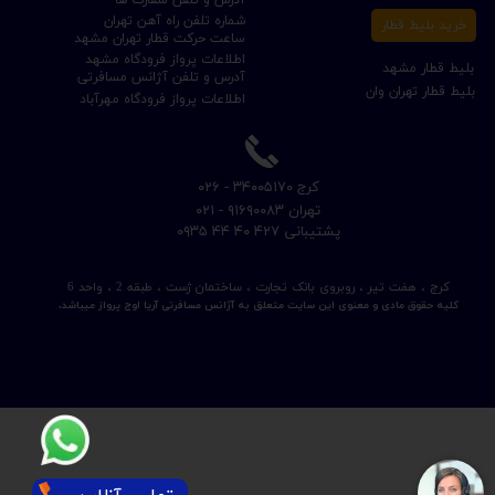
شماره تلفن راه آهن تهران
خرید بلیط قطار
ساعت حرکت قطار تهران مشهد
اطلاعات پرواز فرودگاه مشهد
بلیط قطار مشهد
آدرس و تلفن آژانس مسافرتی
بلیط قطار تهران وان
اطلاعات پرواز فرودگاه مهرآباد
​کرج ۳۴۰۰۵۱۷۰ - ۰۲۶
​تهران ۹۱۶۹۰۰۸۳ - ۰۲۱
​پشتیبانی ۴۲۷ ۴۰ ۴۴ ۰۹۳۵
کرج ، هفت تیر ، روبروی بانک تجارت ، ساختمان ژست ، طبقه 2 ، واحد 6
کلیه حقوق مادی و معنوی این سایت متعلق به آژانس مسافرتی آریا اوج پرواز میباشد.