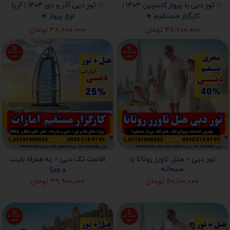
✨ تور دبی با پرواز کاسپین ۱۴۰۴ |
✨ تور دبی آذر و دی ۱۴۰۴ | آریا
کارگزار مستقیم ✈️
اوج پرواز ✈️
۳۸,۶۰۰,۰۰۰ تومان
۳۸,۶۰۰,۰۰۰ تومان
تور دبی + هتل تاورز روتانا با
اقامت تک دبی + به همراه بلیت
صبحانه
و ویزا
۵۰,۱۰۰,۰۰۰ تومان
۳۹,۹۰۰,۰۰۰ تومان