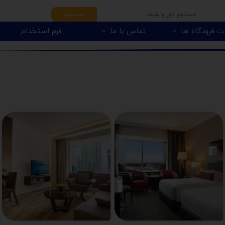
جستجو
ت فرودگاه ها
تماس با ما
فرم استخدام