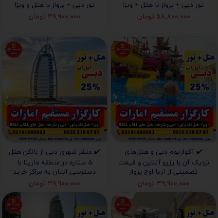
تور دبی + پرواز با هتل + ویزا
تور دبی + پرواز با هتل و ویزا
۵۸,۸۰۰,۰۰۰ تومان
۳۹,۹۰۰,۰۰۰ تومان
✔️ آکواریوم دبی و هتل‌های
✔️ منظر شهری دبی از بالکن هتل
نزدیک آن با رزرو آنلاین و قیمت
۵ ستاره در منطقه مارینا با
تضمینی از آریا اوج پرواز
دسترسی آسان به مراکز خرید
۳۹,۹۰۰,۰۰۰ تومان
۳۹,۹۰۰,۰۰۰ تومان