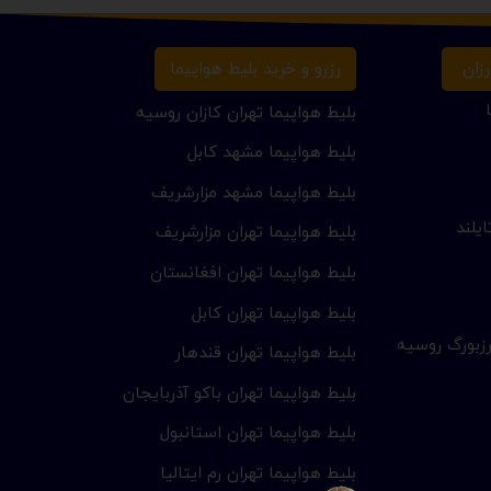
زان
رزرو و خرید بلیط هواپیما
بلیط هواپیما تهران کازان روسیه
بلیط هواپیما مشهد کابل
بلیط هواپیما مشهد مزارشریف
یلند
بلیط هواپیما تهران مزارشریف
بلیط هواپیما تهران افغانستان
بلیط هواپیما تهران کابل
زبورگ روسیه
بلیط هواپیما تهران قندهار
بلیط هواپیما تهران باکو آذربایجان
بلیط هواپیما تهران استانبول
بلیط هواپیما تهران رم ایتالیا