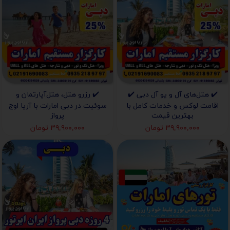
✔️ هتل‌های آل و یو آل دبی ✔️
✔️ رزرو هتل، هتل‌آپارتمان و
اقامت لوکس و خدمات کامل با
سوئیت در دبی امارات با آریا اوج
بهترین قیمت
پرواز
۳۹,۹۰۰,۰۰۰ تومان
۳۹,۹۰۰,۰۰۰ تومان