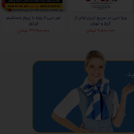
ویزا دبی در سریع ترین زمان از
تور دبی 4 روزه با پرواز مستقیم
کرج و تهران
ایرتور
۹,۵۰۰,۰۰۰ تومان
۳۹,۹۰۰,۰۰۰ تومان
د.