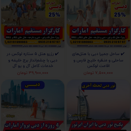
✔️ ساحل جمیرا دبی با هتل‌های
✔️ رزرو هتل ۵ ستاره لوکس در
ساحلی و منظره خلیج فارس و
دبی با چشم‌انداز برج خلیفه و
اقامت لوکس
خدمات کامل آل و یو آل
۷,۵۰۰,۰۰۰ تومان
۳۹,۹۰۰,۰۰۰ تومان