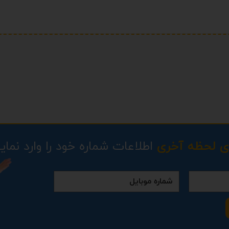
ی لحظه آخری
اطلاعات شماره خود را وارد نمایی