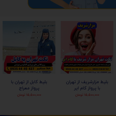
بلیط مزارشریف از تهران
بلیط کابل از تهران با
با پرواز کام ایر
پرواز معراج
۱۵,۵۰۰,۰۰۰ تومان
۱۵,۵۰۰,۰۰۰ تومان