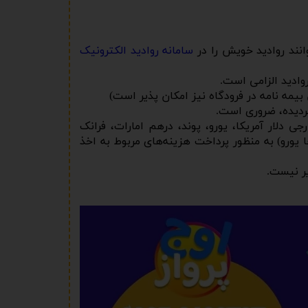
انند روادید خویش را در
سامانه روادید الکترونیک
بیمه نامه در فرودگاه نیز امکان پذیر است)
گردیده، ضروری است.
ی دلار آمریکا، یورو، پوند، درهم امارات، فرانک
ا یورو) به منظور پرداخت هزینه‌های مربوط به اخذ
ر نیست.