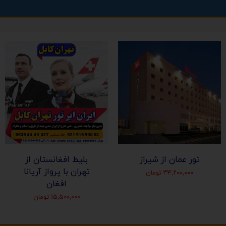
تور عمان از شیراز
بلیط افغانستان از
تهران با پرواز آریانا
۳۴,۲۰۰,۰۰۰ تومان
افغان
۱۵,۵۰۰,۰۰۰ تومان