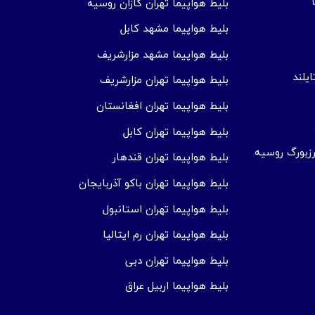
بلیط هواپیما تهران کازان روسیه
بلیط هواپیما مشهد کابل
بلیط هواپیما مشهد مزارشریف
یلند
بلیط هواپیما تهران مزارشریف
بلیط هواپیما تهران افغانستان
بلیط هواپیما تهران کابل
زبورگ روسیه
بلیط هواپیما تهران قندهار
بلیط هواپیما تهران باکو آذربایجان
بلیط هواپیما تهران استانبول
بلیط هواپیما تهران رم ایتالیا
بلیط هواپیما تهران دبی
بلیط هواپیما اربیل عراق