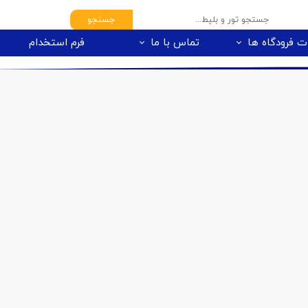
جستجو
ت فرودگاه ها
تماس با ما
فرم استخدام