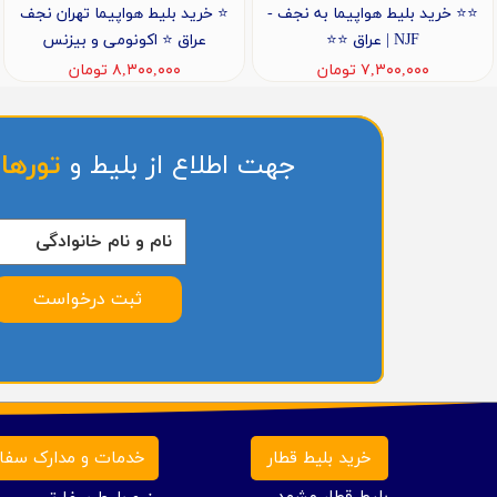
⭐️⭐️ خرید بلیط هواپیما به نجف -
⭐️ خرید بلیط هواپیما تهران نجف
NJF | عراق ⭐️⭐️
عراق ⭐️ اکونومی و بیزنس
۷,۳۰۰,۰۰۰ تومان
۸,۳۰۰,۰۰۰ تومان
جهت اطلاع از بلیط و
تورها
ثبت درخواست
خرید بلیط قطار
خدمات و مدارک سفا