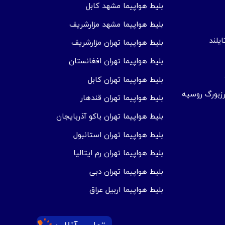
بلیط هواپیما مشهد کابل
بلیط هواپیما مشهد مزارشریف
یلند
بلیط هواپیما تهران مزارشریف
بلیط هواپیما تهران افغانستان
بلیط هواپیما تهران کابل
زبورگ روسیه
بلیط هواپیما تهران قندهار
بلیط هواپیما تهران باکو آذربایجان
بلیط هواپیما تهران استانبول
بلیط هواپیما تهران رم ایتالیا
بلیط هواپیما تهران دبی
بلیط هواپیما اربیل عراق