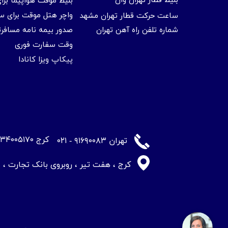
بلیط قطار تهران وان
بلیط موقت هواپیما بر
واچر هتل موقت برای س
ساعت حرکت قطار تهران مشهد
شماره تلفن راه آهن تهران
صدور بیمه نامه مسافر
وقت سفارت فوری
پیکاپ ویزا کانادا
​کرج ۳۴۰۰۵۱۷۰ - ۰۲۶
​تهران ۹۱۶۹۰۰۸۳ - ۰۲۱
کرج ، هفت تیر ، روبروی بانک تجارت ، ساختم