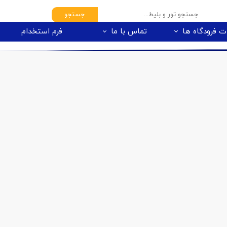
جستجو
ت فرودگاه ها
تماس با ما
فرم استخدام