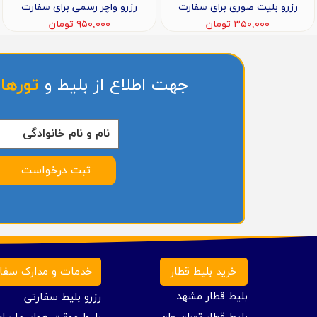
رزرو بلیت صوری برای سفارت
رزرو واچر رسمی برای سفارت
۳۵۰,۰۰۰ تومان
۹۵۰,۰۰۰ تومان
جهت اطلاع از بلیط و
تورها
ثبت درخواست
خرید بلیط قطار
خدمات و مدارک سفا
بلیط قطار مشهد
رزرو بلیط سفارتی