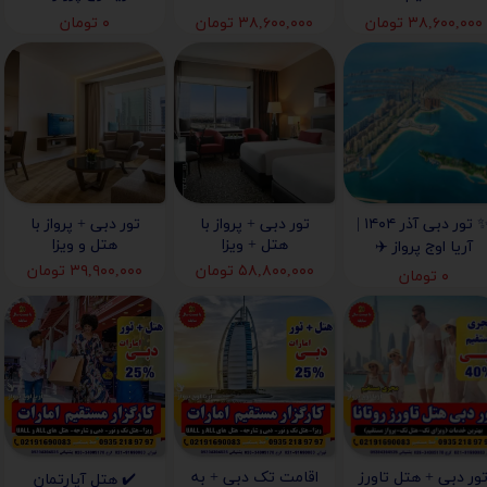
۳۸,۶۰۰,۰۰۰ تومان
۳۸,۶۰۰,۰۰۰ تومان
۰ تومان
✨ تور دبی آذر ۱۴۰۴ |
تور دبی + پرواز با
تور دبی + پرواز با
هتل + ویزا
هتل و ویزا
آریا اوج پرواز ✈️
۵۸,۸۰۰,۰۰۰ تومان
۳۹,۹۰۰,۰۰۰ تومان
۰ تومان
ور دبی + هتل تاورز
اقامت تک دبی + به
✔️ هتل آپارتمان