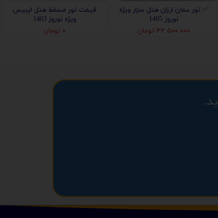
✅️ تور عمان ارزان هتل سزار ویژه
قیمت تور مسقط هتل ایبیس
نوروز 1405
ویژه نوروز 1403
۳۲,۵۰۰,۰۰۰ تومان
۰ تومان
د.