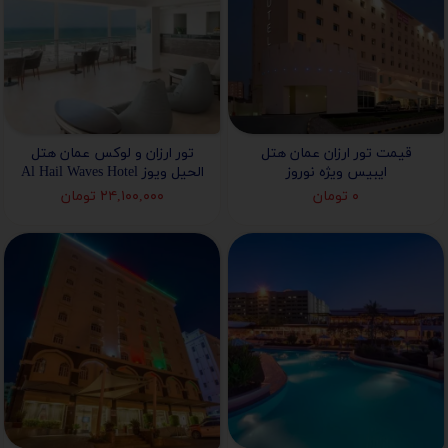
قیمت تور ارزان عمان هتل
تور ارزان و لوکس عمان هتل
ایبیس ویژه نوروز
الحیل ویوز Al Hail Waves Hotel
۰ تومان
۲۴,۱۰۰,۰۰۰ تومان