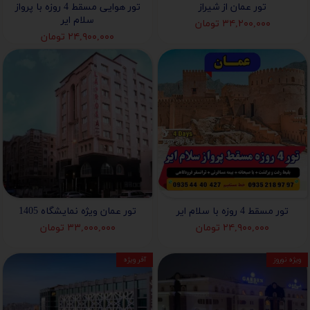
تور عمان از شیراز
تور هوایی مسقط 4 روزه با پرواز
سلام ایر
۳۴,۲۰۰,۰۰۰ تومان
۲۴,۹۰۰,۰۰۰ تومان
تور مسقط 4 روزه با سلام ایر
تور عمان ویژه نمایشگاه 1405
۲۴,۹۰۰,۰۰۰ تومان
۳۳,۰۰۰,۰۰۰ تومان
ویژه نوروز
آفر ویژه