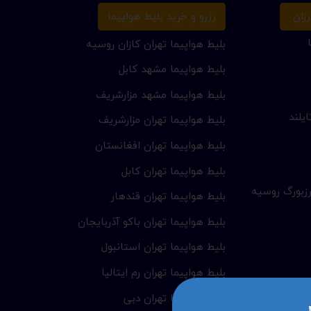
زان
رزرو و خرید بلیط هواپیما
بلیط هواپیما تهران کازان روسیه
بلیط هواپیما مشهد کابل
بلیط هواپیما مشهد مزارشریف
یلند
بلیط هواپیما تهران مزارشریف
بلیط هواپیما تهران افغانستان
بلیط هواپیما تهران کابل
زبورگ روسیه
بلیط هواپیما تهران قندهار
بلیط هواپیما تهران باکو آذربایجان
بلیط هواپیما تهران استانبول
بلیط هواپیما تهران رم ایتالیا
بلیط هواپیما تهران دبی