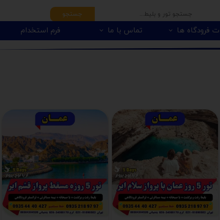
جستجو
ت فرودگاه ها
تماس با ما
فرم استخدام