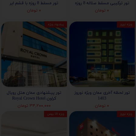
تور ترکیبی مسقط صلاله 8 روزه
تور مسقط 8 روزه با قشم ایر
۰ تومان
۰ تومان
ویژه نوروز
پیشنهاد ویژه
تور لحظه آخری عمان ویژه نوروز
تور پیشنهادی عمان هتل رویال
1403
کراون Royal Crown Hotel
۰ تومان
۳۴,۲۰۰,۰۰۰ تومان
ویژه نوروز
ویژه 28 بهمن