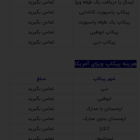
ارسال یا دریافت یک طرفه ویزا
تماس بگیرید
پیکاپ پاسپورت کانادایی
تماس بگیرید
پیکاپ یک طرفه پاسپورت
تماس بگیرید
پیکاپ ابوظبی
تماس بگیرید
پیکاپ دبی
تماس بگیرید
هزینه پیکاپ ویزای آمریکا
شهر پیکاپ
مبلغ
دبی
تماس بگیرید
ابوظبی
تماس بگیرید
ارمنستان با مدارک
تماس بگیرید
ارمنستان بدون مدارک
تماس بگیرید
آنکارا
تماس بگیرید
استانبول
تماس بگیرید