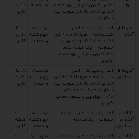
ایروان
عکس + یوزرنیم و پسورد + فرم
هر هفته
15 روز
I20 یا DS 2019 (در صورت نیاز
کاری
سفارت)
آمریکا از
اصل پاسپورت + اصل
دوشنبه،
10 تا
آنکارا
شناسنامه + فرمDS 160 + فرم
چهارشنبه
20 روز
I20 یا DS 2019 (در صورت نیاز
و جمعه
کاری
سفارت) + یک قطعه عکس
5*5 + یوزرنیم و پسورد حساب
کاربری
آمریکا از
اصل پاسپورت + اصل
دوشنبه،
10 تا
استانبول
شناسنامه + فرمDS 160 + فرم
چهارشنبه
20 روز
I20 یا DS 2019 (در صورت نیاز
و جمعه
کاری
سفارت) + یک قطعه عکس
5*5 + یوزرنیم و پسورد حساب
کاربری
کانادا از
اصل پاسپورت + پرینت ایمیل
دوشنبه،
2 تا 3
آنکارا و
سفارت + وکالت‌نامه
چهارشنبه
هفته
استانبول
و جمعه
کاری
کانادا از
اصل پاسپورت + پرینت ایمیل
پنج‌شنبه
2 تا 3