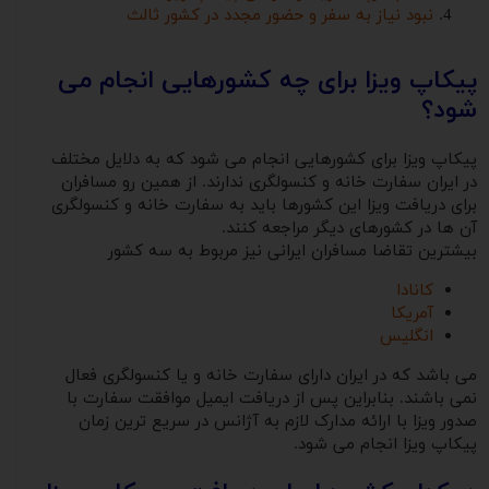
نبود نیاز به سفر و حضور مجدد در کشور ثالث
پیکاپ ویزا برای چه کشورهایی انجام می
شود؟
پیکاپ ویزا برای کشورهایی انجام می شود که به دلایل مختلف
در ایران سفارت خانه و کنسولگری ندارند. از همین رو مسافران
برای دریافت ویزا این کشورها باید به سفارت خانه و کنسولگری
آن ها در کشورهای دیگر مراجعه کنند.
بیشترین تقاضا مسافران ایرانی نیز مربوط به سه کشور
کانادا
آمریکا
انگلیس
می باشد که در ایران دارای سفارت خانه و یا کنسولگری فعال
نمی باشند. بنابراین پس از دریافت ایمیل موافقت سفارت با
صدور ویزا با ارائه مدارک لازم به آژانس در سریع ترین زمان
پیکاپ ویزا انجام می شود.