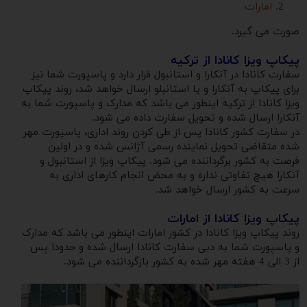
امارات
صورت می گیرد.
پیکاپ ویزا کانادا از ترکیه
سفارت کانادا در آنکارا و استانبول قرار دارد و پاسپورت شما نیز
برای پیکاپ به آنکارا و یا استانبلو ارسال خواهد شد، روند پیکاپ
ویزا کانادا از ترکیه اینطور می باشد که مدارک و پاسپورت شما به
آنکارا ارسال شده و تحویل سفارت داده می شود.
در سفارت کشور کانادا پس از طی کردن روند اداری، پاسپورت مهر
شده متقاضی تحویل نماینده رسمی آژانس شده و در اولین
فرصت به کشور برگرداننده می شود. پیکاپ ویزا از استانبول و
آنکارا هیچ تفاوتی نداره و به محض انجام کارهای اداری به
سرعت به کشور ارسال خواهد شد.
پیکاپ ویزا کانادا از امارات
روند پیکاپ ویزا کانادا در کشور امارات اینطور می باشد که مدارک
و پاسپورت شما به دبی سفارت کانادا ارسال شده و حدودا پس
از 3 الی 4 هفته مهر شده به کشور بازگرداننده می شود.