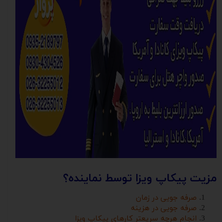
مزیت پیکاپ ویزا توسط نماینده؟
صرفه جویی در زمان
صرفه جویی در هزینه
انجام هرچه سریعتر کارهای پیکاپ ویزا