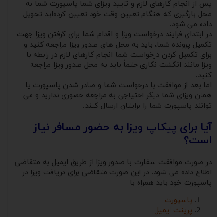
پس از انجام کارهای لازم و تایید ویزای شما پاسپورت شما به
محل بارگیری که هنگام تعیین وقت خود تعیین کرده‌اید تحویل
داده می شود.
در ابتدای فرایند درخواست ویزا و اقدام شما برای گرفتن ویزا جهت
تکمیل پرونده شما، باید به محل های صدور ویزا مراجعه کنید و
برای‌ تکمیل کردن درخواست شما انجام کارهای لازم در رابطه با
ویزا مانند انگشت نگاری حتماً باید به محل صدور ویزا مراجعه
کنید.
اما بعد از موافقت با درخواست شما و صادر شدن پاسپورت یا
همان ویزای شما دیگر احتیاجی به مراجعه حضوری ندارید و می
توانند پاسپورت شما را برایتان ارسال کنند.
آیا برای پیکاپ ویزا به حضور مسافر نیاز
است؟
در صورت موافقت سفارت با صدور ویزا از طریق ایمیل به متقاضی
اطلاع داده می شود. در این صورت متقاضی برای دریافت ویزا در
پاسپورت خود باید همراه با
پاسپورت
پرینت ایمیل