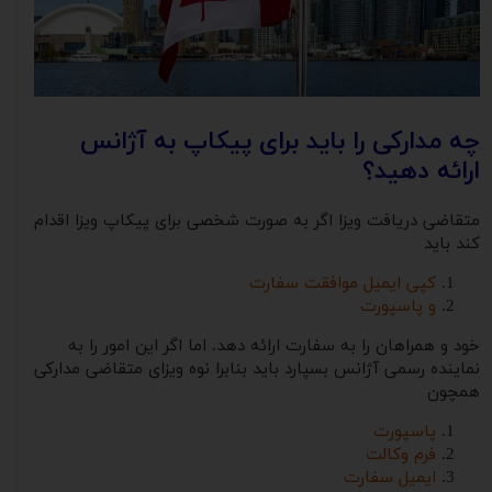
چه مدارکی را باید برای پیکاپ به آژانس
ارائه دهید؟
متقاضی دریافت ویزا اگر به صورت شخصی برای پیکاپ ویزا اقدام
کند باید
کپی ایمیل موافقت سفارت
و پاسپورت
خود و همراهان را به سفارت ارائه دهد. اما اگر این امور را به
نماینده رسمی آژانس بسپارد باید بنابرا نوه ویزای متقاضی مدارکی
همچون
پاسپورت
فرم وکالت
ایمیل سفارت