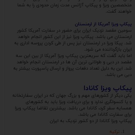
متخصصین ویزا و پیکاپ آژانس مدت زمان حدودی را به شما
خواهند گفت.
پیکاپ ویزا آمریکا از ارمنستان
سومین مقصد نزدیک ایران برای حضور در سفارت آمریکا کشور
ارمنستان می باشد. پیکاپ ویزا نیز از این کشور انجام خواهد
شد. پیکا ویزا در ارمنستان نیز پس از طی کردن پروسه اداری به
ایران بازگرداننده می شود.
اما باید گفت که سریعترین پیکاپ ویزا آمریکا از بین این سه
مقصد در دبی و طولانی ترین آن ها در ارمنستان انجام خواهد
شد. این به دلیل تعداد دفعات پرواز و ارسال پاسپورت بیشتر به
دبی می باشد.
پیکاپ ویزا کانادا
یکی دیگر از کشورهای مهم و بزرگ جهان که در ایران سفارتخانه
و یا کنسولگری ندارد و برای دریافت ویزا باید به کشورهای
همسایه سفر کرد، کانادا می باشد. بیشترین تقاضا پیکاپ ویزا
برای سفارت کانادا می باشد.
پیکاپ ویزا کانادا از دو کشور نزدیک به ایران
ترکیه