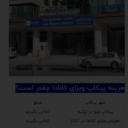
هزینه پیکاپ ویزای کانادا چقدر است؟
شهر پیکاپ
مبلغ
پیکاپ ویزا در ترکیه
تماس بگیرید
تعویض ویزای کانادا در آنکارا
تماس بگیرید