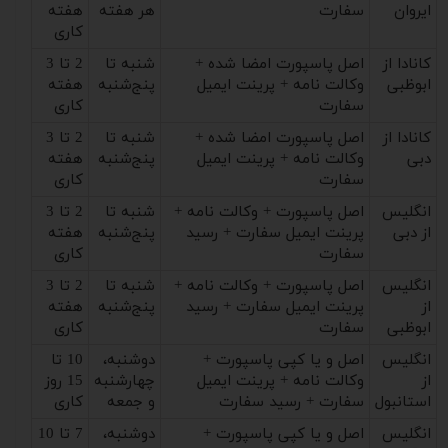
ایروان
سفارت
هر هفته
هفته
کاری
کانادا از
اصل پاسپورت امضا شده +
شنبه تا
2 تا 3
ابوظبی
وکالت نامه + پرینت ایمیل
پنج‌شنبه
هفته
سفارت
کاری
کانادا از
اصل پاسپورت امضا شده +
شنبه تا
2 تا 3
دبی
وکالت نامه + پرینت ایمیل
پنج‌شنبه
هفته
سفارت
کاری
انگلیس
اصل پاسپورت + وکالت نامه +
شنبه تا
2 تا 3
از دبی
پرینت ایمیل سفارت + رسید
پنج‌شنبه
هفته
سفارت
کاری
انگلیس
اصل پاسپورت + وکالت نامه +
شنبه تا
2 تا 3
از
پرینت ایمیل سفارت + رسید
پنج‌شنبه
هفته
ابوظبی
سفارت
کاری
انگلیس
اصل و یا کپی پاسپورت +
دوشنبه،
10 تا
از
وکالت نامه + پرینت ایمیل
چهارشنبه
15 روز
استانبول
سفارت + رسید سفارت
و جمعه
کاری
انگلیس
اصل و یا کپی پاسپورت +
دوشنبه،
7 تا 10