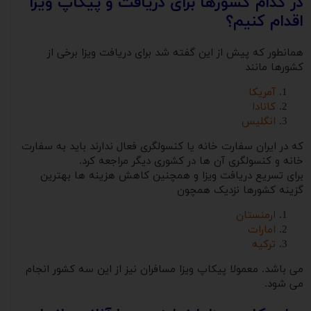
در کدام کشورها برای دریافت و پیکاپ ویزا
اقدام کنیم؟
همانطور که پیش از این گفته شد برای دریافت ویزا برخی از
کشورها مانند
آمریکا
کانادا
انگلیس
که در ایران سفارت خانه یا کنسولگری فعال ندارند باید به سفارت
خانه و کنسولگری آن ها در کشوری دیگر مراجعه کرد.
برای تسریع دریافت ویزا و همچنین کاهش هزینه ها بهترین
گزینه کشورها نزدیک همچون
ارمنستان
امارات
ترکیه
می باشد. معمولا پیکاپ ویزا مسافران نیز از این سه کشور انجام
می شود.