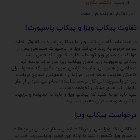
رسید انگشت نگاری
را در اختیار نماینده قرار دهد.
تفاوت پیکاپ ویزا و پیکاپ پاسپورت!
در ابتدا باید گفت پیکاپ ویزا با پیکاپ پاسپورت تفاوتی ندارد.
هر دو مربوط به روند دریافت ویزا در پاسپورت متقاضی پس از
موافقت و صدور ویزا توسط سفارت کشور ثانویه می باشد.
پیکاپ پاسپورت و یا همان پیکاپ ویزا می تواند توسط فرد
متقاضی و همچنین نماینده آژانس صورت بگیرد؛ که معمولا برای
کاهش هزینه، صرفه جویی در زمان و همچنین تسریع دریافت
ویزا در پاسپورت این کار توسط نماینده انجام می شود و از نظر
قانونی نیز هیچ مشکلی نخواهد داشت.
تنها باید توجه کنید که پیکاپ ویزا را باید به نماینده و ترجیحا
آژانس های مسافرتی معتبر بسپارید.
درخواست پیکاپ ویزا
متقاضی اخذ ویزا پس از دریافت ایمیل سفارت مبنی بر موافقت
با صدور ویزا شخص؛ تنها با ارائه این ایمیل و پاسپورت خود به