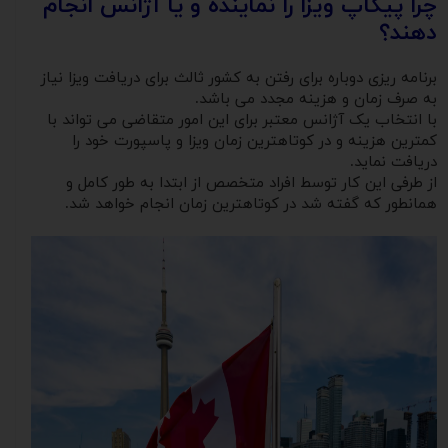
چرا پیکاپ ویزا را نماینده و یا آژانس انجام
دهند؟
برنامه ریزی دوباره برای رفتن به کشور ثالث برای دریافت ویزا نیاز
به صرف زمان و هزینه مجدد می باشد.
با انتخاب یک آژانس معتبر برای این امور متقاضی می تواند با
کمترین هزینه و در کوتاهترین زمان ویزا و پاسپورت خود را
دریافت نماید.
از طرفی این کار توسط افراد متخصص از ابتدا به طور کامل و
همانطور که گفته شد در کوتاهترین زمان انجام خواهد شد.