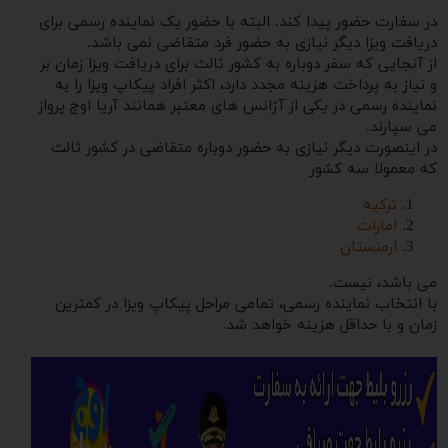
در سفارت حضور پیدا کند. البته با حضور یک نماینده رسمی برای
دریافت ویزا دیگر نیازی به حضور فرد متقاضی نمی باشد.
از آنجایی که سفر دوباره به کشور ثالث برای دریافت ویزا زمان بر
و نیاز به پرداخت هزینه مجدد دارد، اکثر افراد پیکاپ ویزا را به
نماینده رسمی در یکی از آژانس های معتبر همانند آریا اوج پرواز
می سپارند.
در اینصورت دیگر نیازی به حضور دوباره متقاضی در کشور ثالث
که معمولا سه کشور
ترکیه
امارات
ارمنستان
می باشد، نیست.
با انتخاب نماینده رسمی، تمامی مراحل پیکاپ ویزا در کمترین
زمان و با حداقل هزینه خواهد شد.