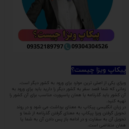
پیکاپ ویزا چیست؟
ویزای یکی از اصلی ترین موارد برای ورود به کشور دیگر است.
زمانی که شما قصد سفر به کشور دیگر را دارید باید برای ورود به
آن کشور باید گذرنامه یا همان پاسپورت مناسب برای آن کشور را
تهیه کنید.
در زبان انگلیسی پیکاپ به معنای برداشت می شود و در روند
تحویل گرفتن ویزا پیکاپ به معنای گرفتن گذرنامه از شما و
تحویل آن به سفارت و در ادامه باز پس دادن آن به شما یا
همان متقاضی است.