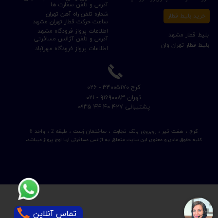
آدرس و تلفن سفارت ها
شماره تلفن راه آهن تهران
خرید بلیط قطار
ساعت حرکت قطار تهران مشهد
اطلاعات پرواز فرودگاه مشهد
بلیط قطار مشهد
آدرس و تلفن آژانس مسافرتی
بلیط قطار تهران وان
اطلاعات پرواز فرودگاه مهرآباد
​کرج ۳۴۰۰۵۱۷۰ - ۰۲۶
​تهران ۹۱۶۹۰۰۸۳ - ۰۲۱
​پشتیبانی ۴۲۷ ۴۰ ۴۴ ۰۹۳۵
کرج ، هفت تیر ، روبروی بانک تجارت ، ساختمان ژست ، طبقه 2 ، واحد 6
کلیه حقوق مادی و معنوی این سایت متعلق به آژانس مسافرتی آریا اوج پرواز میباشد.
تماس آنلاین