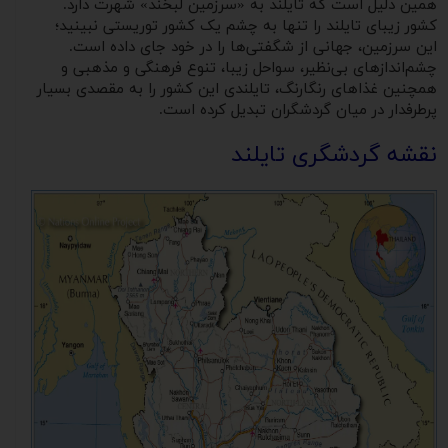
همین دلیل است که تایلند به «سرزمین لبخند» شهرت دارد.
کشور زیبای تایلند را تنها به چشم یک کشور توریستی نبینید؛
این سرزمین، جهانی از شگفتی‌ها را در خود جای ‌داده است.
چشم‌اندازهای بی‌نظیر، سواحل زیبا، تنوع فرهنگی و مذهبی و
همچنین غذاهای رنگارنگ، تایلندی این کشور را به مقصدی بسیار
پرطرفدار در میان گردشگران تبدیل کرده است.
نقشه گردشگری تایلند