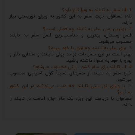
1- آیا سفر به تایلند به ویزا نیاز دارد؟
بله؛ مسافران جهت سفر به این کشور به ویزای توریستی نیاز
دارند.
2- بهترین زمان سفر به تایلند چه فصلی است؟
فصل زمستان، بهترین و مناسب‌ترین فصل سفر به تایلند
محسوب می‌شود.
3- برای سفر به تایلند چه ارزی با خود ببریم؟
بهتر است در این سفر بات (واحد پولی تایلند) و مقداری دلار و
یورو با خود به همراه داشته باشید.
4- آیا تایلند برای سفر کشور ارزانی محسوب می‌شود؟
خیر؛ سفر به تایلند از سفرهای نسبتاً گران آسیایی محسوب
می‌شود.
5- با ویزای توریستی تایلند چه مدت می‌توانیم در این کشور
بمانیم؟
مسافران با دریافت این ویزا، یک ماه اجازه اقامت در تایلند را
دارند.