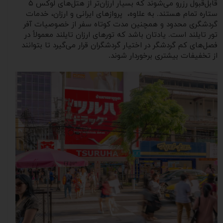
قابل‌قبول رزرو می‌شوند که بسیار ارزان‌تر از هتل‌های لوکس ۵
ستاره تمام هستند. به علاوه، پروازهای ایرانی و ارزان، خدمات
گردشگری محدود و همچنین مدت کوتاه سفر از خصوصیات آفر
تور تایلند است. یادتان باشد که تورهای ارزان تایلند معمولاً در
فصل‌های کم گردشگر در اختیار گردشگران قرار می‌گیرد تا بتوانند
از تخفیفات بیشتری برخوردار شوند.