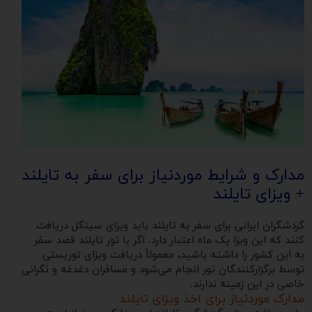
مدارک و شرایط موردنیاز برای سفر به تایلند
+ ویزای تایلند
گردشگران ایرانی برای سفر به تایلند باید ویزای سینگل دریافت
کنند که این ویزا یک ماه اعتبار دارد. اگر با تور تایلند قصد سفر
به این کشور را داشته باشید، معمولاً دریافت ویزای توریستی
توسط برگزارکنندگان تور انجام می‌شود و مسافران دغدغه و نگرانی
خاصی در این زمینه ندارند.
مدارک موردنیاز برای اخذ ویزای تایلند