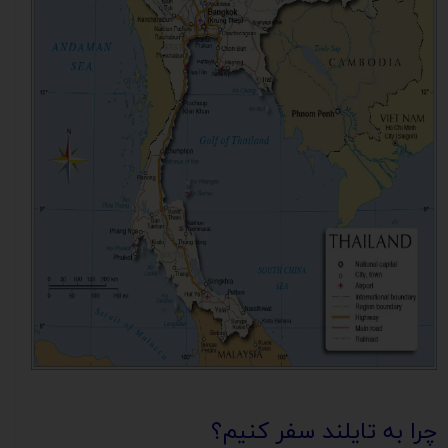
چرا به تایلند سفر کنیم؟