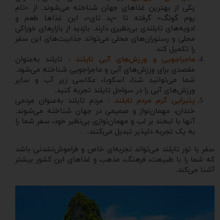
یکی از بهترین غذاهای جهان شناخته می‌شوند. از «تام
یوم گونگ» گرفته تا «پد تای»، این غذاها طعم و
ادویه‌های تایلندی بی‌نظیری دارند. بازدید از بازارهای خوراکی
محلی و رستوران‌های محلی می‌تواند جذابیت‌های این سفر
را تکمیل کند.
ماجراجویی و ورزش‌های آبی تایلند :
تایلند به‌عنوان
مقصدی برای ورزش‌های آبی و ماجراجویی شناخته می‌شود.
شما می‌توانید شنا، اسکوبا، عکاسی زیر آب و سایر
ورزش‌های آبی را در سواحل تایلند تجربه کنید.
پذیرایی گرم مردم تایلند :
مردم تایلند به‌عنوان مردمی
خندان، مهمان‌نواز و صمیمی در جهان شناخته می‌شوند.
آنها با لبخند بر لب و مهمان‌نوازی بی‌نظیر خود، سفر شما را
به یک تجربه دلپذیر تبدیل می‌کنند.
سفر با تور تایلند می‌تواند تجربه‌ای خاص و فراموش‌نشدنی باشد
که شما را با طبیعت، فرهنگ، مذهب و غذاهای این کشور بیشتر
آشنا می‌کند.