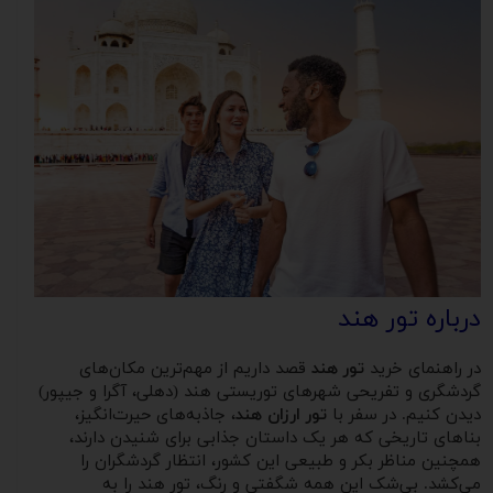
درباره تور هند
در راهنمای خرید
تور هند
قصد داریم از مهم‌ترین مکان‌های
گردشگری و تفریحی شهرهای توریستی هند (دهلی، آگرا و جیپور)
دیدن کنیم. در سفر با
تور ارزان هند
، جاذبه‌های حیرت‌انگیز،
بناهای تاریخی که هر یک داستان جذابی برای شنیدن دارند،
همچنین مناظر بکر و طبیعی این کشور، انتظار گردشگران را
می‌کشد. بی‌شک این همه شگفتی و رنگ، تور هند را به