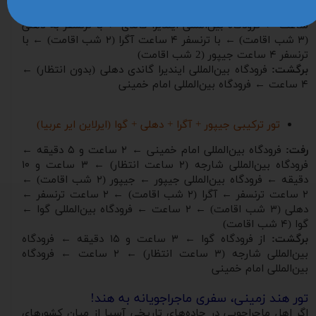
رفت:
فرودگاه بین‌المللی امام خمینی ← هواپیمایی ماهان ← ۳
ساعت ← فرودگاه بین‌المللی ایندیرا گاندی ← با ترنسفر به دهلی
(۳ شب اقامت) ← با ترنسفر ۴ ساعت آگرا (۲ شب اقامت) ← با
ترنسفر ۴ ساعت جیپور (2 شب اقامت)
برگشت:
فرودگاه بین‌المللی ایندیرا گاندی دهلی (بدون انتظار) ←
۴ ساعت ← فرودگاه بین‌المللی امام خمینی
تور ترکیبی جیپور + آگرا + دهلی + گوا (ایرلاین ایر عربیا)
رفت:
فرودگاه بین‌المللی امام خمینی ← ۲ ساعت و ۵ دقیقه ←
فرودگاه بین‌المللی شارجه (۲ ساعت انتظار) ← ۳ ساعت و ۱۰
دقیقه ← فرودگاه بین‌المللی جیپور ← جیپور (۲ شب اقامت) ←
۲ ساعت ترنسفر ← آگرا (۲ شب اقامت) ← ۲ ساعت ترنسفر ←
دهلی (۳ شب اقامت) ← ۲ ساعت ← فرودگاه بین‌المللی گوا ←
گوا (۴ شب اقامت)
برگشت:
از فرودگاه گوا ← ۳ ساعت و ۱۵ دقیقه ← فرودگاه
بین‌المللی شارجه (۳ ساعت انتظار) ← ۲ ساعت ← فرودگاه
بین‌المللی امام خمینی
تور هند زمینی، سفری ماجراجویانه به هند!
اگر اهل ماجراجویی در جاده‌های تاریخی آسیا از میان کشورهای