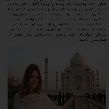
هوایی هند به‌صورت یک بسته یا پکیج کامل شامل خدمات
متنوعی همچون رزرو بلیط هواپیما، رزرو هتل محل اقامت، بیمه
مسافرتی، گشت‌شهری و... تعریف می‌شود و برنامه‌ریزی‌های
مختلفی برای ارائه بهترین خدمات به مسافران فراهم می‌شود. ما
در آژانس هواپیمایی آریا اوج پرواز سعی کرده‌ایم با تعریف
بسته‌های مسافرتی مختلف و مقرون‌به‌صرفه به مقصد هند،
میزبانی فوق‌العاده برای روزهای به‌یادماندنی سفر هوایی به
هندوستان باشیم.