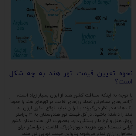
نحوه تعیین قیمت تور هند به چه شکل
است؟
با توجه به اینکه مسافت کشور هند از ایران بسیار زیاد است،
آژانس‌های مسافرتی تعداد روزهای اقامت در تورهای هند را حدوداً
یک هفته در نظر می‌گیرند؛ بنابراین نباید توقع سفری ارزان به
هند را داشته باشید. در کل قیمت تور هندوستان به ۳ پارامتر
پرواز، هتل و نرخ دلار بستگی دارد. به‌صورت کلی هندوستان کشور
گرانی نیست! چون هزینه خوردوخوراک، اقامت و ترانسفر، برای
مسافران ارزان تمام می‌شود؛ بنابراین قیمت نهایی تور هند،