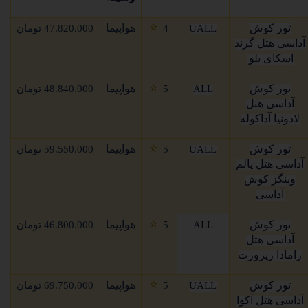
⭐
تور کوش
هواپیما
UALL
4
47.820.000 تومان
آداسی هتل گرند
اسکای بلو
⭐
تور کوش
هواپیما
ALL
5
48.840.000 تومان
آداسی هتل
لادونیا آداکوله
⭐
تور کوش
هواپیما
UALL
5
59.550.000 تومان
آداسی هتل پالم
وینگز کوش
آداسی
⭐
تور کوش
هواپیما
ALL
5
46.800.000 تومان
آداسی هتل
رامادا ریزورت
⭐
تور کوش
هواپیما
UALL
5
69.750.000 تومان
آداسی هتل آکوا