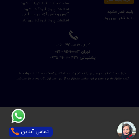
ساعت حرکت قطار تهران مشهد
اطلاعات پرواز فرودگاه مشهد
بلیط قطار مشهد
آدرس و تلفن آژانس مسافرتی
بلیط قطار تهران وان
اطلاعات پرواز فرودگاه مهرآباد
​کرج ۳۴۰۰۵۱۷۰ - ۰۲۶
​تهران ۹۱۶۹۰۰۸۳ - ۰۲۱
​پشتیبانی ۴۲۷ ۴۰ ۴۴ ۰۹۳۵
کرج ، هفت تیر ، روبروی بانک تجارت ، ساختمان ژست ، طبقه 2 ، واحد 6
کلیه حقوق مادی و معنوی این سایت متعلق به آژانس مسافرتی آریا اوج پرواز میباشد.
تماس آنلاین