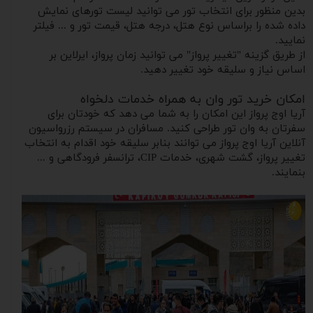
بدین منظور برای انتخاب تور می توانید لیست تورهای نمایش
داده شده را براساس نوع هتل، درجه هتل، قیمت تور و ... فیلتر
نمایید.
از طریق گزینه "تغییر پرواز" می توانید زمان پرواز، ایرلاین بر
اساس نیاز و سلیقه خود تغییر دهید.
امکان خرید تور وان به همراه خدمات دلخواه
آریا اوج پرواز این امکان را به شما می دهد که خودتان برای
سفرتان به وان تور طراحی کنید. مسافران در سیستم رزرواسیون
آنلاین آریا اوج پرواز می توانند بنابر سلیقه خود اقدام به انتخاب
تغییر پرواز، گشت شهری، خدمات CIP، ترانسفر فرودگاهی و ...
بنمایند.