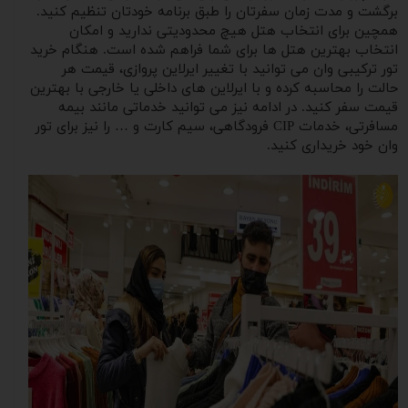
برگشت و‌ مدت زمان سفرتان را طبق برنامه خودتان تنظیم کنید.
همچین برای انتخاب هتل هیچ محدودیتی ندارید و امکان
انتخاب بهترین هتل ها برای شما فراهم شده است. هنگام خرید
تور ترکیبی وان می توانید با تغییر ایرلاین پروازی، قیمت هر
حالت را محاسبه کرده و با ایرلاین های داخلی یا خارجی با بهترین
قیمت سفر کنید. در ادامه نیز می توانید خدماتی مانند بیمه
مسافرتی، خدمات CIP فرودگاهی، سیم کارت و … را نیز برای تور
وان خود خریداری کنید.