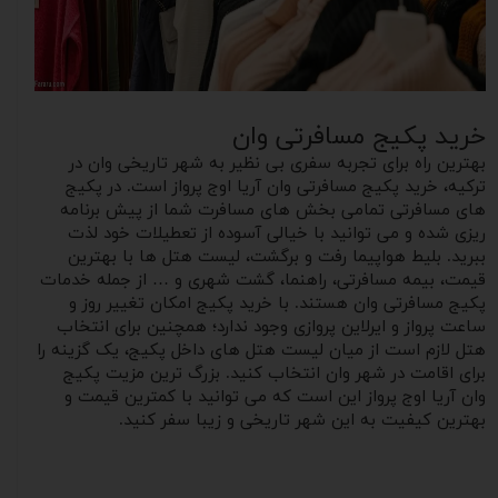
خرید پکیج مسافرتی وان
بهترین راه برای تجربه سفری بی نظیر به شهر تاریخی وان در
ترکیه، خرید پکیج مسافرتی وان آریا اوج پرواز است. در پکیج
های مسافرتی تمامی بخش های مسافرت شما از پیش برنامه
ریزی شده و می توانید با خیالی آسوده از تعطیلات خود لذت
ببرید. بلیط هواپیما رفت و برگشت، لیست هتل ها با بهترین
قیمت، بیمه مسافرتی، راهنما، گشت شهری و … از جمله خدمات
پکیج مسافرتی وان هستند. با خرید پکیج امکان تغییر روز و
ساعت پرواز و ایرلاین پروازی وجود ندارد؛ همچنین برای انتخاب
هتل لازم است از میان لیست هتل های داخل پکیج، یک گزینه را
برای اقامت در شهر وان انتخاب کنید. بزرگ ترین مزیت پکیج
وان آریا اوج پرواز این است که می‌ توانید با کمترین قیمت و
بهترین کیفیت به این شهر تاریخی و زیبا سفر کنید.