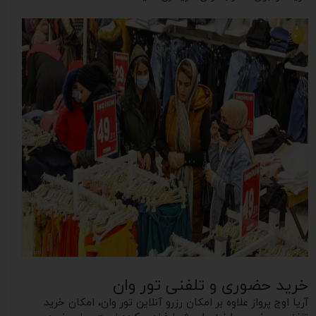
خرید حضوری و تلفنی تور وان
آریا اوج پرواز علاوه بر امکان رزرو آنلاین تور وان، امکان خرید