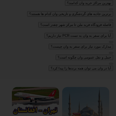
بهترین مراکز خرید وان کدامند؟
برترین جاذبه های گردشگری و تاریخی وان کدام ها هستند؟
فاصله فرودگاه فرید ملن تا مرکز شهر چقدر است؟
آیا برای سفر به وان به تست PCR نیاز داریم؟
مدارک مورد نیاز برای سفر به وان چیست؟
حمل و نقل عمومی وان چگونه است؟
آیا در وان می توان همه برندها را پیدا کرد؟