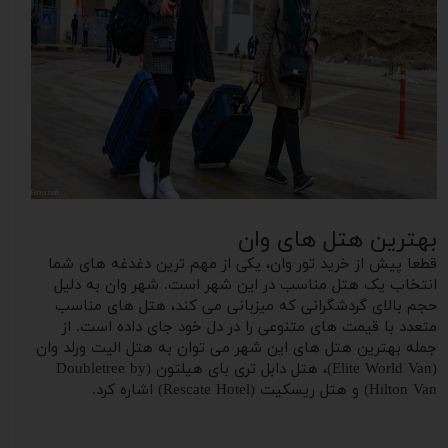
بهترین هتل های وان
قطعا پیش از خرید تور‌ وان، یکی از مهم ترین دغدغه های شما
انتخاب یک هتل مناسب در این شهر است. شهر وان به دلیل
حجم بالای گردشگرانی که میزبانی می کند، هتل های مناسب
متعدد با قیمت های متنوعی را در دل خود جای داده است. از
جمله بهترین هتل های این شهر می توان به هتل الیت ورلد وان
(Elite World Van)، هتل دابل تری بای هیلتون (Doubletree by
Hilton Van) و هتل ریسکیت (Rescate Hotel) اشاره کرد.