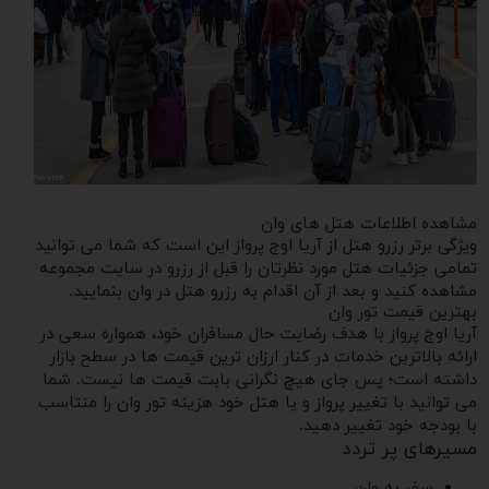
مشاهده اطلاعات هتل های وان
ویژگی برتر رزرو هتل از آریا اوج پرواز این است که شما می توانید
تمامی جزئیات هتل مورد نظرتان را قبل از رزرو در سایت مجموعه
مشاهده کنید و بعد از آن اقدام به رزرو هتل در وان بنمایید.
بهترین قیمت تور وان
آریا اوج پرواز با هدف رضایت حال مسافران خود، همواره سعی در
ارائه بالاترین خدمات در کنار ارزان ترین قیمت ها در سطح بازار
داشته است؛ پس جای هیچ نگرانی بابت قیمت ها نیست. شما
می توانید با تغییر پرواز و یا هتل خود هزینه تور وان را منتاسب
با بودجه خود تغییر دهید.
مسیرهای پر تردد
سفر به وان