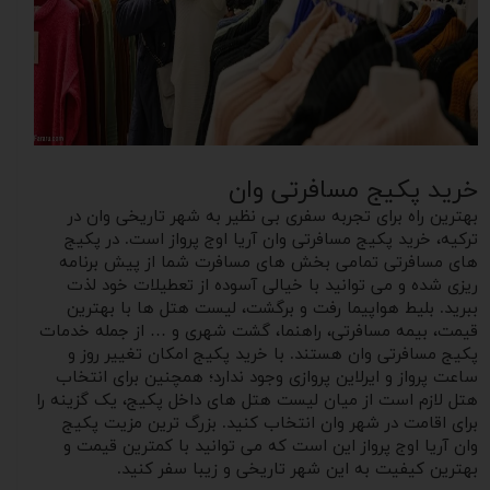
خرید پکیج مسافرتی وان
بهترین راه برای تجربه سفری بی نظیر به شهر تاریخی وان در
ترکیه، خرید پکیج مسافرتی وان آریا اوج پرواز است. در پکیج
های مسافرتی تمامی بخش های مسافرت شما از پیش برنامه
ریزی شده و می توانید با خیالی آسوده از تعطیلات خود لذت
ببرید. بلیط هواپیما رفت و برگشت، لیست هتل ها با بهترین
قیمت، بیمه مسافرتی، راهنما، گشت شهری و … از جمله خدمات
پکیج مسافرتی وان هستند. با خرید پکیج امکان تغییر روز و
ساعت پرواز و ایرلاین پروازی وجود ندارد؛ همچنین برای انتخاب
هتل لازم است از میان لیست هتل های داخل پکیج، یک گزینه را
برای اقامت در شهر وان انتخاب کنید. بزرگ ترین مزیت پکیج
وان آریا اوج پرواز این است که می‌ توانید با کمترین قیمت و
بهترین کیفیت به این شهر تاریخی و زیبا سفر کنید.