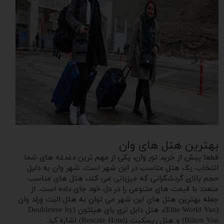
بهترین هتل های وان
قطعا پیش از خرید تور‌ وان، یکی از مهم ترین دغدغه های شما
انتخاب یک هتل مناسب در این شهر است. شهر وان به دلیل
حجم بالای گردشگرانی که میزبانی می کند، هتل های مناسب
متعدد با قیمت های متنوعی را در دل خود جای داده است. از
جمله بهترین هتل های این شهر می توان به هتل الیت ورلد وان
(Elite World Van)، هتل دابل تری بای هیلتون (Doubletree by
Hilton Van) و هتل ریسکیت (Rescate Hotel) اشاره کرد.