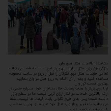
مشاهده اطلاعات هتل های وان
ویژگی برتر رزرو هتل از آریا اوج پرواز این است که شما می توانید
تمامی جزئیات هتل مورد نظرتان را قبل از رزرو در سایت مجموعه
مشاهده کنید و بعد از آن اقدام به رزرو هتل در وان بنمایید.
بهترین قیمت تور وان
آریا اوج پرواز با هدف رضایت حال مسافران خود، همواره سعی در
ارائه بالاترین خدمات در کنار ارزان ترین قیمت ها در سطح بازار
داشته است؛ پس جای هیچ نگرانی بابت قیمت ها نیست. شما
می توانید با تغییر پرواز و یا هتل خود هزینه تور وان را منتاسب
با بودجه خود تغییر دهید.