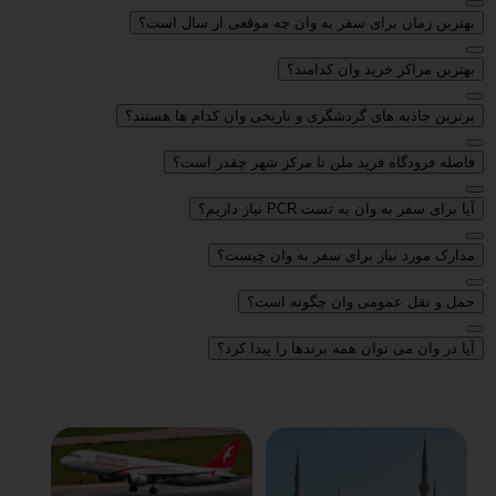
بهترین زمان برای سفر به وان چه موقعی از سال است؟
بهترین مراکز خرید وان کدامند؟
برترین جاذبه های گردشگری و تاریخی وان کدام ها هستند؟
فاصله فرودگاه فرید ملن تا مرکز شهر چقدر است؟
آیا برای سفر به وان به تست PCR نیاز داریم؟
مدارک مورد نیاز برای سفر به وان چیست؟
حمل و نقل عمومی وان چگونه است؟
آیا در وان می توان همه برندها را پیدا کرد؟