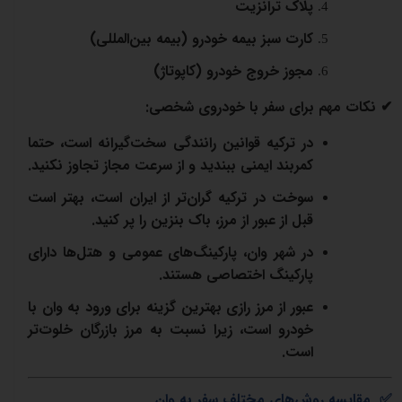
پلاک ترانزیت
کارت سبز بیمه خودرو (بیمه بین‌المللی)
مجوز خروج خودرو (کاپوتاژ)
✔
نکات مهم برای سفر با خودروی شخصی:
در ترکیه قوانین رانندگی سخت‌گیرانه است، حتما
کمربند ایمنی ببندید و از سرعت مجاز تجاوز نکنید.
سوخت در ترکیه گران‌تر از ایران است، بهتر است
قبل از عبور از مرز، باک بنزین را پر کنید.
در شهر وان، پارکینگ‌های عمومی و هتل‌ها دارای
پارکینگ اختصاصی هستند.
عبور از مرز رازی بهترین گزینه برای ورود به وان با
خودرو است، زیرا نسبت به مرز بازرگان خلوت‌تر
است.
✅
مقایسه روش‌های مختلف سفر به وان