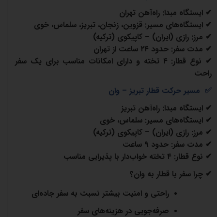
✔
ایستگاه مبدا
:
راه‌آهن تهران
✔
ایستگاه‌های مسیر
:
قزوین، زنجان، تبریز، سلماس، خوی
✔
مرز
:
رازی (ایران) – کاپیکوی (ترکیه)
✔
مدت سفر
:
حدود
۲۴
ساعت از تهران
✔
نوع قطار
:
۴
تخته و دارای امکانات مناسب برای یک سفر
راحت
✅
مسیر حرکت قطار تبریز – وان
✔
ایستگاه مبدا
:
راه‌آهن تبریز
✔
ایستگاه‌های مسیر
:
سلماس، خوی
✔
مرز
:
رازی (ایران) – کاپیکوی (ترکیه)
✔
مدت سفر
:
حدود
۹
ساعت
✔
نوع قطار
:
۴
تخته خواب‌دار با پذیرایی مناسب
✔
چرا سفر با قطار به وان؟
راحتی و امنیت بیشتر نسبت به سفر جاده‌ای
صرفه‌جویی در هزینه‌های سفر