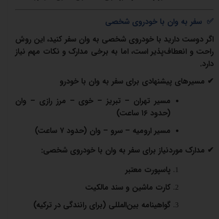
✅
سفر به وان با خودروی شخصی
اگر دوست دارید با خودروی شخصی به وان سفر کنید، این روش
راحت و انعطاف‌پذیر است، اما به برخی مدارک و نکات مهم نیاز
دارد.
✔
مسیرهای پیشنهادی برای سفر به وان با خودرو
مسیر تهران – تبریز – خوی – مرز رازی – وان
(
حدود
۱۶
ساعت)
مسیر ارومیه – سرو – وان (
حدود
۷
ساعت)
✔
مدارک موردنیاز برای سفر به وان با خودروی شخصی:
پاسپورت معتبر
کارت ماشین و سند مالکیت
گواهینامه بین‌المللی (
برای رانندگی در ترکیه)