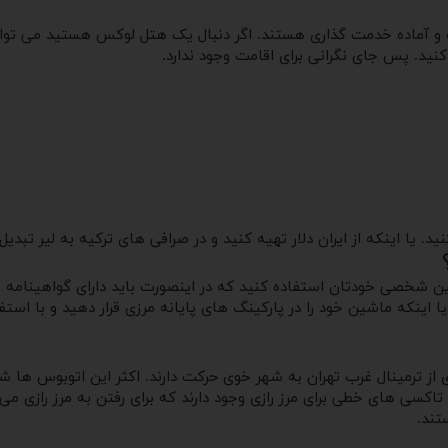
نید. یا اینکه از ایران دلار تهیه کنید و در صرافی های ترکیه به لیر تبدی
ین شخصی خودتان استفاده کنید که در اینصورت باید دارای گواهینامه بی
 اینکه ماشین خود را در پارکینگ های پایانه مرزی قرار دهید و با استفا
دی از ترمینال غرب تهران به شهر خوی حرکت دارند. اکثر این اتوبوس ها
ان می برد. از شهر خوی، تاکسی های خطی برای مرز رازی وجود دارند که برای رفتن به مر
تند.