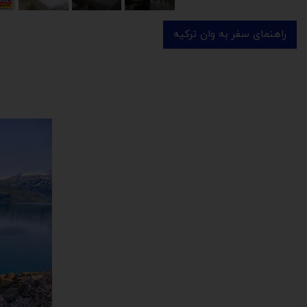
راهنمای سفر به وان ترکیه