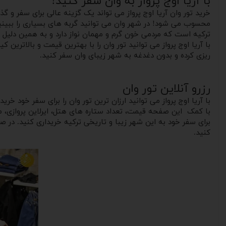
با آریا اوج پرواز به وان سفر کنید!
خرید تور وان آریا اوج پرواز می تواند یک گزینه عالی برای سفر و
محسوب می شود! در شهر وان می‌ توانید گربه های بسیاری را ببین
ترکیه است که مردمی خون گرم و مهمان نواز دارد و به همین دلیل ا
با آریا اوج پرواز می توانید تور وان را با بهترین قیمت و بالاترین
ریزی کرده و‌ بدون دغدغه به شهر زیبای وان سفر کنید.
رزرو آنلاین تور وان
با آریا اوج پرواز می توانید ارزان ترین تور وان را برای سفر‌ خود
با کمک این صفحه قیمت، تعداد ستاره های هتل، ایرلاین پروازی، محل
کنید.