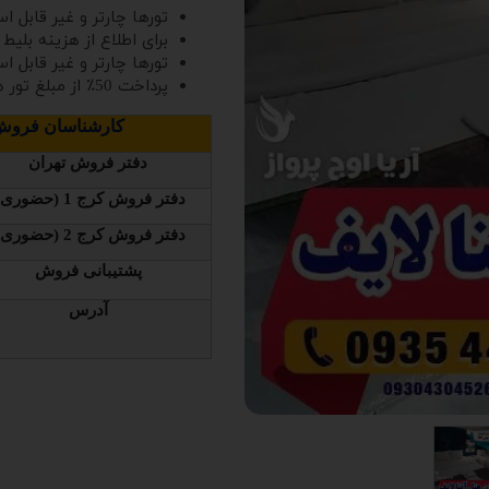
تورها چارتر و غیر قابل اس
برای اطلاع از هزینه بلیط کودک 2 سال تماس حا
تورها چارتر و غیر قابل اس
پرداخت 50٪ از مبلغ تور هنگام عقد قرارداد الزامی می‌باشد.
کارشناسان فروش 
دفتر فروش تهران
دفتر فروش کرج 1 (حضوری )
دفتر فروش کرج 2 (حضوری )
پشتیبانی فروش
آدرس