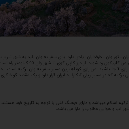
رازی آنجا باشید. مرز رازی کوتاهترین مسیر سفر به وان ترکیه است. ب
ترکیه که در مسیر ریلی آنکارا به ایران قرار دارد و یک مقصد گردشگر
رکیه اسلام میباشد و دارای فرهنگ غنی با توجه به تاریخ خود هستند.
هر آب و هوایی مطلوب را دارا می باشد.