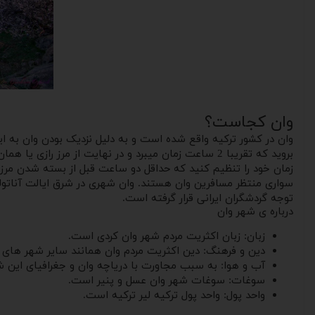
وان کجاست؟
زمان خود را تنظیم کنید که حداقل دو ساعت قبل از بسته شدن مرز 
سواری منتظر مسافرین وان هستند. وان شهری در شرق ایالت آناتولی 
توجه گردشگران ایرانی قرار گرفته است.
درباره ی شهر وان
زبان: زبان اکثریت مردم شهر وان کردی است.
دین و فرهنگ: دین اکثریت مردم وان همانند سایر شهر های ت
آب و هوا: به سبب مجاورت با دریاچه وان و جغرافیای این ش
سوغات: سوغات شهر وان عسل و پنیر است.
واحد پول: واحد پول ترکیه لیر ترکیه است.