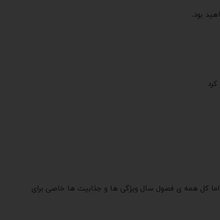
کرد
در اما کل همه ی فصول سال ویژگی ها و جذابیت ها خاصی برای