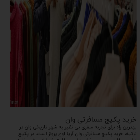
خرید پکیج مسافرتی وان
بهترین راه برای تجربه سفری بی نظیر به شهر تاریخی وان در
ترکیه، خرید پکیج مسافرتی وان آریا اوج پرواز است. در پکیج