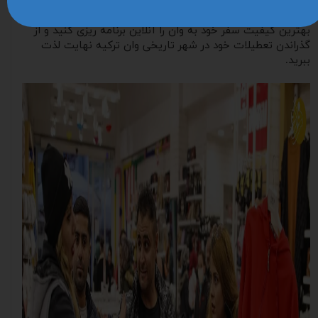
خرید تور مسافرتی خود کنید. با آریا اوج پرواز می توانید در
تمامی ایام سال، حتی روزهای های سیزن، با کمترین قیمت و
بهترین کیفیت سفر خود به وان را آنلاین برنامه ریزی کنید و از
گذراندن تعطیلات خود در شهر تاریخی وان ترکیه نهایت لذت
ببرید.