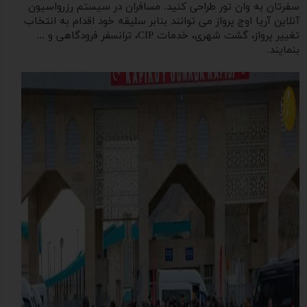
سفرتان به وان تور طراحی کنید. مسافران در سیستم رزرواسیون
آنلاین آریا اوج پرواز می توانند بنابر سلیقه خود اقدام به انتخاب
تغییر پرواز، گشت شهری، خدمات CIP، ترانسفر فرودگاهی و ...
بنمایند.