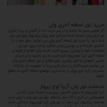
خرید تور لحظه آخری وان
اگر هوس سفر به ترکیه را در سر دارید، اما از گشتن و‌ پیدا نکردن
تور ارزان وان خسته شده اید،آریا اوج پرواز پیشنهاد ویژه ای برای
شما دارد! با خرید تور لحظه آخری وان می توانید سفر خود را با
کمترین هزینه و در بهترین زمان ممکن برنامه ریزی کرده و
تعطیلات خود را رویایی سپری کنید. البته برای اطلاع از تورهای
لحظه آخری آریا اوج پرواز لازم است به روز باشید و در جریان
تمامی آفرهای ما قرار بگیرید. برای اطلاع از تور لحظه آخری وان
می توانید اینستاگرام را دنبال کنید و یا با عضویت در باشگاه
مشتریان آریا اوج پرواز، از جدیدترین تورهای لحظه آخری ما مطلع
شوید.
خدمات تور وان آریا اوج پرواز
آریا اوج پرواز به عنوان قدیمی ترین و با تجربه ترین آژانس
هواپیمایی در کرج با 18 سال سابقه، بهترین تور وان را برای خرید
به شما پیشنهاد می دهد. در تور وان آریا اوج پرواز خدماتی مانند