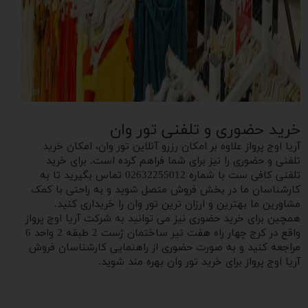
خرید حضوری و تلفنی تور وان
آریا اوج پرواز علاوه بر امکان رزرو آنلاین تور وان، امکان خرید
تلفنی و حضوری را نیز برای شما فراهم کرده است. برای خرید
تلفنی کافی ست با شماره 02632255012 تماس بگیرید تا به
کارشناسان ما در بخش فروش متصل شوید و‌ به راحتی با کمک
مشاورین ما بهترین و‌ ارزان ترین تور وان را خریداری کنید.
همچین برای خرید حضوری نیز می‌ توانید به شرکت آریا اوج پرواز
واقع در کرج چهار راه هفت تیر ساختمان ژست 2 طبقه 2 واحد 6
مراجعه کنید و به صورت حضوری از راهنمایی کارشناسان فروش
آریا اوج پرواز برای خرید تور‌‌ وان بهره مند شوید.