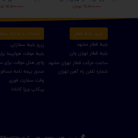
۱۵,۵۰۰,۰۰۰ تومان
۱۵,۵۰۰,۰۰۰ تومان
خرید بلیط قطار
خدمات و مدارک سفا
بلیط قطار مشهد
رزرو بلیط سفارتی
بلیط قطار تهران وان
بلیط موقت هواپیما بر
واچر هتل موقت برای س
ساعت حرکت قطار تهران مشهد
شماره تلفن راه آهن تهران
صدور بیمه نامه مسافر
وقت سفارت فوری
پیکاپ ویزا کانادا
​کرج ۳۴۰۰۵۱۷۰ - ۰۲۶