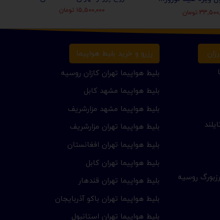
۱۵,۵۰۰,۰۰۰ تومان
۳۳,۵ تومان
زان
رزرو و خرید بلیط هواپیما
بلیط هواپیما تهران کازان روسیه
بلیط هواپیما مشهد کابل
بلیط هواپیما مشهد مزارشریف
یلند
بلیط هواپیما تهران مزارشریف
بلیط هواپیما تهران افغانستان
بلیط هواپیما تهران کابل
زبورگ روسیه
بلیط هواپیما تهران قندهار
بلیط هواپیما تهران باکو آذربایجان
بلیط هواپیما تهران استانبول