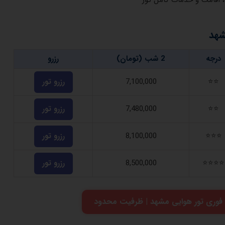
شهد
درجه
2 شب (تومان)
رزرو
⭐⭐
7,100,000
رزرو تور
⭐⭐
7,480,000
رزرو تور
⭐⭐⭐
8,100,000
رزرو تور
⭐⭐⭐⭐
8,500,000
رزرو تور
 فوری تور هوایی مشهد | ظرفیت محدود