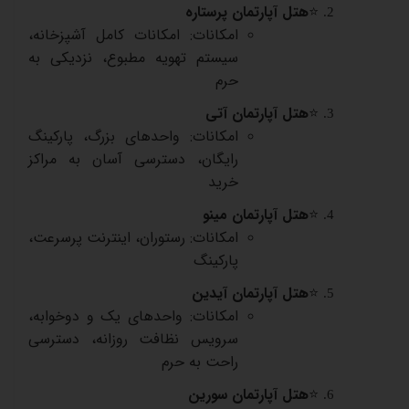
⭐
هتل آپارتمان پرستاره
امکانات: امکانات کامل آشپزخانه،
سیستم تهویه مطبوع، نزدیکی به
حرم
⭐
هتل آپارتمان آتی
امکانات: واحدهای بزرگ، پارکینگ
رایگان، دسترسی آسان به مراکز
خرید
⭐
هتل آپارتمان مینو
امکانات: رستوران، اینترنت پرسرعت،
پارکینگ
⭐
هتل آپارتمان آیدین
امکانات: واحدهای یک و دوخوابه،
سرویس نظافت روزانه، دسترسی
راحت به حرم
⭐
هتل آپارتمان سورین