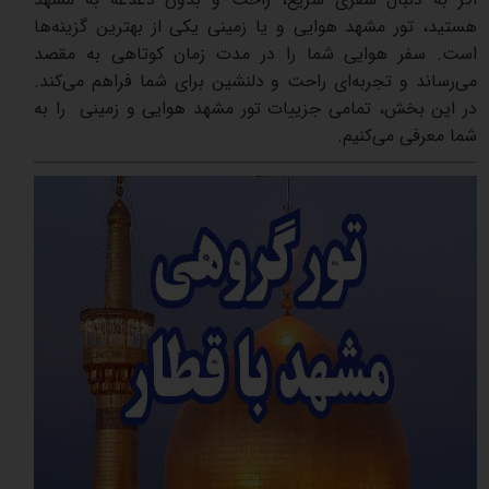
هستید،
تور
مشهد
هوایی و یا زمینی
یکی
از
بهترین
گزینه‌ها
است
.
سفر
هوایی
شما
را
در
مدت
زمان
کوتاهی
به
مقصد
می‌رساند
و
تجربه‌ای
راحت
و
دلنشین
برای
شما
فراهم
می‌کند
.
در
این
بخش،
تمامی
جزییات
تور
مشهد
هوایی و زمینی
را
به
شما
معرفی
می‌کنیم
.