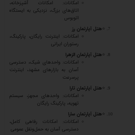
امکانات: امکانات آشپزخانه،
اتاق‌های بزرگ، نزدیکی به ایستگاه
اتوبوس
⭐
هتل آپارتمان رز
امکانات: اینترنت رایگان، پارکینگ،
رستوران ایرانی
⭐
هتل آپارتمان الزهرا
امکانات: واحدهای شیک، دسترسی
آسان به بازارهای مشهد، اینترنت
پرسرعت
⭐
هتل آپارتمان تارا
امکانات: واحدهای مجهز، سیستم
تهویه، پارکینگ رایگان
⭐
هتل آپارتمان سارا
امکانات: امکانات رفاهی کامل،
دسترسی آسان به حمل‌ونقل عمومی