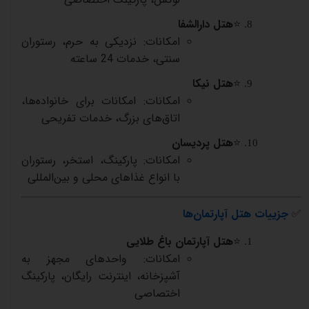
⭐
هتل دارالشفا
امکانات: نزدیکی به حرم، رستوران
سنتی، خدمات 24 ساعته
⭐
هتل نیکا
امکانات: امکانات برای خانواده‌ها،
اتاق‌های بزرگ، خدمات تفریحی
⭐
هتل پردیسان
امکانات: پارکینگ، استخر، رستوران
با انواع غذاهای محلی و بین‌المللی
✅
جزییات هتل آپارتمان‌ها
⭐
هتل آپارتمان باغ طلایی
امکانات: واحدهای مجهز به
آشپزخانه، اینترنت رایگان، پارکینگ
اختصاصی