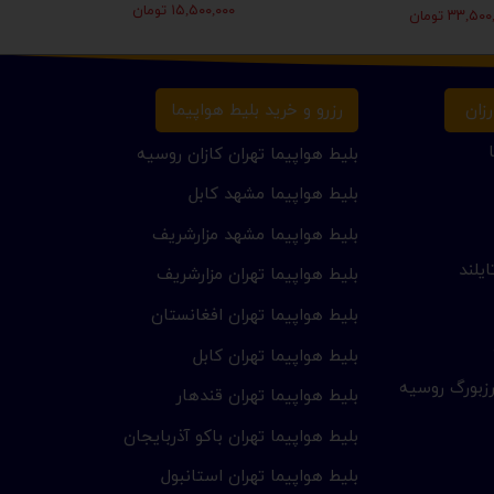
۱۵,۵۰۰,۰۰۰ تومان
۳۳,۵ تومان
زان
رزرو و خرید بلیط هواپیما
بلیط هواپیما تهران کازان روسیه
بلیط هواپیما مشهد کابل
بلیط هواپیما مشهد مزارشریف
یلند
بلیط هواپیما تهران مزارشریف
بلیط هواپیما تهران افغانستان
بلیط هواپیما تهران کابل
زبورگ روسیه
بلیط هواپیما تهران قندهار
بلیط هواپیما تهران باکو آذربایجان
بلیط هواپیما تهران استانبول