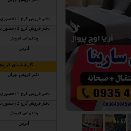
دفتر فروش کرج 1 (حضوری )
دفتر فروش کرج 2 (حضوری )
پشتیبانی فروش
آدرس
کارشناسان فروش 
دفتر فروش تهران
دفتر فروش کرج 1 (حضوری )
دفتر فروش کرج 2 (حضوری )
پشتیبانی فروش
آدرس