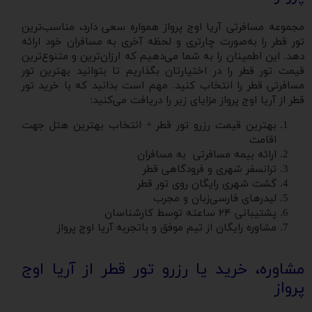
مجموعه مسافرتی آریا اوج پرواز همواره سعی دارد، مناسب‌ترین
تور قطر را به‌صورت چارتری و لحظه آخری به مسافران خود ارائه
دهد. این اطمینان را به شما می‌دهیم که ارزان‌ترین و متنوع‌ترین
قیمت تور قطر را در اختیارتان بگذاریم تا بتوانید بهترین تور
مسافرتی قطر را انتخاب کنید. مهم است بدانید که با خرید تور
قطر از آریا اوج پرواز مزایای زیر را دریافت می‌کنید:
بهترین قیمت رزرو تور قطر + انتخاب بهترین هتل جهت
اقامت
ارائه بیمه مسافرتی به مسافران
ترانسفر شهری و فرودگاهی قطر
گشت شهری رایگان روی تور قطر
لیدرهای فارسی‌زبان و مجرب
پشتیبانی ۲۴ ساعته توسط کارشناسان
مشاوره رایگان از تیم موفق و باتجربه آریا اوج پرواز
مشاوره، خرید یا رزرو تور قطر از آریا اوج
پرواز