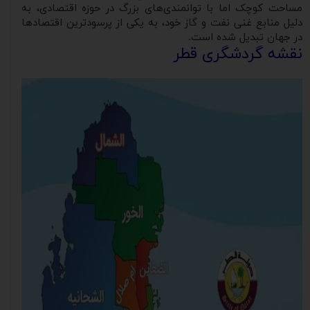
مساحت کوچک اما با توانمندی‌های بزرگ در حوزه اقتصادی، به
دلیل منابع غنی نفت و گاز خود، به یکی از پرسودترین اقتصادها
در جهان تبدیل شده است.
نقشه گردشگری قطر