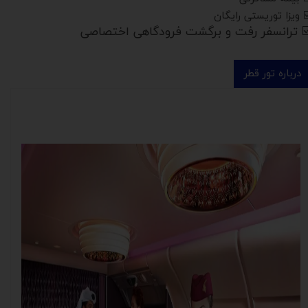
️ ویزا توریستی رایگان
️ ترانسفر رفت و برگشت فرودگاهی اختصاصی
درباره تور قطر