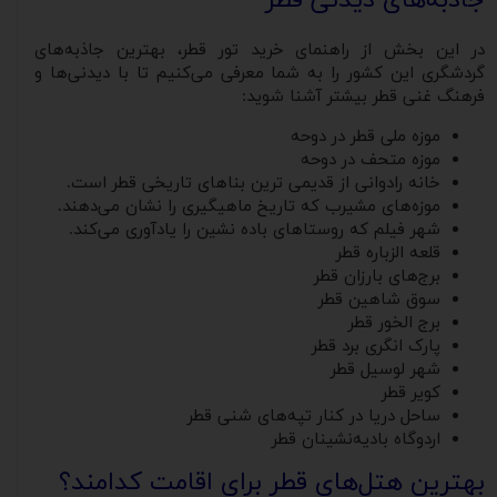
جاذبه‌های دیدنی قطر
در این بخش از راهنمای خرید تور قطر، بهترین جاذبه‌های
گردشگری این کشور را به شما معرفی می‌کنیم تا با دیدنی‌ها و
فرهنگ غنی قطر بیشتر آشنا شوید:
موزه ملی قطر در دوحه
موزه متحف در دوحه
خانه رادوانی از قدیمی ترین بناهای تاریخی قطر است.
موزه‌های مشیرب که تاریخ ماهیگیری را نشان می‌دهند.
شهر فیلم که روستاهای باده نشین را یادآوری می‌کند.
قلعه الزباره قطر
برج‌های بارزان قطر
سوق شاهین قطر
برج الخور قطر
پارک انگری برد قطر
شهر لوسیل قطر
کویر قطر
ساحل دریا در کنار تپه‌های شنی قطر
اردوگاه بادیه‌نشینان قطر
بهترین هتل‌های قطر برای اقامت کدامند؟