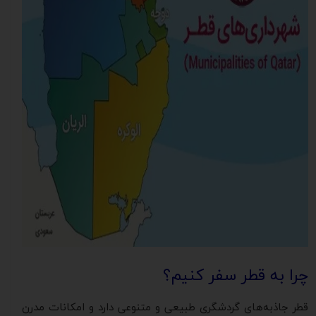
چرا به قطر سفر کنیم؟
قطر جاذبه‌های گردشگری طبیعی و متنوعی دارد و امکانات مدرن