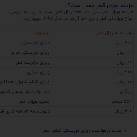
هزینه ویزای قطر چقدر است؟
هزینه ویزای توریستی قطر ۲۰۰ ریال قطر است. در زیر به بررسی
انواع ویزاهای قطر و نرخ اخذ آن‌ها در سال 1402 می‎پردازیم:
هزینه به ریال قطر
نوع ویزا
۲۰۰ ریال
ویزای توریستی
۱۰۰ ریال
ویزای توریستی فوری
۱۰۰ ریال
ویزای ترانزیت قطر
۲۰۰ ریال
ویزای تجاری
۱۰۰ ریال
ویزای اتباع شورای همکاری
رایگان
ویزا برای افراد رسمی کشو
۵۵۰ درهم
تمدید ویزای قطر
۲۲۰ ریال
دعوت‌نامه ۶ماهه کاری قطر
مدت درخواست ویزای توریستی کشور قطر