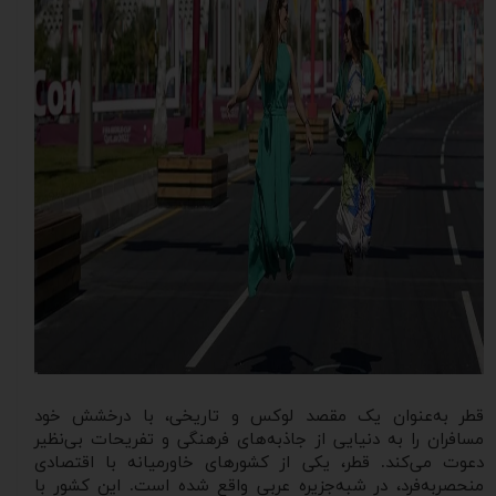
قطر به‌عنوان یک مقصد لوکس و تاریخی، با درخشش خود
مسافران را به دنیایی از جاذبه‌های فرهنگی و تفریحات بی‌نظیر
دعوت می‌کند. قطر، یکی از کشورهای خاورمیانه با اقتصادی
منحصربه‌فرد، در شبه‌جزیره عربی واقع شده است. این کشور با