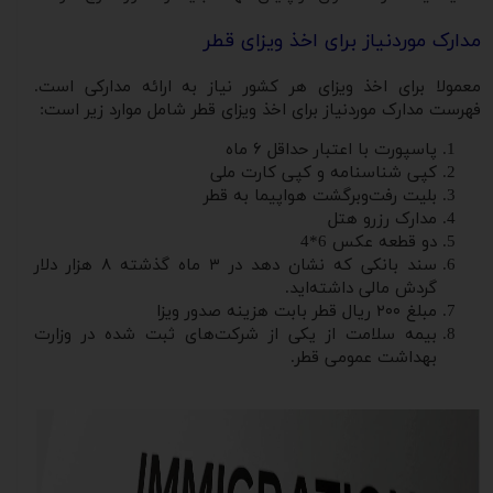
مدارک موردنیاز برای اخذ ویزای قطر
معمولا برای اخذ ویزای هر کشور نیاز به ارائه مدارکی است.
فهرست مدارک موردنیاز برای اخذ ویزای قطر شامل موارد زیر است:
پاسپورت با اعتبار حداقل ۶ ماه
کپی شناسنامه و کپی کارت ملی
بلیت رفت‌وبرگشت هواپیما به قطر
مدارک رزرو هتل
دو قطعه عکس 6*4
سند بانکی که نشان دهد در ۳ ماه گذشته ۸ هزار دلار
گردش مالی داشته‌اید.
مبلغ ۲۰۰ ریال قطر بابت هزینه صدور ویزا
بیمه سلامت از یکی از شرکت‌های ثبت شده در وزارت
بهداشت عمومی قطر.