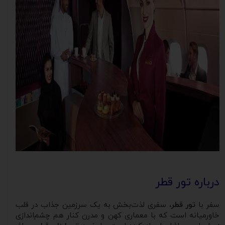
درباره تور قطر
سفر با
تور قطر
، سفری لذت‌بخش به یک سرزمین جذاب در قلب
خاورمیانه است که با معماری کهن و مدرن کنار هم چشم‌اندازی