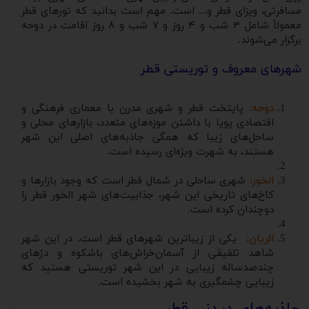
مسافرتی، ویزای قطر و... است. مهم است بدانید که تورهای قطر
معمولاً شامل ۳ شب و ۴ روز و ۷ شب و ۸ روز اقامت در دوحه
برگزار می‌شوند.
شهرهای معروف و توریستی قطر
دوحه:
پایتخت قطر و شهری مدرن با معماری فرهنگی و
اقتصادی پویا با داشتن موزه‌های متعدد، بازارهای محلی و
ساحل‌های زیبا که همگی جاذبه‌های اصلی این شهر
هستند، به شهرت ویژه‌ای رسیده است.
الخور:
شهری ساحلی در شمال قطر است که وجود بازارها و
کاخ‌های تاریخی این شهر، جذابیت‌های شهر الخور قطر را
دوچندان کرده است.
الریان:
یکی از زیباترین شهرهای قطر است. در این شهر
شاهد تلفیقی از آسمان‌خراش‌های باشکوه و دژهای
چندصدساله زیبایی در این شهر توریستی هستید که
زیبایی چشمگیری به شهر بخشیده است.