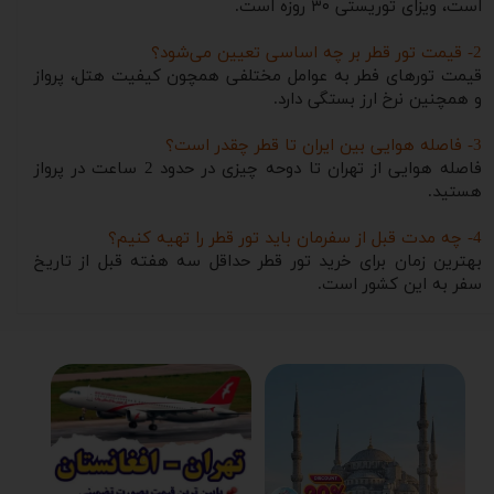
است، ویزای توریستی ۳۰ روزه است.
2- قیمت تور قطر بر چه اساسی تعیین می‌شود؟
قیمت تورهای فطر به عوامل مختلفی همچون کیفیت هتل، پرواز
و همچنین نرخ ارز بستگی دارد.
3- فاصله هوایی بین ایران تا قطر چقدر است؟
فاصله هوایی از تهران تا دوحه چیزی در حدود 2 ساعت در پرواز
هستید.
4- چه مدت قبل از سفرمان باید تور قطر را تهیه کنیم؟
بهترین زمان برای خرید تور قطر حداقل سه هفته قبل از تاریخ
سفر به این کشور است.