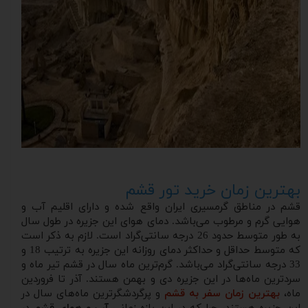
بهترین زمان خرید تور قشم
قشم در مناطق گرمسیری ایران واقع شده و دارای اقلیم آب و
هوایی گرم و مرطوب می‌باشد. دمای هوای این جزیره در طول سال
به طور متوسط حدود 26 درجه سانتی‌گراد است. لازم به ذکر است
که متوسط حداقل و حداکثر دمای روزانه این جزیره به ترتیب 18 و
33 درجه سانتی‌گراد می‌باشد. گرم‌ترین ماه سال در قشم تیر ماه و
سردترین ماه‌ها در این جزیره دی و بهمن هستند. آذر تا فروردین
ماه،
بهترین زمان سفر به قشم
و پرگردشگرترین ماه‌های سال در