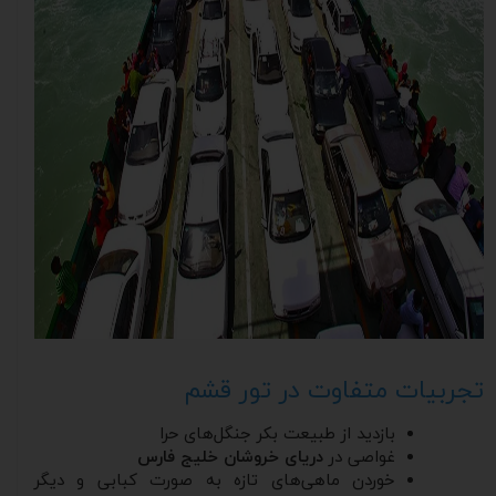
تجربیات متفاوت در تور قشم
بازدید از طبیعت بکر جنگل‌های حرا
غواصی در
دریای خروشان خلیج فارس
خوردن ماهی‌های تازه به صورت کبابی و دیگر