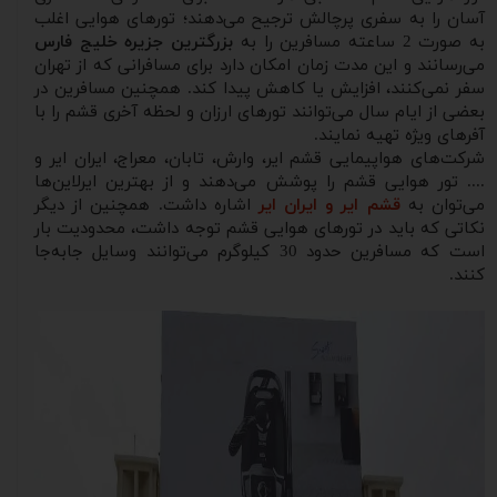
آسان را به سفری پرچالش ترجیح می‌دهند؛ تورهای هوایی اغلب
به صورت 2 ساعته مسافرین را به
بزرگترین جزیره خلیج فارس
می‌رسانند و این مدت زمان امکان دارد برای مسافرانی که از تهران
سفر نمی‌کنند، افزایش یا کاهش پیدا کند. همچنین مسافرین در
بعضی از ایام سال می‌توانند تورهای ارزان و لحظه آخری قشم را با
آفرهای ویژه تهیه نمایند.
شرکت‌های هواپیمایی قشم ایر، وارش، تابان، معراج، ایران ایر و
.... تور هوایی قشم را پوشش می‌دهند و از بهترین ایرلاین‌ها
می‌توان به
قشم ایر و ایران ایر
اشاره داشت. همچنین از دیگر
نکاتی که باید در تورهای هوایی قشم توجه داشت، محدودیت بار
است که مسافرین حدود 30 کیلوگرم می‌توانند وسایل جابه‌جا
کنند.