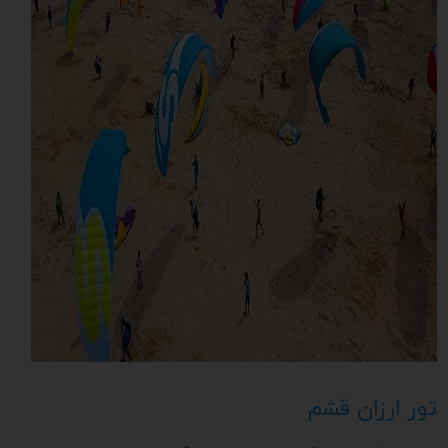
تور ارزان قشم