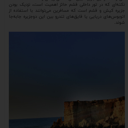
نکته‌ای که در تور داخلی قشم حائز اهمیت است، نزدیک بودن
جزیره کیش و قشم است که مسافرین می‌توانند با استفاده از
اتوبوس‌های دریایی یا قایق‌های تندرو بین این دوجزیره جابه‌جا
شوند.