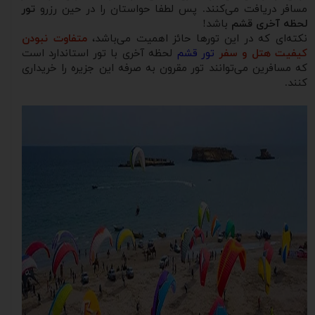
مسافر دریافت می‌کنند. پس لطفا حواستان را در حین رزرو
تور
لحظه آخری قشم
باشد!
نکته‌ای که در این تورها حائز اهمیت می‌باشد،
متفاوت نبودن
کیفیت هتل و سفر
تور قشم
لحظه آخری با تور استاندارد است
که مسافرین می‌توانند تور مقرون به صرفه این جزیره را خریداری
کنند.