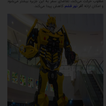
مطلوب حرکت می‌کند، تقاضای سفر به این جزیره بیشتر می‌شود
و امکان ارائه
آفر
تور قشم
کاهش پیدا می‌کند.