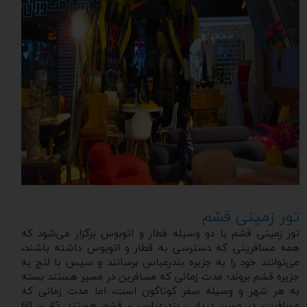
تور زمینی قشم
تور زمینی قشم با دو وسیله قطار و اتوبوس برگزار می‌شود که
همه مسافرینی که دسترسی به قطار و اتوبوس داشته باشند،
می‌توانند خود را به جزیره بندرعباس برسانند و سپس با لنج به
جزیره قشم بروند؛ مدت زمانی که مسافرین در مسیر هستند بسته
به هر شهر و وسیله سفر گوناگون است، اما مدت زمانی که
مسافرین در مسیر دریایی بندرعباس - قشم هستند 45 – 60