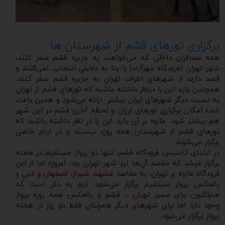
برگزاری تورهای قشم از شهرستان ها
همه مسافران داخلی که می‌خواهند به جزیره قشم سفر کنند،
شهر تهران (فرودگاه مهرآباد) را بنا به دلایلی انتخاب نمی‌کنند و
قصد دارند از شهرهای اطراف تهران به جزیره قشم سفر کنند.
همچنین باید این را درنظر داشته باشید که تورهای قشم از تهران
به نسبت دیگر شهرهای ایران بیشتر ارائه می‌شود و همین باعث
شده امکان برگزاری تورهای ارزان و لحظه آخری قشم در این شهر
هم بیشتر شود. علاوه بر آن باید این را در نظر داشته باشید که
تورهای قشم از شهرستان همه روزه نیستند و در ایام خاصی
برگزار می‌شوند.
در ابتدای تاسیس فرودگاه قشم، تنها دو پرواز مستقیم در هفته
برگزار میشد که مقصد آن‌ها نیز شهر تهران بود. امروزه اما از این
فرودگاه علاوه بر تهران، به مقاصد
مشهد، شیراز، اصفهان و دبی
و
بالعکس پرواز مستقیم برگزار می‌شود. لازم به ذکر است که
هم‌اکنون برای مسیر
تهران – قشم
و بالعکس همه روزه پرواز
وجود دارد اما برای شهرهای دیگر همچنان فقط دو روز در هفته
پرواز برگزار می‌شود.