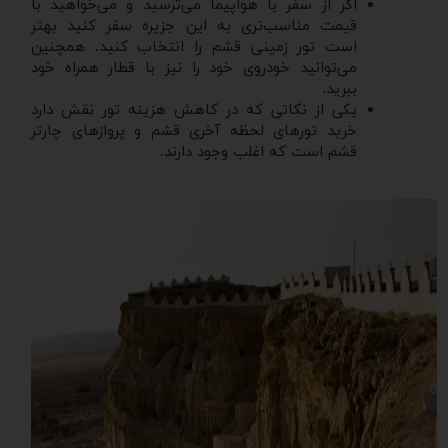
اگر از سفر با هواپیما می‌ترسید و می‌خواهید با
قیمت مناسب‌تری به این جزیره سفر کنید بهتر
است تور زمینی قشم را انتخاب کنید. همچنین
می‌توانید خودروی خود را نیز با قطار همراه خود
ببرید.
یکی از نکاتی که در کاهش هزینه تور نقش دارد
خرید تورهای لحظه آخری قشم و پروازهای چارتر
قشم است که اغلب وجود دارند.