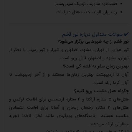
فست‌فود شاورما، نزدیک سیتی‌سنتر
رستوران الوند، جنب هتل دیپلمات
✔️ سوالات متداول درباره تور قشم
تور قشم از چه شهرهایی برگزار می‌شود؟
تور هوایی از تهران، مشهد، اصفهان و شیراز و تور زمینی با قطار از
تهران، مشهد و اصفهان قابل رزرو است.
بهترین زمان سفر به قشم کی است؟
آبان تا اردیبهشت بهترین زمان‌ها هستند و از آخر اردیبهشت تا
آبان گرما زیاد است.
چگونه هتل مناسب رزرو کنیم؟
هتل‌های ۵ ستاره آراکتا و ۴ ستاره آرتیمیس برای اقامت لوکس و
هتل‌های ۳ ستاره رخسار، ریحان و آسانا برای اقامت اقتصادی
مناسب هستند. اقامتگاه‌های بوم‌گردی مانند نخل ناخدا تجربه
متفاوتی ارائه می‌دهند.