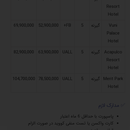
Resort
Hotel
Vuni
گیرنه
5
FB+
52,900,000
69,900,000
Palace
Hotel
Acapulco
گیرنه
5
UALL
63,900,000
82,900,000
Resort
Hotel
Merit Park
گیرنه
5
UALL
78,500,000
104,700,000
Hotel
✅ مدارک لازم
پاسپورت با حداقل 6 ماه اعتبار
کارت واکسن یا تست منفی کووید در صورت الزام