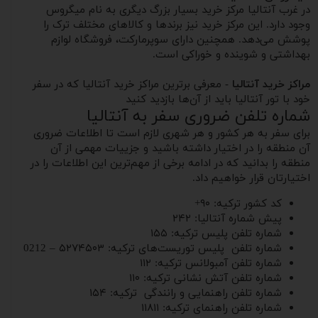
در غرب آنتالیا مرکز خرید بسیار بزرگ دیگری به نام میگروس
وجود دارد. این مرکز خرید نیز برندها و کالاهای مختلف ترک را
پوشش می‌دهد. همچنین دارای سوپرمارکت، فروشگاه لوازم
بهداشتی و شوینده و خوراکی است.
مراکز خرید آنتالیا
- معرفی برترین مراکز خرید آنتالیا که در سفر
خود با تور آنتالیا باید از آن‌ها بازدید کنید
شماره تلفن ضروری سفر به آنتالیا
برای سفر به هر کشور و هر شهری لازم است تا اطلاعات ضروری
آن منطقه را در اختیار داشته باشید و جزییات مهمی از آن
منطقه را بدانید که در ادامه برخی از مهم‌ترین این اطلاعات را در
اختیارتان قرار خواهیم داد.
کد کشور ترکیه: ۹۰+
پیش شماره آنتالیا: ۲۴۲
شماره تلفن پلیس ترکیه: ۱۵۵
شماره تلفن پلیس توریست‌های ترکیه: ۵۲۷۴۵۰۳ – 0212
شماره تلفن آمبولانس ترکیه: ۱۱۲
شماره تلفن آتش نشانی ترکیه: ۱۱۰
شماره تلفن راهنمایی و رانندگی ترکیه: ۱۵۴
شماره تلفن راهنمای ترکیه: ۱۱۸۱۱