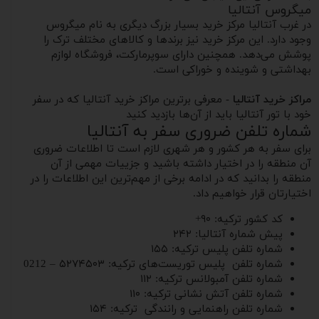
میگروس آنتالیا
در غرب آنتالیا مرکز خرید بسیار بزرگ دیگری به نام میگروس
وجود دارد. این مرکز خرید نیز برندها و کالاهای مختلف ترک را
پوشش می‌دهد. همچنین دارای سوپرمارکت، فروشگاه لوازم
بهداشتی و شوینده و خوراکی است.
مراکز خرید آنتالیا
- معرفی برترین مراکز خرید آنتالیا که در سفر
خود با تور آنتالیا باید از آن‌ها بازدید کنید
شماره تلفن ضروری سفر به آنتالیا
برای سفر به هر کشور و هر شهری لازم است تا اطلاعات ضروری
آن منطقه را در اختیار داشته باشید و جزییات مهمی از آن
منطقه را بدانید که در ادامه برخی از مهم‌ترین این اطلاعات را در
اختیارتان قرار خواهیم داد.
کد کشور ترکیه: ۹۰+
پیش شماره آنتالیا: ۲۴۲
شماره تلفن پلیس ترکیه: ۱۵۵
شماره تلفن پلیس توریست‌های ترکیه: ۵۲۷۴۵۰۳ – 0212
شماره تلفن آمبولانس ترکیه: ۱۱۲
شماره تلفن آتش نشانی ترکیه: ۱۱۰
شماره تلفن راهنمایی و رانندگی ترکیه: ۱۵۴