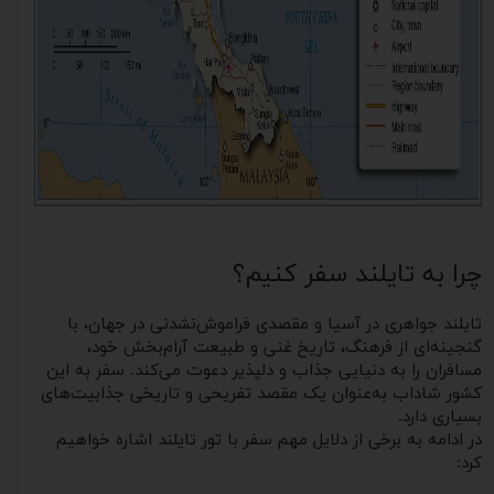
چرا به تایلند سفر کنیم؟
تایلند جواهری در آسیا و مقصدی فراموش‌نشدنی در جهان، با
گنجینه‌ای از فرهنگ، تاریخ غنی و طبیعت آرام‌بخش خود،
مسافران را به دنیایی جذاب و دلپذیر دعوت می‌کند. سفر به این
کشور شاداب به‌عنوان یک مقصد تفریحی و تاریخی جذابیت‌های
بسیاری دارد.
در ادامه به برخی از دلایل مهم سفر با تور تایلند اشاره خواهیم
کرد: