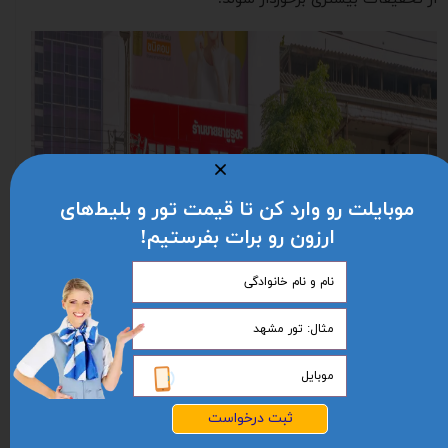
موبایلت رو وارد کن تا قیمت تور و بلیط‌های
ارزون رو برات بفرستیم!
ثبت درخواست