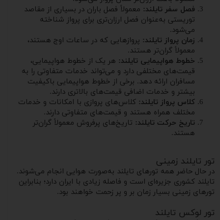
فصل سفر تایلند:
معمولاً فصل باران در بسیاری از مقاصد
توریستی به‌عنوان فصل ارزان‌تری برای پرواز شناخته
می‌شود.
زمان پرواز تایلند:
پروازهایی که در ساعات اوج هستند،
معمولاً گران‌تر هستند.
خطوط هواپیمایی تایلند:
هر یک از خطوط هواپیمایی،
قیمت‌های مختلفی دارد و می‌تواند خدمات متفاوتی را به
مسافران ارائه دهد. برخی از خطوط هواپیمایی باکیفیت
بیشتر و خدمات اضافی قیمت‌های بالاتری دارند.
کلاس پرواز تایلند:
کلاس‌های پروازی با امکانات و خدمات
مختلف همراه هستند و قیمت‌های متفاوتی دارند.
تاریخ حرکت تایلند:
تاریخ‌های پرفروش معمولاً گران‌تر
هستند.
تور تایلند زمینی
در حال حاضر همه تورهای تایلند به‌صورت هوایی انجام می‌شوند.
تایلند کشوری جزیره‌ای است و فاصله زیادی با ایران دارد؛ بنابراین
تورهای زمینی بسیار زمان بر و پر زحمت خواهند بود.
تور لوکس تایلند