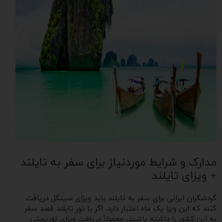
مدارک و شرایط موردنیاز برای سفر به تایلند
+ ویزای تایلند
گردشگران ایرانی برای سفر به تایلند باید ویزای سینگل دریافت
کنند که این ویزا یک ماه اعتبار دارد. اگر با تور تایلند قصد سفر
به این کشور را داشته باشید، معمولاً دریافت ویزای توریستی