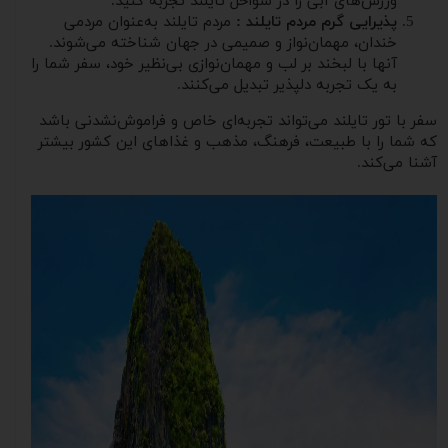
ورزش‌های آبی را در سواحل تایلند تجربه کنید.
پذیرایی گرم مردم تایلند :
مردم تایلند به‌عنوان مردمی
خندان، مهمان‌نواز و صمیمی در جهان شناخته می‌شوند.
آنها با لبخند بر لب و مهمان‌نوازی بی‌نظیر خود، سفر شما را
به یک تجربه دلپذیر تبدیل می‌کنند.
سفر با تور تایلند می‌تواند تجربه‌ای خاص و فراموش‌نشدنی باشد
که شما را با طبیعت، فرهنگ، مذهب و غذاهای این کشور بیشتر
آشنا می‌کند.