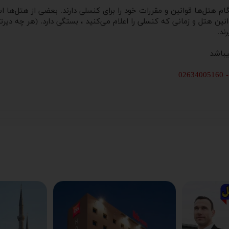
تل‌ها قوانین و مقررات خود را برای کنسلی دارند. بعضی از هتل‌ها استر
ین هتل و زمانی که کنسلی را اعلام می‌کنید ، بستگی دارد. (هر چه دیرتر
ند.
یباشد