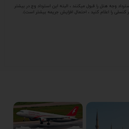
داد وجه هتل را قبول میکنند ، البته این استرداد وج در بیشتر
 کنسلی را اعلام کنید ، احتمال افزایش جریمه بیشتر است).