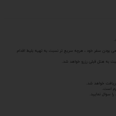
.
ی بودن سفر خود ، هرچه سریع تر نسبت به تهیه بلیط اقدام
سبت به هتل قبلی رزرو خواهد شد.
دریافت خواهد شد.
را سوال نمایید.