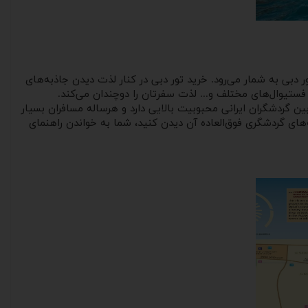
 دبی به شمار می‌رود. خرید تور دبی در کنار لذت دیدن جاذبه‌های
 فستیوال‌های مختلف و... لذت سفرتان را دوچندان می‌کند.
ن گردشگران ایرانی محبوبیت بالایی دارد و هرساله مسافران بسیار
ه‌های گردشگری فوق‌العاده آن دیدن کنید، شما به خواندن راهنمای