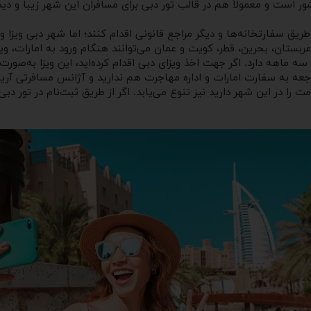
ور است و معمولاً هم در قالب تور دبی برای مسافران این شهر زیبا و دی
ق سفارتخانه‌ها و دیگر مراجع قانونی اقدام کنند؛ اما شهر دبی ویزا و ر
قطر، کویت و عمان می‌توانند هنگام ورود به امارات، ویزای ۹۰ روزه دبی را دریافت ک
 به سفارت امارات و اداره مهاجرت هم ندارید و آژانس مسافرتی آریا او
ا در این شهر دارید نیز تنوع می‌یابد. اگر از طریق ثبت‌نام در تور دبی