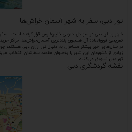
تور دبی، سفر به شهر آسمان خراش‌ها
شهر زیبای دبی در سواحل جنوبی خلیج‌فارس قرار گرفته است. سفر 
تفریحی فوق‌العاده‌ آن همچون بلندترین آسمان‌خراش‌ها، مراکز خرید
در سال‌های اخیر بیشتر مسافران به دنبال تور ارزان دبی هستند، چ
زیادی از کشورمان این شهر را به‌عنوان مقصد سفرشان انتخاب می‌کنند
تور دبی تشویق می‌کنیم:
نقشه گردشگری دبی