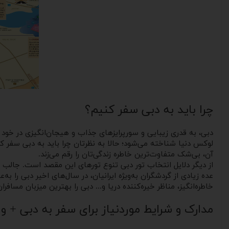
چرا باید به دبی سفر کنیم؟
دبی، به قدری زیبایی و سورپرایزهای جذاب و هیجان‌انگیزی در خود
لوکس دنیا شناخته می‌شود؛ حالا به نظرتان چرا باید به دبی سفر کر
آن، بی‌شک متفاوت‌ترین خاطره زندگی‌تان را رقم می‌زند.
از دیگر دلایل انتخاب تور دبی تنوع تورهای این مقصد است. جالب اس
خاطره‌انگیز، مناظر خیره‌کننده دریا و... دبی را بهترین میزبان مسافر
مدارک و شرایط موردنیاز برای سفر به دبی + و