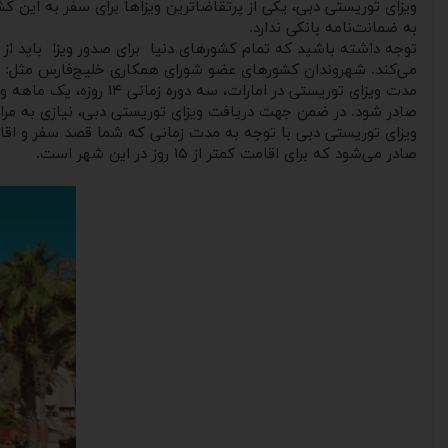
ویزای توریستی دبی، یکی از پرتقاضاترین ویزاها برای سفر به این کش
به ضمانت‌نامه بانکی ندارد.
توجه داشته باشید که تمام کشورهای دنیا برای صدور ویزا باید از طری
می‌کند. شهروندان کشورهای عضو شورای همکاری خلیج‌فارس مثل: عربستان، بحرین، 
صادر شود. در ضمن جهت دریافت ویزای توریستی دبی، نیازی به مراجعه
ویزای توریستی دبی با توجه به مدت ‌زمانی که شما قصد سفر و اقامت ر
صادر می‌شود که برای اقامت کمتر از ۱۵ روز در این شهر است.