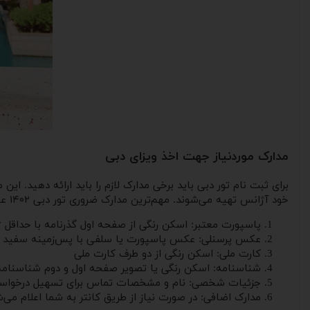
مدارک موردنیاز جهت اخذ ویزای دبی
برای ثبت ‌نام تور دبی باید برخی مدارک لازم را باید ارائه دهید. 
خود آژانس تهیه می‌شوند. مهم‌ترین مدارک ضروری تور دبی ۱۴۰۲ عبارتند از:
پاسپورت معتبر: اسکن رنگی از صفحه اول گذرنامه با حداقل ۶ ماه اعتبار از تاریخ سفر
عکس پرسنلی: عکس پاسپورت یا سلفی با پس‌زمینه سفید
کارت ملی: اسکن رنگی از دو طرف کارت ملی
شناسنامه: اسکن رنگی یا تصویر صفحه اول و دوم شناسنامه
جزئیات شخصی: نام و مشخصات تماس برای تسهیل درخوا
مدارک اضافی: در صورت نیاز از طریق کانتر به شما اعلام می‌ش