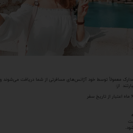
این مدارک معمولاً توسط خود آژانس‌های مسافرتی از شما دریافت می‌شوند 
ست
ود.