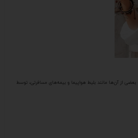
و بعضی از آن‌ها مانند بلیط هواپیما و بیمه‌های مسافرتی، توسط