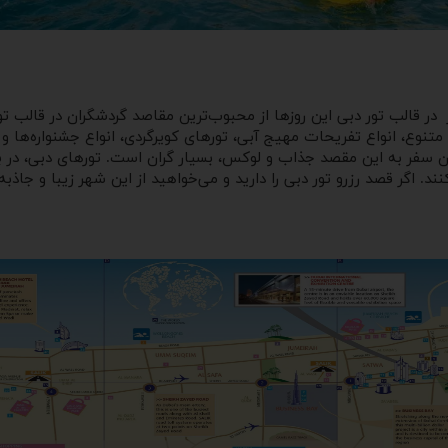
در قالب تور دبی
این روزها از محبوب‌ترین مقاصد گردشگران در قالب تور
 متنوع، انواع تفریحات مهیج آبی، تورهای کویرگردی، انواع جشنواره‌ها و
ون سفر به این مقصد جذاب و لوکس، بسیار گران است. تورهای دبی، در بی
. اگر قصد رزرو تور دبی را دارید و می‌خواهید از این شهر زیبا و جاذب