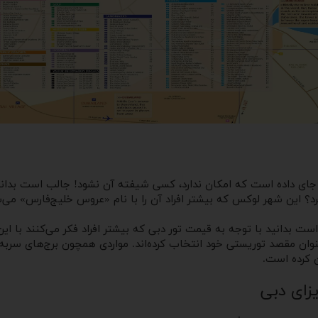
 جای ‌داده است که امکان ندارد، کسی شیفته آن نشود! جالب است بدان
د؟ این شهر لوکس که بیشتر افراد آن را با نام «عروس خلیج‌فارس» می‌شنا
ت بدانید با توجه به قیمت تور دبی که بیشتر افراد فکر می‌کنند با این 
ان کرده است.
یزای دبی