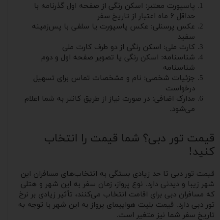
پاسپورت معتبر: اسکن رنگی از صفحه اول گذرنامه با
حداقل ۶ ماه اعتبار از تاریخ سفر
عکس پرسنلی: عکس پاسپورت یا سلفی با پس‌زمینه
سفید
کارت ملی: اسکن رنگی از دو طرف کارت ملی
شناسنامه: اسکن رنگی یا تصویر صفحه اول و دوم
شناسنامه
جزئیات شخصی: نام و مشخصات تماس برای تسهیل
درخواست
مدارک اضافی: در صورت نیاز از طریق کانتر به شما اعلام
می‌شود.
قیمت تور دبی؟ شما قیمت را انتخاب
کنید!
قیمت تور دبی تا حد زیادی بستگی به انتخاب‌های مسافران این
شهر زیبا و دیدنی دارد. نوع پرواز، زمان سفر به این شهر و هتلی
که مسافران دبی برای اقامت انتخاب می‌کنند، تأثیر زیادی بر نرخ
تور دبی دارد. قیمت بلیت هواپیمای پرواز به این شهر با توجه به
تاریخ سفر شما نیز متغیر است.