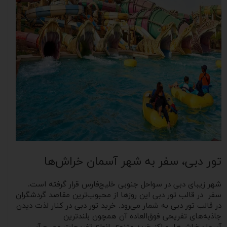
تور دبی، سفر به شهر آسمان خراش‌ها
شهر زیبای دبی در سواحل جنوبی خلیج‌فارس قرار گرفته است.
سفر در قالب تور دبی
این روزها از محبوب‌ترین مقاصد گردشگران
در قالب تور دبی به شمار می‌رود. خرید تور دبی در کنار لذت دیدن
جاذبه‌های تفریحی فوق‌العاده‌ آن همچون بلندترین