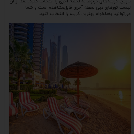
تاریخ، گزینه‌های مربوط به لحظه آخری را انتخاب کنید. بعد از آن
لیست تورهای دبی لحظه آخری قابل‌مشاهده است و شما
می‌توانید به‌دلخواه بهترین گزینه را انتخاب کنید.