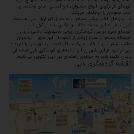
آسمان‌خراش‌ها، مراکز خرید متنوع، انواع تفریحات مهیج آبی،
تورهای کویرگردی، انواع جشنواره‌ها و فستیوال‌های مختلف و...
لذت سفرتان را دوچندان می‌کند.
در سال‌های اخیر بیشتر مسافران به دنبال تور ارزان دبی هستند،
چون سفر به این مقصد جذاب و لوکس، بسیار گران است.
تورهای دبی، در بین گردشگران ایرانی محبوبیت بالایی دارد و
هرساله مسافران بسیار زیادی از کشورمان این شهر را به‌عنوان
مقصد سفرشان انتخاب می‌کنند. اگر قصد رزرو تور دبی را دارید و
می‌خواهید از این شهر زیبا و جاذبه‌های گردشگری فوق‌العاده آن
دیدن کنید، شما به خواندن راهنمای تور دبی تشویق می‌کنیم:
نقشه گردشگری دبی