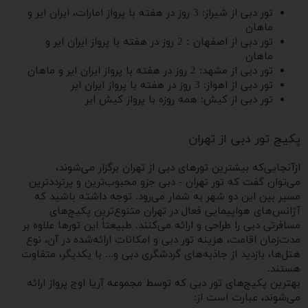
تور دبی از شیراز: 3 روز در هفته با پرواز امارات، ایران ایر و
ماهان
تور دبی از اصفهان
:
2 روز در هفته با پرواز ایران ایر و
ماهان
تور دبی از مشهد: 2 روز در هفته با پرواز ایران ایر و ماهان
تور دبی از اهواز: 3 روز در هفته با پرواز ایران ایر
تور دبی از کیش: همه روزه با پرواز کیش ایر
پکیج تور دبی از تهران
ازآنجایی‌که بیشترین تورهای دبی از تهران برگزار می‌شوند،
می‌توان گفت که تور تهران - دبی جزو محبوب‌ترین و پرترددترین
مسیر بین این دو شهر به شمار می‌رود. توجه داشته باشید که
آژانس‌های هواپیمایی فعال در تهران متنوع‌ترین پکیج‌های
مسافرتی دبی را طراحی و ارائه می‌کنند. طبیعتاً این تورها علاوه بر
مدت‌زمان اقامت، هزینه تور دبی و امکانات ارائه‌شده در آن، نوع
هتل‌ها، بازدید از جاذبه‌های گردشگری دبی و... با یکدیگر، متفاوت
هستند.
بهترین پکیج‌های تور دبی که توسط مجموعه آریا اوج پرواز ارائه
می‌شوند، عبارت است از: