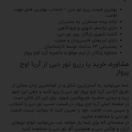
بهترین قیمت رزرو تور دبی + انتخاب بهترین هتل جهت
اقامت
ارائه بیمه مسافرتی به مشتریان
دارای ترانسفر شهری و فرودگاهی
گشت شهری رایگان روی تور دبی
دارای لیدرهای فارسی‌زبان و مجرب
پشتیبانی ۲۴ ساعته توسط کارشناسان
مشاوره رایگان از تیم موفق و باتجربه آریا اوج پرواز
مشاوره، خرید یا رزرو تور دبی از آریا اوج
پرواز
شما می‌توانید به آسان‌ترین شکل و در کوتاه‌ترین زمان ممکن از
طریق آژانس آریا اوج پرواز تور دبی را رزرو کنید و راهی این شهر
زیبا و دیدنی حاشیه خلیج‌فارس شوید. برای این کار کافی است
در صفحه اصلی آریا اوج پرواز، در قسمت مسیر، تور دبی را انتخاب
و سپس مدت اقامت خود را تعیین کنید تا بتوانید لیست قیمت
تور دبی را مشاهده نمایید.
در صفحه‌ای که برای شما باز خواهد شد، می‌توانید انواع تورهای
ارزان و لوکس دبی و همچنین آفر تور دبی را مشاهده کنید.