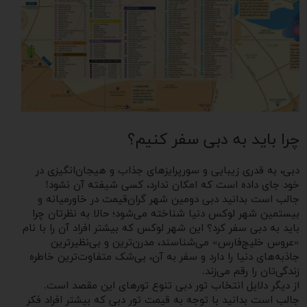
چرا باید به دبی سفر کنیم؟
دبی، به قدری زیبایی و سورپرایزهای جذاب و هیجان‌انگیزی در
خود جای ‌داده است که امکان ندارد، کسی شیفته آن نشود!
جالب است بدانید دبی دومین شهر گران‌قیمت در خاورمیانه و
بیستمین شهر لوکس دنیا شناخته می‌شود؛ حالا به نظرتان چرا
باید به دبی سفر کرد؟ این شهر لوکس که بیشتر افراد آن را با نام
«عروس خلیج‌فارس» می‌شناسند، مدرن‌ترین و بی‌نظیرترین
جاذبه‌های دنیا را دارد و سفر به آن، بی‌شک متفاوت‌ترین خاطره
زندگی‌تان را رقم می‌زند.
از دیگر دلایل انتخاب تور دبی تنوع تورهای این مقصد است.
جالب است بدانید با توجه به قیمت تور دبی که بیشتر افراد فکر