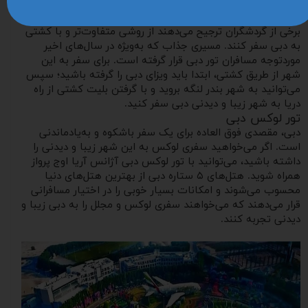
بودجه خود خریداری نمایند.
تور دبی با کشتی
برخی از گردشگران ترجیح می‌دهند از روشی متفاوت‌تر و با کشتی
به دبی سفر کنند. مسیری جذاب که به‌ویژه در سال‌های اخیر
موردتوجه مسافران تور دبی قرار گرفته است. برای سفر به این
شهر از طریق کشتی، ابتدا باید ویزای دبی را گرفته باشید؛ سپس
می‌توانید به شهر بندر لنگه بروید و با گرفتن بلیت کشتی از راه
دریا به شهر زیبا و دیدنی دبی سفر کنید.
تور لوکس دبی
دبی، مقصدی فوق العاده برای یک سفر باشکوه و به‌یادماندنی
است. اگر می‌خواهید سفری لوکس به این شهر زیبا و دیدنی را
داشته باشید، می‌توانید با تور لوکس دبی آژانس آریا اوج پرواز
همراه شوید. هتل‌های ۵ ستاره دبی از بهترین هتل‌های دنیا
محسوب می‌شوند و امکانات بسیار خوبی را در اختیار مسافرانی
قرار می‌دهند که می‌خواهند سفری لوکس و مجلل را به دبی زیبا و
دیدنی تجربه کنند.