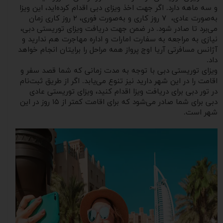
و سه‌ ماهه دارد. اگر جهت اخذ ویزای دبی اقدام کرده‌اید، این ویزا
به‌صورت عادی، ۷ روز کاری و به‌صورت فوری، ۲ روز کاری زمان
می‌برد تا صادر شود. در ضمن جهت دریافت ویزای توریستی دبی،
نیازی به مراجعه به سفارت امارات و اداره مهاجرت هم ندارید و
آژانس مسافرتی آریا اوج پرواز همه مراحل را برایتان انجام خواهد
داد.
ویزای توریستی دبی با توجه به مدت ‌زمانی که شما قصد سفر و
اقامت را در این شهر دارید نیز تنوع می‌یابد. اگر از طریق ثبت‌نام
در تور دبی برای دریافت ویزا اقدام کنید، ویزای توریستی عادی
دبی برای شما صادر می‌شود که برای اقامت کمتر از ۱۵ روز در این
شهر است.