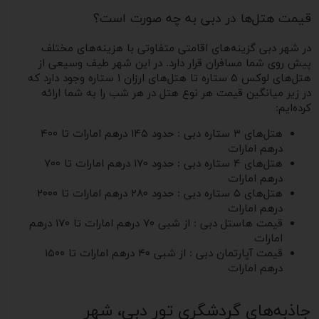
قیمت هتل‌ها در دبی به چه صورت است؟
در شهر دبی گزینه‌های اقامتی متفاوتی با هزینه‌های مختلف
پیش روی شما مسافران قرار دارد. در این شهر طیف وسیعی از
هتل‌های لوکس ۵ ستاره تا هتل‌های ارزان ۱ ستاره وجود دارد که
در زیر میانگین قیمت هر نوع هتل در هر شب را به شما ارائه
کرده‌ایم:
هتل‌های ۳ ستاره دبی : حدود ۱۴۵ درهم امارات تا ۴۰۰
درهم امارات
هتل‌های ۴ ستاره دبی : حدود ۱۷۰ درهم امارات تا ۷۰۰
درهم امارات
هتل‌های ۵ ستاره دبی : حدود ۲۸۰ درهم امارات تا ۲۰۰۰
درهم امارات
قیمت هاستل دبی : از شبی ۷۰ درهم امارات تا ۱۷۰ درهم
امارات
قیمت آپارتمان دبی : از شبی ۴۰ درهم امارات تا ۱۵۰۰
درهم امارات​​​​​​
جاذبه‌های گردشگری تور دبی، شهر