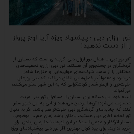
تور ارزان دبی ؛ پیشنهاد ویژه آریا اوج پرواز
را از دست ندهید!
آفر تور دبی یا همان تور ارزان دبی، گزینه‌ای است که بسیاری از
گردشگران در جستجوی آن هستند. تور دبی ارزان، تخفیف‌های
مختلفی را از سمت شرکت‌های هواپیمایی و هتل‌ها شامل
می‌شود و معمولاً در فصل‌هایی اتفاق می‌افتد که دبی روزهای
خلوت‌تری را ازنظر شمار گردشگرانی که به این شهر سفر می‌کنند،
می‌گذراند.
البته خود این مسئله برای بسیاری از مسافران تور دبی مزیت
محسوب می‌شود؛ آن‌ها ترجیح می‌دهند زمانی به این شهر سفر
کنند که جاذبه‌های گردشگری دبی خلوت‌تر هم باشد. اگر به دنبال
تور لحظه آخری دبی هستید، یادتان باشد زمان هم در موضوعی
بسیار اثرگذار و مهمی است! در این تورها، شما زمان زیادی برای
خرید ندارید. برای پیداکردن بهترین آفر تور دبی پیشنهادهای ویژه