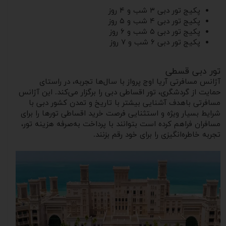
پکیج تور دبی ۳ شب و ۴ روز
پکیج تور دبی ۴ شب و ۵ روز
پکیج تور دبی ۵ شب و ۶ روز
پکیج تور دبی ۶ شب و ۷ روز
تور دبی قسطی
آژانس مسافرتی آریا اوج پرواز با سال‌ها تجربه، در راستای
حمایت از گردشگری، تور اقساطی دبی را برگزار می‌کند. این آژانس
مسافرتی باهدف آشنایی بیشتر با تاریخ و تمدن کشور دبی با
شرایط بسیار ویژه و استثنایی فرصت خرید اقساطی تورها را برای
مسافران فراهم کرده است بتوانند با پرداخت به‌صرفه هزینه تور،
تجربه خاطره‌انگیزی را برای خود رقم بزنند.