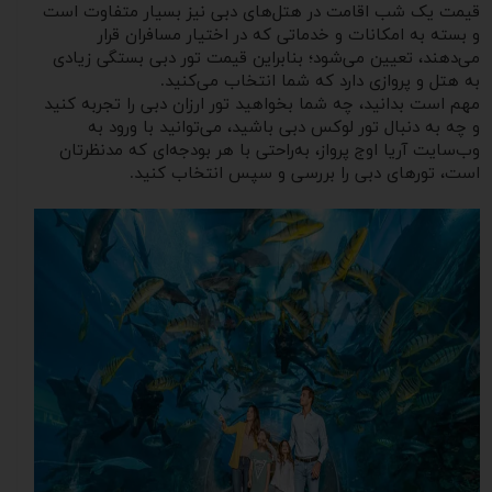
قیمت یک شب اقامت در هتل‌های دبی نیز بسیار متفاوت است
و بسته به امکانات و خدماتی که در اختیار مسافران قرار
می‌دهند، تعیین می‌شود؛ بنابراین قیمت تور دبی بستگی زیادی
به هتل و پروازی دارد که شما انتخاب می‌کنید.
مهم است بدانید، چه شما بخواهید تور ارزان دبی را تجربه کنید
و چه به دنبال تور لوکس دبی باشید، می‌توانید با ورود به
وب‌سایت آریا اوج پرواز، به‌راحتی با هر بودجه‌ای که مدنظرتان
است، تورهای دبی را بررسی و سپس انتخاب کنید.