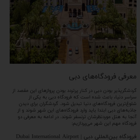
معرفی فرودگاه‌های دبی
گردشگرپذیر بودن دبی در کنار پرتردد بودن پروازهای این مقصد از
سراسر دنیا، باعث شده است که فرودگاه دبی به یکی از
شلوغ‌ترین فرودگاه‌های دنیا تبدیل شود. گردشگران برای دیدن
جاذبه‌های دبی ابتدا باید وارد فرودگاه‌های این شهر شوند و از
آنجا به هتل موردنظرشان ترنسفر شوند. در ادامه به معرفی دو
فرودگاه مهم این شهر می‌پردازیم:
فرودگاه بین‌‌المللی دبی | Dubai International Airport