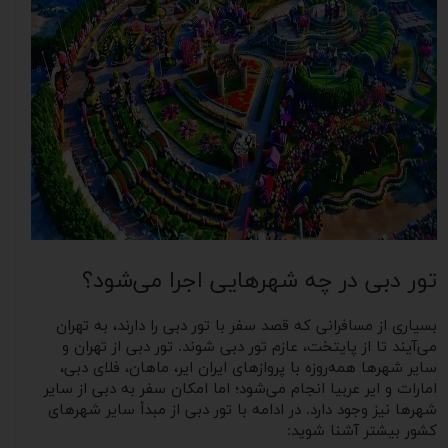
تور دبی در چه شهرهایی اجرا می‌شود؟
بسیاری از مسافرانی که قصد سفر با تور دبی را دارند، به تهران
می‌آیند تا از پایتخت، عازم تور دبی ‌شوند. تور دبی از تهران و
سایر شهرها همه‌روزه با پروازهای ایران ایر، ماهان، فلای دبی،
امارات و ایر عربیا انجام می‌شود؛ اما امکان سفر به دبی از سایر
شهرها نیز وجود دارد. در ادامه با تور دبی از مبدأ سایر شهرهای
کشور بیشتر آشنا شوید: