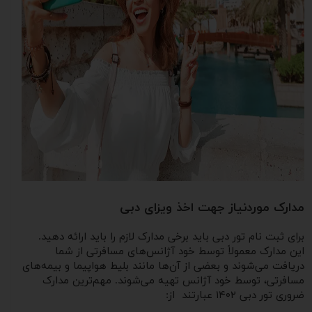
مدارک موردنیاز جهت اخذ ویزای دبی
برای ثبت ‌نام تور دبی باید برخی مدارک لازم را باید ارائه دهید.
این مدارک معمولاً توسط خود آژانس‌های مسافرتی از شما
دریافت می‌شوند و بعضی از آن‌ها مانند بلیط هواپیما و بیمه‌های
مسافرتی، توسط خود آژانس تهیه می‌شوند. مهم‌ترین مدارک
ضروری تور دبی ۱۴۰۲ عبارتند از: