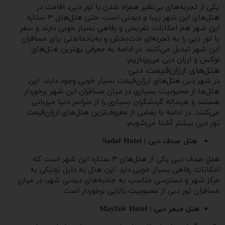
یکی از تجربه‌های بی‌نظیر همراه شدن با تور دبی، اقامت در
هتل‌های این شهر زیبا و دیدنی است. حتی هتل‌های ۳ ستاره
این شهر هم امکانات تفریحی و رفاهی بسیار خوبی دارند و سفر
با تور دبی را به تجربه‌ای لذت‌بخش و به‌یادماندنی برای مسافران
این شهر تبدیل می‌کنند. در ادامه به معرفی بهترین هتل‌های
لوکس و ارزان دبی می‌پردازیم:
هتل‌های ارزان‌قیمت دبی
در شهر دبی هتل‌های ارزان‌قیمت بسیار خوبی وجود دارند. این
هتل‌ها از محبوبیت بسیاری در میان مسافران این شهر برخوردار
هستند و هرساله گردشگران بسیاری را از سراسر دنیا میزبانی
می‌کنند. در ادامه با بعضی از معروف‌ترین هتل‌های ارزان‌قیمت
تور دبی بیشتر آشنا می‌شویم:
هتل صدف دبی | Sadaf Hotel​
هتل صدف دبی یکی از هتل‌های ۳ ستاره این شهر است که
امکانات رفاهی بسیار خوبی دارد. این هتل به دلیل نزدیکی به
مرکز شهر و دسترسی مناسب به جاذبه‌های دیدنی شهر، در میان
مسافران تور دبی از محبوبیت بالایی برخوردار است.
هتل میفر دبی | Mayfair Hotel