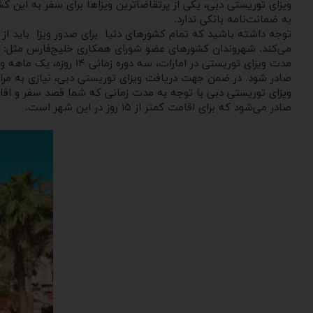
ویزای توریستی دبی، یکی از پرتقاضاترین ویزاها برای سفر به این کش
به ضمانت‌نامه بانکی ندارد.
توجه داشته باشید که تمام کشورهای دنیا برای صدور ویزا باید از طری
می‌کند. شهروندان کشورهای عضو شورای همکاری خلیج‌فارس مثل: عربستان، بحرین، 
صادر شود. در ضمن جهت دریافت ویزای توریستی دبی، نیازی به مراجعه
ویزای توریستی دبی با توجه به مدت ‌زمانی که شما قصد سفر و اقامت ر
صادر می‌شود که برای اقامت کمتر از ۱۵ روز در این شهر است.