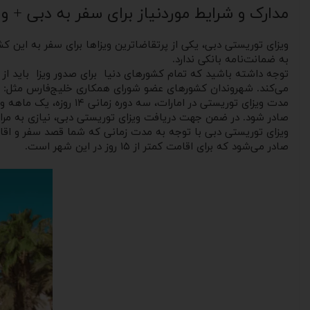
مدارک و شرایط موردنیاز برای سفر به دبی + و
ویزای توریستی دبی، یکی از پرتقاضاترین ویزاها برای سفر به این کش
به ضمانت‌نامه بانکی ندارد.
توجه داشته باشید که تمام کشورهای دنیا برای صدور ویزا باید از طری
می‌کند. شهروندان کشورهای عضو شورای همکاری خلیج‌فارس مثل: عربستان، بحرین، 
صادر شود. در ضمن جهت دریافت ویزای توریستی دبی، نیازی به مراجعه
ویزای توریستی دبی با توجه به مدت ‌زمانی که شما قصد سفر و اقامت ر
صادر می‌شود که برای اقامت کمتر از ۱۵ روز در این شهر است.