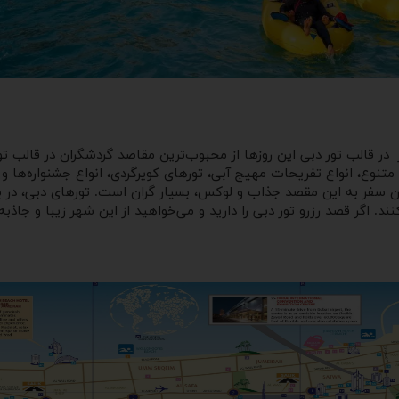
در قالب تور دبی
این روزها از محبوب‌ترین مقاصد گردشگران در قالب تور
 متنوع، انواع تفریحات مهیج آبی، تورهای کویرگردی، انواع جشنواره‌ها و
ون سفر به این مقصد جذاب و لوکس، بسیار گران است. تورهای دبی، در بی
. اگر قصد رزرو تور دبی را دارید و می‌خواهید از این شهر زیبا و جاذب