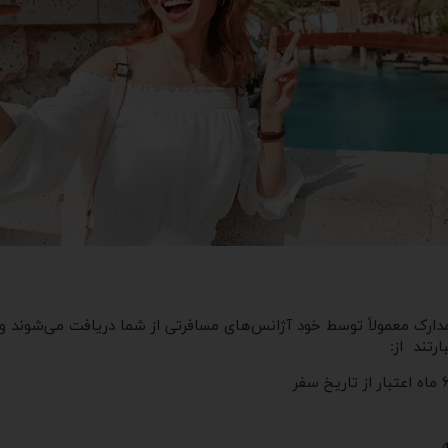
این مدارک معمولاً توسط خود آژانس‌های مسافرتی از شما دریافت می‌شوند 