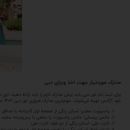
مدارک موردنیاز جهت اخذ ویزای دبی
برای ثبت ‌نام تور دبی باید برخی مدارک لازم را باید ارائه دهید. 
خود آژانس تهیه می‌شوند. مهم‌ترین مدارک ضروری تور دبی ۱۴۰۲ عبارتند از:
پاسپورت معتبر: اسکن رنگی از صفحه اول گذرنامه با حداقل ۶ ماه اعتبار از تاریخ سفر
عکس پرسنلی: عکس پاسپورت یا سلفی با پس‌زمینه سفید
کارت ملی: اسکن رنگی از دو طرف کارت ملی
شناسنامه: اسکن رنگی یا تصویر صفحه اول و دوم شناسنامه