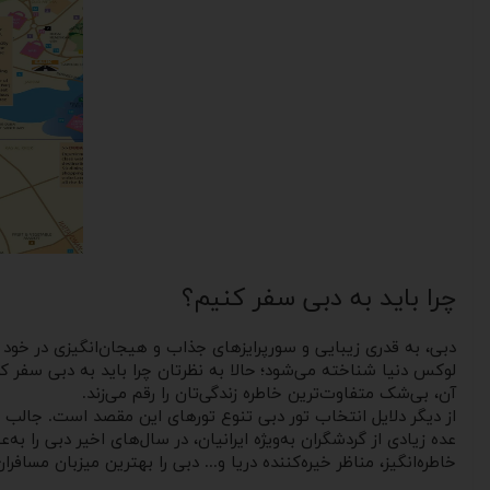
چرا باید به دبی سفر کنیم؟
دبی، به قدری زیبایی و سورپرایزهای جذاب و هیجان‌انگیزی در خود
لوکس دنیا شناخته می‌شود؛ حالا به نظرتان چرا باید به دبی سفر کر
آن، بی‌شک متفاوت‌ترین خاطره زندگی‌تان را رقم می‌زند.
از دیگر دلایل انتخاب تور دبی تنوع تورهای این مقصد است. جالب اس
خاطره‌انگیز، مناظر خیره‌کننده دریا و... دبی را بهترین میزبان مسافر