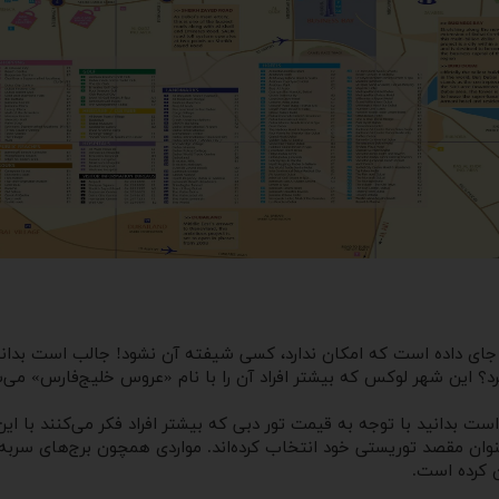
 جای ‌داده است که امکان ندارد، کسی شیفته آن نشود! جالب است بدان
د؟ این شهر لوکس که بیشتر افراد آن را با نام «عروس خلیج‌فارس» می‌شنا
ت بدانید با توجه به قیمت تور دبی که بیشتر افراد فکر می‌کنند با این 
ان کرده است.