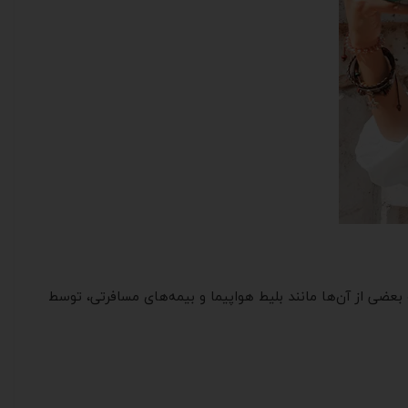
و بعضی از آن‌ها مانند بلیط هواپیما و بیمه‌های مسافرتی، توسط