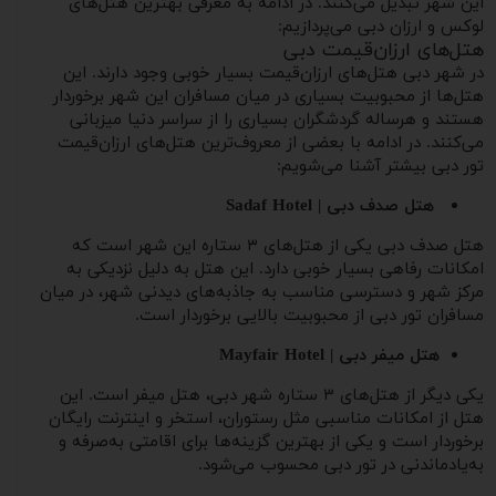
این شهر تبدیل می‌کنند. در ادامه به معرفی بهترین هتل‌های
لوکس و ارزان دبی می‌پردازیم:
هتل‌های ارزان‌قیمت دبی
در شهر دبی هتل‌های ارزان‌قیمت بسیار خوبی وجود دارند. این
هتل‌ها از محبوبیت بسیاری در میان مسافران این شهر برخوردار
هستند و هرساله گردشگران بسیاری را از سراسر دنیا میزبانی
می‌کنند. در ادامه با بعضی از معروف‌ترین هتل‌های ارزان‌قیمت
تور دبی بیشتر آشنا می‌شویم:
هتل صدف دبی | Sadaf Hotel​
هتل صدف دبی یکی از هتل‌های ۳ ستاره این شهر است که
امکانات رفاهی بسیار خوبی دارد. این هتل به دلیل نزدیکی به
مرکز شهر و دسترسی مناسب به جاذبه‌های دیدنی شهر، در میان
مسافران تور دبی از محبوبیت بالایی برخوردار است.
هتل میفر دبی | Mayfair Hotel
یکی دیگر از هتل‌های ۳ ستاره شهر دبی، هتل میفر است. این
هتل از امکانات مناسبی مثل رستوران، استخر و اینترنت رایگان
برخوردار است و یکی از بهترین گزینه‌ها برای اقامتی به‌صرفه و
به‌یادماندنی در تور دبی محسوب می‌شود.