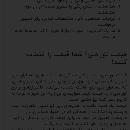
کارت ملی: اسکن رنگی از دو طرف کارت ملی
شناسنامه: اسکن رنگی یا تصویر صفحه اول و دوم
شناسنامه
جزئیات شخصی: نام و مشخصات تماس برای تسهیل
درخواست
مدارک اضافی: در صورت نیاز از طریق کانتر به شما اعلام
می‌شود.
قیمت تور دبی؟ شما قیمت را انتخاب
کنید!
قیمت تور دبی تا حد زیادی بستگی به انتخاب‌های مسافران این
شهر زیبا و دیدنی دارد. نوع پرواز، زمان سفر به این شهر و هتلی
که مسافران دبی برای اقامت انتخاب می‌کنند، تأثیر زیادی بر نرخ
تور دبی دارد. قیمت بلیت هواپیمای پرواز به این شهر با توجه به
تاریخ سفر شما نیز متغیر است.
قیمت یک شب اقامت در هتل‌های دبی نیز بسیار متفاوت است
و بسته به امکانات و خدماتی که در اختیار مسافران قرار
می‌دهند، تعیین می‌شود؛ بنابراین قیمت تور دبی بستگی زیادی
به هتل و پروازی دارد که شما انتخاب می‌کنید.