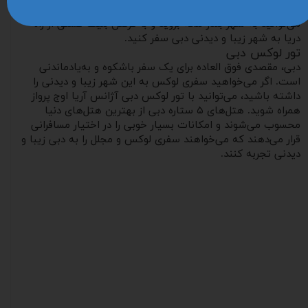
شهر از طریق کشتی، ابتدا باید ویزای دبی را گرفته باشید؛ سپس
می‌توانید به شهر بندر لنگه بروید و با گرفتن بلیت کشتی از راه
دریا به شهر زیبا و دیدنی دبی سفر کنید.
تور لوکس دبی
دبی، مقصدی فوق العاده برای یک سفر باشکوه و به‌یادماندنی
است. اگر می‌خواهید سفری لوکس به این شهر زیبا و دیدنی را
داشته باشید، می‌توانید با تور لوکس دبی آژانس آریا اوج پرواز
همراه شوید. هتل‌های ۵ ستاره دبی از بهترین هتل‌های دنیا
محسوب می‌شوند و امکانات بسیار خوبی را در اختیار مسافرانی
قرار می‌دهند که می‌خواهند سفری لوکس و مجلل را به دبی زیبا و
دیدنی تجربه کنند.