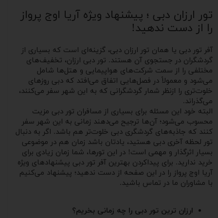
تور ارزان دبی ؛ پیشنهاد ویژه آریا اوج پرواز
را از دست ندهید!
آفر تور دبی یا همان تور ارزان دبی، گزینه‌ای است که بسیاری از
گردشگران در جستجوی آن هستند. تور دبی ارزان، تخفیف‌های
مختلفی را از سمت شرکت‌های هواپیمایی و هتل‌ها شامل
می‌شود و معمولاً در فصل‌هایی اتفاق می‌افتد که دبی روزهای
خلوت‌تری را ازنظر شمار گردشگرانی که به این شهر سفر می‌کنند،
می‌گذراند.
البته خود این مسئله برای بسیاری از مسافران تور دبی مزیت
محسوب می‌شود؛ آن‌ها ترجیح می‌دهند زمانی به این شهر سفر
کنند که جاذبه‌های گردشگری دبی خلوت‌تر هم باشد. اگر به دنبال
تور لحظه آخری دبی هستید، یادتان باشد زمان هم در موضوعی
بسیار اثرگذار و مهمی است! در این تورها، شما زمان زیادی برای
خرید ندارید. برای پیداکردن بهترین آفر تور دبی پیشنهادهای ویژه
آریا اوج پرواز را در این صفحه از دست ندهید؛ پیشنهاد می‌کنیم
با مشاوران ما در تماس باشید.
ارزان ترین تور دبی را چه زمانی بخریم؟