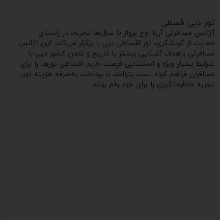
تور دبی قسطی
آژانس مسافرتی آریا اوج پرواز با سال‌ها تجربه، در راستای
حمایت از گردشگری، تور اقساطی دبی را برگزار می‌کند. این آژانس
مسافرتی باهدف آشنایی بیشتر با تاریخ و تمدن کشور دبی با
شرایط بسیار ویژه و استثنایی فرصت خرید اقساطی تورها را برای
مسافران فراهم کرده است بتوانند با پرداخت به‌صرفه هزینه تور،
تجربه خاطره‌انگیزی را برای خود رقم بزنند.