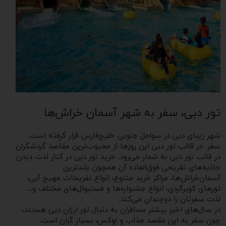
تور دبی، سفر به شهر آسمان خراش‌ها
شهر زیبای دبی در سواحل جنوبی خلیج‌فارس قرار گرفته است.
سفر در قالب تور دبی
این روزها از محبوب‌ترین مقاصد گردشگران
در قالب تور دبی به شمار می‌رود. خرید تور دبی در کنار لذت دیدن
جاذبه‌های تفریحی فوق‌العاده‌ آن همچون بلندترین
آسمان‌خراش‌ها، مراکز خرید متنوع، انواع تفریحات مهیج آبی،
تورهای کویرگردی، انواع جشنواره‌ها و فستیوال‌های مختلف و...
لذت سفرتان را دوچندان می‌کند.
در سال‌های اخیر بیشتر مسافران به دنبال تور ارزان دبی هستند،
چون سفر به این مقصد جذاب و لوکس، بسیار گران است.