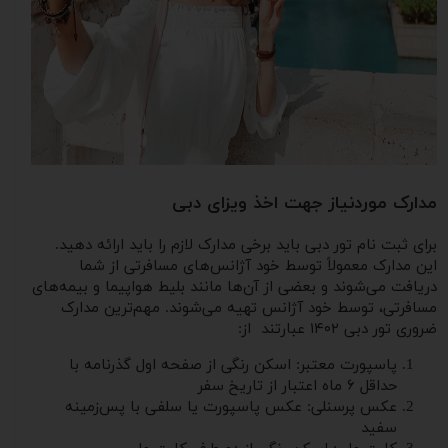
مدارک موردنیاز جهت اخذ ویزای دبی
برای ثبت ‌نام تور دبی باید برخی مدارک لازم را باید ارائه دهید.
این مدارک معمولاً توسط خود آژانس‌های مسافرتی از شما
دریافت می‌شوند و بعضی از آن‌ها مانند بلیط هواپیما و بیمه‌های
مسافرتی، توسط خود آژانس تهیه می‌شوند. مهم‌ترین مدارک
ضروری تور دبی ۱۴۰۲ عبارتند از:
پاسپورت معتبر: اسکن رنگی از صفحه اول گذرنامه با
حداقل ۶ ماه اعتبار از تاریخ سفر
عکس پرسنلی: عکس پاسپورت یا سلفی با پس‌زمینه
سفید