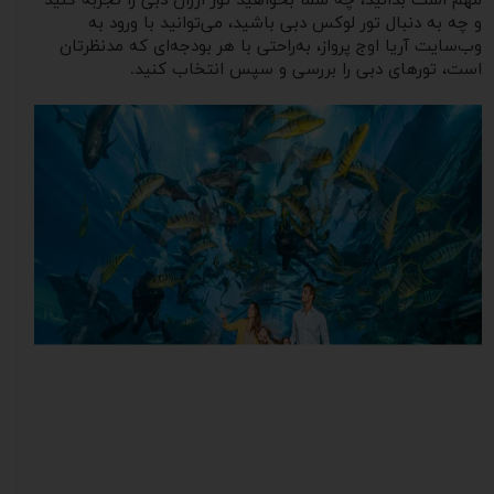
مهم است بدانید، چه شما بخواهید تور ارزان دبی را تجربه کنید
و چه به دنبال تور لوکس دبی باشید، می‌توانید با ورود به
وب‌سایت آریا اوج پرواز، به‌راحتی با هر بودجه‌ای که مدنظرتان
است، تورهای دبی را بررسی و سپس انتخاب کنید.