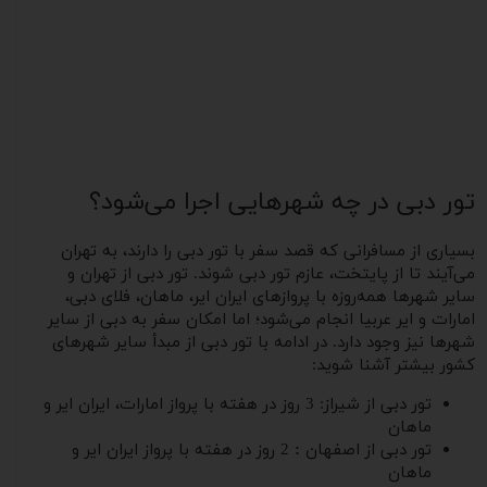
تور دبی در چه شهرهایی اجرا می‌شود؟
بسیاری از مسافرانی که قصد سفر با تور دبی را دارند، به تهران
می‌آیند تا از پایتخت، عازم تور دبی ‌شوند. تور دبی از تهران و
سایر شهرها همه‌روزه با پروازهای ایران ایر، ماهان، فلای دبی،
امارات و ایر عربیا انجام می‌شود؛ اما امکان سفر به دبی از سایر
شهرها نیز وجود دارد. در ادامه با تور دبی از مبدأ سایر شهرهای
کشور بیشتر آشنا شوید:
تور دبی از شیراز: 3 روز در هفته با پرواز امارات، ایران ایر و
ماهان
تور دبی از اصفهان
:
2 روز در هفته با پرواز ایران ایر و
ماهان