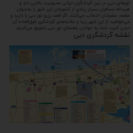
تورهای دبی، در بین گردشگران ایرانی محبوبیت بالایی دارد و
هرساله مسافران بسیار زیادی از کشورمان این شهر را به‌عنوان
مقصد سفرشان انتخاب می‌کنند. اگر قصد رزرو تور دبی را دارید و
می‌خواهید از این شهر زیبا و جاذبه‌های گردشگری فوق‌العاده آن
دیدن کنید، شما به خواندن راهنمای تور دبی تشویق می‌کنیم:
نقشه گردشگری دبی