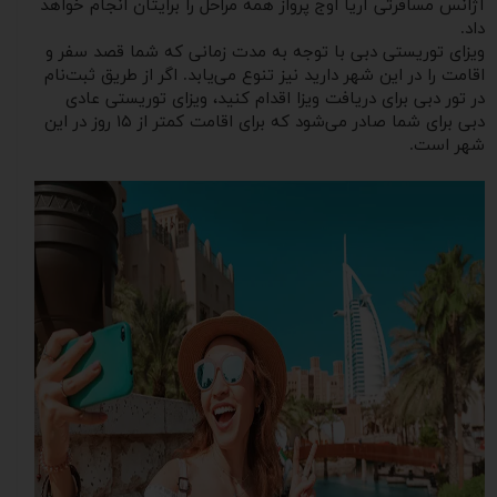
آژانس مسافرتی آریا اوج پرواز همه مراحل را برایتان انجام خواهد
داد.
ویزای توریستی دبی با توجه به مدت ‌زمانی که شما قصد سفر و
اقامت را در این شهر دارید نیز تنوع می‌یابد. اگر از طریق ثبت‌نام
در تور دبی برای دریافت ویزا اقدام کنید، ویزای توریستی عادی
دبی برای شما صادر می‌شود که برای اقامت کمتر از ۱۵ روز در این
شهر است.