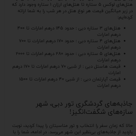
هتل‌های لوکس ۵ ستاره تا هتل‌های ارزان ۱ ستاره وجود دارد که
در زیر میانگین قیمت هر نوع هتل در هر شب را به شما ارائه
کرده‌ایم:
هتل‌های ۳ ستاره دبی : حدود ۱۴۵ درهم امارات تا ۴۰۰
درهم امارات
هتل‌های ۴ ستاره دبی : حدود ۱۷۰ درهم امارات تا ۷۰۰
درهم امارات
هتل‌های ۵ ستاره دبی : حدود ۲۸۰ درهم امارات تا ۲۰۰۰
درهم امارات
قیمت هاستل دبی : از شبی ۷۰ درهم امارات تا ۱۷۰ درهم
امارات
قیمت آپارتمان دبی : از شبی ۴۰ درهم امارات تا ۱۵۰۰
درهم امارات​​​​​​
جاذبه‌های گردشگری تور دبی، شهر
سازه‌های شگفت‌انگیز!
حالا که زمان سفر را انتخاب و تور مناسبتان را پیدا کردید، نوبت
بازدید از جاذبه‌های بی‌نظیر این شهر می‌رسد. در ادامه، شما را با