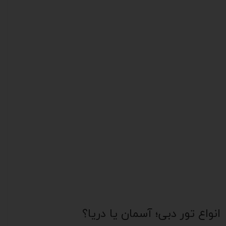
انواع تور دبی؛ آسمان یا دریا؟