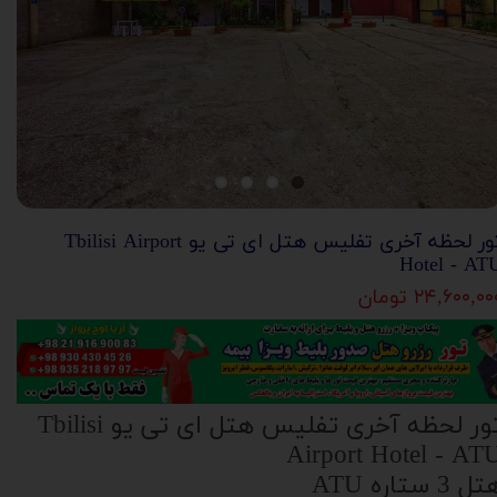
تور لحظه آخری تفلیس هتل ای تی یو Tbilisi Airport
Hotel - AT
۲۴,۶۰۰,۰۰ تومان
تور لحظه آخری تفلیس هتل ای تی یو Tbilisi
Airport Hotel - AT
ل 3 ستاره ATU