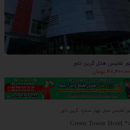
ور تفلیس هتل گرین تاور
۳۸,۳۰۰,۰۰ تومان
ور تفلیس هتل چهار ستاره گرین تاور
Green Tower Hotel *