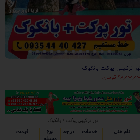
ور ترکیبی پوکت بانکوک
۹۰,۰۰۰,۰ تومان
تور ترکیبی پوکت + بانکوک
نام هتل
خدمات
درجه
نوع
قیمت
وسیله