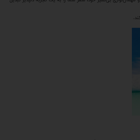
 مهمان‌نوازی بی‌نظیر خود، سفر شما را به یک تجربه دلپذیر تبدیل
ند.