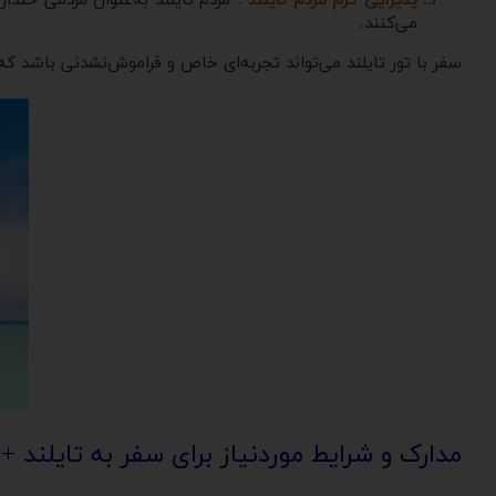
پذیرایی گرم مردم تایلند :
مردم تایلند به‌عنوان مردمی خندان
می‌کنند.
سفر با تور تایلند می‌تواند تجربه‌ای خاص و فراموش‌نشدنی باشد ک
مدارک و شرایط موردنیاز برای سفر به تایلند + 