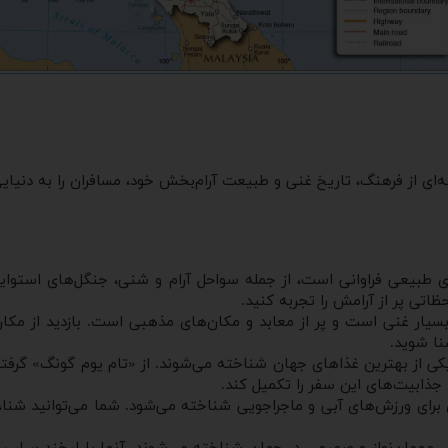
‌ای از فرهنگ، تاریخ غنی و طبیعت آرام‌بخش خود، مسافران را به دنیای
ای طبیعی فراوانی است، از جمله سواحل آرام و شنی، جنگل‌های استوایی
تی پر از آرامش را تجربه کنید.
 بسیار غنی است و پر از معابد و مکان‌های مذهبی است. بازدید از مکان
نا شوید.
کی از بهترین غذاهای جهان شناخته می‌شوند. از «تام یوم گونگ» گرفته ت
د جذابیت‌های این سفر را تکمیل کند.
برای ورزش‌های آبی و ماجراجویی شناخته می‌شود. شما می‌توانید شنا، 