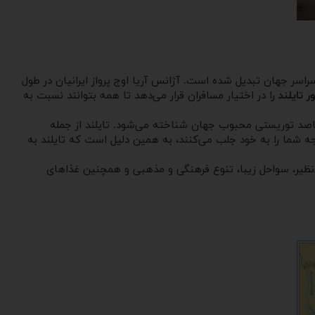
اسر جهان تبدیل شده است. آژانس آریا اوج پرواز ایرانیان در طول
 تایلند
را در اختیار مسافران قرار می‌دهد تا همه بتوانند نسبت به
اصد توریستی محبوب جهان شناخته می‌شود. تایلند از جمله
جه شما را به خود جلب می‌کنند، به همین دلیل است که تایلند به
ی‌نظیر، سواحل زیبا، تنوع فرهنگی و مذهبی و همچنین غذاهای