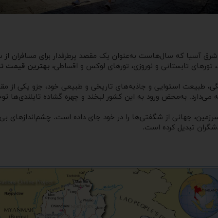
شرق آسیا که سال‌هاست به‌عنوان یک مقصد پرطرفدار برای مسافران از سر
د، تورهای تابستانی و نوروزی، تورهای لوکس و اقساطی،
بهترین قیمت تور
ی، طبیعت استوایی و جاذبه‌های تاریخی و طبیعی خود، جزو یکی از مق
ی‌دارد. به‌محض ورود به این کشور لبخند و چهره گشاده تایلندی‌ها تو
سرزمین، جهانی از شگفتی‌ها را در خود جای ‌داده است. چشم‌اندازهای ب
ردشگران تبدیل کرده است.