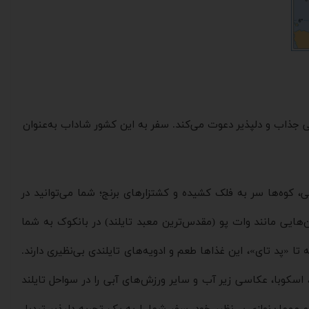
ی جذاب و دلپذیر دعوت می‌کند. سفر به این کشور شاداب به‌عنوان
، کوه‌ها سر به فلک کشیده و کشتزارهای برنج؛ شما می‌توانید در
‌هایی مانند وات پو (مقدس‌ترین معبد تایلند) در بانکوک به شما
ا «پد تای»، این غذاها طعم و ادویه‌های تایلندی بی‌نظیری دارند.
اسکوبا، عکاسی زیر آب و سایر ورزش‌های آبی را در سواحل تایلند