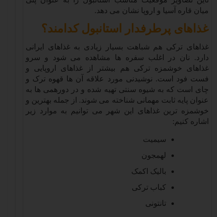
میان قاره آسیا و اروپا نشان می دهد
.
غذاهای پرطرفدار استانبول کدامند؟
غذاهای ترکی هم شباهت بسیار زیادی به غذاهای ایرانی
دارد. نان در اغلب سفره ها مشاهده می شود و سرو
غذاهای خوشمزه ترکی هم بیشتر از غذاهای اروپایی و
فست فود است. نوشیدنی مورد علاقه آن ها قهوه ترک و
چای است که به شیوه سنتی تهیه شده و در دورهمی ها به
عنوان پایه ثابت مهمانی شناخته می شوند. از جمله بهترین و
خوشمزه ترین غذاهای این شهر می توانیم به موارد زیر
اشاره کنیم
:
سیمیت
لهمجون
بالیک اکمک
کباب ترکی
تانتونی