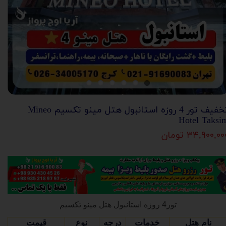
تخفیف تور 4 روزه استانبول هتل مینو تکسیم Mineo
Hotel Taksi
۳۴,۹۰۰,۰۰ تومان
تور4 روزه استانبول هتل مینو تکسیم
نام هتل
خدمات
درجه
نوع
قیمت