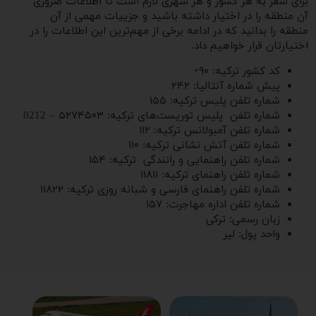
برای سفر به هر کشور و هر شهری لازم است تا اطلاعات ضروری
آن منطقه را در اختیار داشته باشید و جزییات مهمی از آن
منطقه را بدانید که در ادامه برخی از مهم‌ترین این اطلاعات را در
اختیارتان قرار خواهیم داد.
کد کشور ترکیه: ۹۰+
پیش شماره آنتالیا: ۲۴۲
شماره تلفن پلیس ترکیه: ۱۵۵
شماره تلفن پلیس توریست‌های ترکیه: ۵۲۷۴۵۰۳ – 0212
شماره تلفن آمبولانس ترکیه: ۱۱۲
شماره تلفن آتش نشانی ترکیه: ۱۱۰
شماره تلفن راهنمایی و رانندگی ترکیه: ۱۵۴
شماره تلفن راهنمای ترکیه: ۱۱۸۱۱
شماره تلفن راهنمای فارسی‌ و شبانه ‌روزی ترکیه: ۱۱۸۲۲
شماره تلفن اداره مهاجرت: ۱۵۷
زبان رسمی: ترکی
واحد پول: لیر