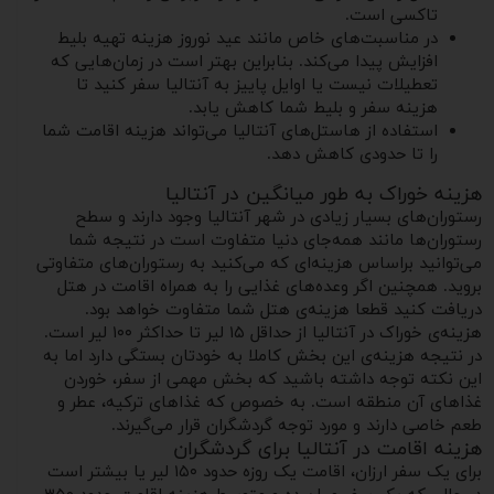
تاکسی است.
در مناسبت‌های خاص مانند عید نوروز هزینه تهیه بلیط
افزایش پیدا می‌کند. بنابراین بهتر است در زمان‌هایی که
تعطیلات نیست یا اوایل پاییز به آنتالیا سفر کنید تا
هزینه سفر و بلیط شما کاهش یابد.
استفاده از هاستل‌های آنتالیا می‌تواند هزینه اقامت شما
را تا حدودی کاهش دهد.
هزینه خوراک به طور میانگین در آنتالیا
رستوران‌های بسیار زیادی در شهر آنتالیا وجود دارند و سطح
رستوران‌ها مانند همه‌جای دنیا متفاوت است در نتیجه شما
می‌توانید براساس هزینه‌ای که می‌کنید به رستوران‌های متفاوتی
بروید. همچنین اگر وعده‌های غذایی را به همراه اقامت در هتل
دریافت کنید قطعا هزینه‌ی هتل شما متفاوت خواهد بود.
هزینه‌ی خوراک در آنتالیا از حداقل ۱۵ لیر تا حداکثر ۱۰۰ لیر است.
در نتیجه هزینه‌ی این بخش کاملا به خودتان بستگی دارد اما به
این نکته توجه داشته باشید که بخش مهمی از سفر، خوردن
غذاهای آن منطقه است. به خصوص که غذاهای ترکیه، عطر و
طعم خاصی دارند و مورد توجه گردشگران قرار می‌گیرند.
هزینه اقامت در آنتالیا برای گردشگران
برای یک سفر ارزان، اقامت یک روزه حدود ۱۵۰ لیر یا بیشتر است