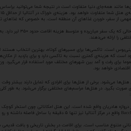
ن‌ها مانند همه‌جای دنیا متفاوت است در نتیجه شما می‌توانید براساس 
همی از سفر، خوردن غذاهای آن منطقه است. به خصوص که غذاهای ترکیه،
برای یک سفر ارزان، اقامت یک
فی را ارائه می‌دهند.
ود است که هزینه‌ی کمتری نسبت به تاکسی دارد و برای بازدید از مکان‌ها
موما برای رفت و آمد بین شهرهای مختلف مورد استفاده قرار می‌گیرد. 
 اقتصادی خواهد بود.
‌ها می‌شود. برخی از هتل‌ها برای افرادی که تمایل دارند بیشتر وقت خ
یزی صورت بگیرد. در هتل‌ها مراسم‌های مختلفی برگزار می‌شود. به طور کل
ام فرانکفورت وجود دارد که با ۸ دقیقه فاصله از دروازه هادریان واقع شده است. این هتل امکانا
امکاناتی متنوع مناسب است. برای اقامت در بخش تاریخی و بافت قدیمی