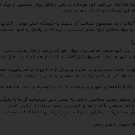
یه شناخته می‌شود. این فرودگاه به دلیل داشتن پرواز مستقیم از دیگر 
ی این فرودگاه به آنتالیا سفر می‌کنند.
تالیا دارد. همچنین مسافت آن نسبت به فرودگاه اصلی دورتر از آنتالیا 
ا هواپیماهای ایران مجوز نشستن در فرودگاه بین‌المللی را ندارد. به همی
؟
ر این شهر متغیر خواهد بود. میزان خوراک، بازدید از مکان‌های دیدنی 
گران‌ترین قسمت هزینه‌های سفر به این شهر ساحلی، اجاره
ه طور کلی می‌توان برخی از هزینه‌های احتمالی را با رعایت نکات زیر 
ن‌تر از باجه‌های شهری می‌فروشند. از این رو توصیه می‌شود چنانچه به آنت
رستوران‌های استانبول ندارند. به همین دلیل می‌توانید آن‌ها را جایگز
ل و نقل عمومی مانند تراموا و اتوبوس و عدم استفاده از تاکسی است.
 پیدا می‌کند. بنابراین بهتر است در زمان‌هایی که تعطیلات نیست یا ا
ا تا حدودی کاهش دهد.