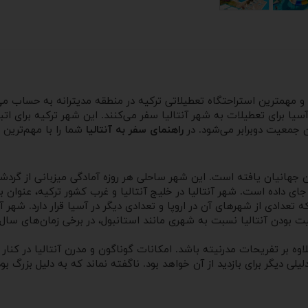
هم کشور ترکیه است و مهمترین استراحتگاه تعطیلاتی ترکیه در منطقه مدیترانه به 
 و آسیا برای تعطیلات به شهر آنتالیا سفر می‌کنند. این شهر ترکیه برا
راهنمای سفر به آنتالیا
شما را با مهم‌ترین 
ن جهانیان یافته است. این شهر ساحلی هر روزه آمادگی میزبانی از گردش
جای داده است. شهر آنتالیا در خلیج آنتالیا و غرب کشور ترکیه، عنوان ب
 بودن آنتالیا نسبت به شهری مانند استانبول، در برخی زمان‌های سال د
لاوه بر تفریحات مدرنیته باشد. امکانات گوناگون و مدرن آنتالیا در کنا
یلی دیگر برای بازدید از آن خواهد بود. ناگفته نماند که به دلیل بزرگ 