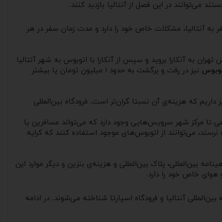
د می‌توانند در این فصل از آنتالیا بازدید کنند.
 به آنتالیا، مشکلات خاص خود را دارد و مدت زمان سفر در هر
 تهران به آنکارا بروید و سپس از آنکارا با اتوبوس به شهر آنتالیا
توبوس
نیز در رفت و برگشت به حدود ۱ میلیون تومان یا بیشتر
یز داریم که هزینه‌ی آن نسبتا گران‌تر است. فرودگاه بین‌المللی
 برسند. همچنین در این مسیر فرودگاهی تا مرکز شهر سرویس‌هایی وجود دارد که می‌تواند مسافرین یا
که اگر مسافرین در این بازه زمانی به فرودگاه نرسند، می‌توانند از اتوبوس‌های موجود استفاده کنند که کرایه
امه بین‌المللی، پلاک بین‌المللی و هزینه‌ی بنزین و دیگر موارد این
 هوای خاص خود را دارد.
بین‌المللی آنتالیا و فرودگاه اسپارتا شناخته می‌شوند. در ادامه