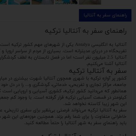
راهنمای سفر به آنتالیا
راهنمای سفر به آنتالیا ترکیه
آنتالیا به انگلیسی Antalya یکی از شهرهای م
تفریحگاه در دریای مدیترانه است. بسیاری از مردم از سراسر اروپا
آنتالیا 2.5 میلیون نفر است؛ اما در فصل تابستان به لطف گردشگران جمعیت دوبرابر می‌شود. در
آنتالیا آشنا می‌کنیم.
سفر به آنتالیا ترکیه
کشور پر آوازه ترکیه با شهری همچون آنتالیا شهرت بیشتری در میا
جامعه، مراکز تجاری و تفریحی، خدماتی، گردشگری و... را در دل خود 
کیلومتر در قسمت آسیایی ترکیه قرار گرفته است. با وجود کم جمعیت
این شهر زیبا کاسته نخواهد شد.
سفر به آنتالیا ترکیه می‌تواند فرصتی بی‌نظیر برای سفری تاریخی، ع
خاطراتی متفاوت را برای شما رقم بزند. همچنین موزه‌های این شهر دل
باید راهنمای سفر به شهر آنتالیا را حتماً مطالعه کنید.