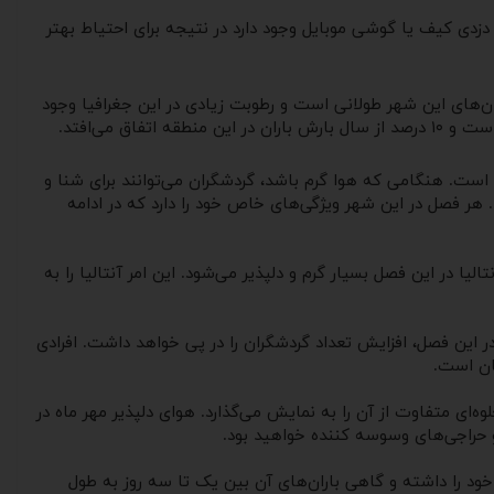
دزدی کیف یا گوشی موبایل وجود دارد در نتیجه برای احتیاط بهتر
ان‌های این شهر طولانی است و رطوبت زیادی در این جغرافیا وجود
 است. هنگامی که هوا گرم باشد، گردشگران می‌توانند برای شنا و
 هر فصل در این شهر ویژگی‌های خاص خود را دارد که در ادامه
لیا در این فصل بسیار گرم و دلپذیر می‌شود. این امر آنتالیا را به
ر این فصل، افزایش تعداد گردشگران را در پی خواهد داشت. افرادی
تان است.
ه‌ای متفاوت از آن را به نمایش می‌گذارد. هوای دلپذیر مهر ماه در
 حراجی‌های وسوسه‌ کننده خواهید بود.
د را داشته و گاهی‌ باران‌های آن بین یک تا سه روز به طول