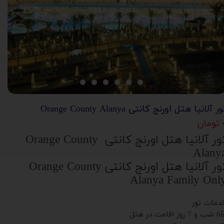
ر آلانیا هتل اورنج کانتی Orange County Alanya
ان
تور آلانیا هتل اورنج کانتی Orange County
Alany
تور آلانیا هتل اورنج کانتی Orange County
Alanya Family Onl
دمات تور
وز اقامت در هتل