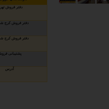
دفتر فروش تهر
دفتر فروش کرج شما
دفتر فروش کرج شما
پشتیبانی فرو
آدرس