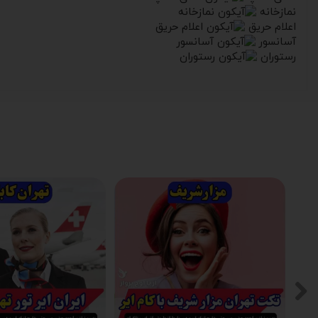
نمازخانه
اعلام حریق
آسانسور
رستوران