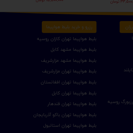
۱۵,۵۰۰,۰۰۰ تومان
۳۳,۵ تومان
زان
رزرو و خرید بلیط هواپیما
بلیط هواپیما تهران کازان روسیه
بلیط هواپیما مشهد کابل
بلیط هواپیما مشهد مزارشریف
یلند
بلیط هواپیما تهران مزارشریف
بلیط هواپیما تهران افغانستان
بلیط هواپیما تهران کابل
زبورگ روسیه
بلیط هواپیما تهران قندهار
بلیط هواپیما تهران باکو آذربایجان
بلیط هواپیما تهران استانبول