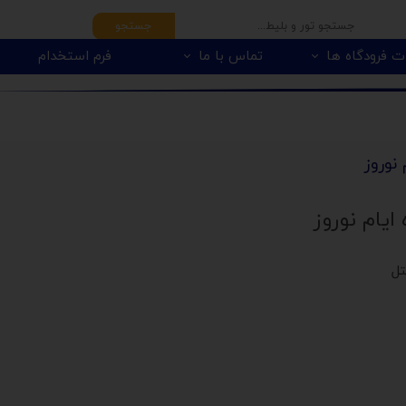
جستجو
ت فرودگاه ها
تماس با ما
فرم استخدام