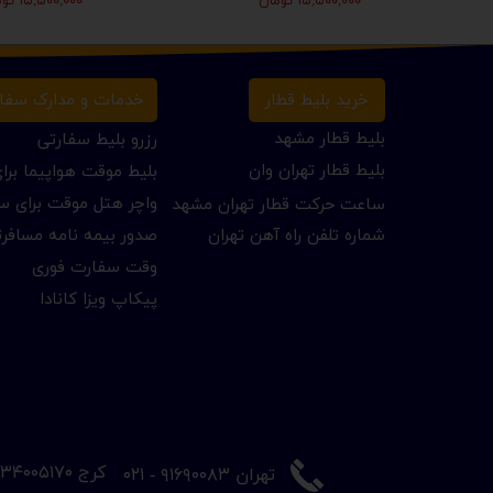
۱۵,۵۰۰,۰۰۰ تومان
۱۵,۵۰۰,۰۰۰ تومان
خرید بلیط قطار
خدمات و مدارک سفا
بلیط قطار مشهد
رزرو بلیط سفارتی
بلیط قطار تهران وان
بلیط موقت هواپیما بر
واچر هتل موقت برای س
ساعت حرکت قطار تهران مشهد
شماره تلفن راه آهن تهران
صدور بیمه نامه مسافر
وقت سفارت فوری
پیکاپ ویزا کانادا
​کرج ۳۴۰۰۵۱۷۰ - ۰۲۶
​تهران ۹۱۶۹۰۰۸۳ - ۰۲۱