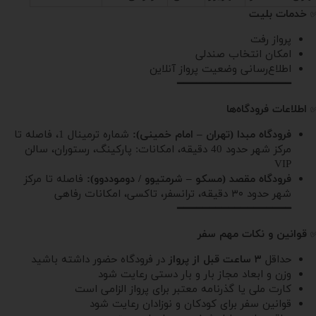
خدمات بلیت
پرواز رفت
امکان انتخاب صندلی
اطلاع‌رسانی وضعیت پرواز آنلاین
━━━━━━━━━━━━━━━━━━
اطلاعات فرودگاه‌ها
فرودگاه مبدا (تهران – امام خمینی):
شماره ترمینال 1، فاصله تا
مرکز شهر حدود 40 دقیقه، امکانات: پارکینگ، رستوران، سالن
VIP
فرودگاه مقصد (مسکو – شرمتیوو / دوموددوو):
فاصله تا مرکز
شهر حدود ۳۰ دقیقه، ترانسفر، تاکسی، امکانات رفاهی
━━━━━━━━━━━━━━━━━━
قوانین و نکات مهم سفر
حداقل
۳ ساعت قبل از پرواز
در فرودگاه حضور داشته باشید
وزن و ابعاد مجاز بار و بار دستی رعایت شود
کارت ملی یا گذرنامه معتبر برای پرواز الزامی است
قوانین سفر برای کودکان و نوزادان رعایت شود