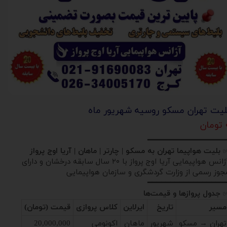
لیت تهران مسکو روسیه شهریور ماه
ان
━━━━━━━━━━━━━━━━━
بلیت هواپیما تهران به مسکو | چارتر | ماهان | آریا اوج پرواز
آژانس هواپیمایی آریا اوج پرواز با ۲۰ سال سابقه درخشان و دارای
جوز رسمی از وزارت گردشگری و سازمان هواپیمایی
━━━━━━━━━━━━━━━━━
جدول پروازها و قیمت‌ها
مسیر
تاریخ
ایرلاین
کلاس پروازی
قیمت (تومان)
تهران → مسکو
شهریور
ماهان
اکونومی
20,000,000