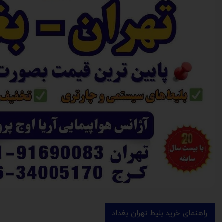
راهنمای خرید بلیط تهران بغداد