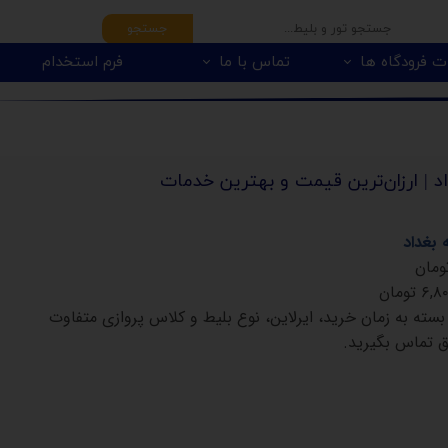
جستجو
ت فرودگاه ها
تماس با ما
فرم استخدام
اد | ارزان‌ترین قیمت و بهترین خدمات
 بغداد
مان
۶,۸۰
تومان
بسته به زمان خرید، ایرلاین، نوع بلیط و کلاس پروازی متفاوت
ق تماس بگیرید
.