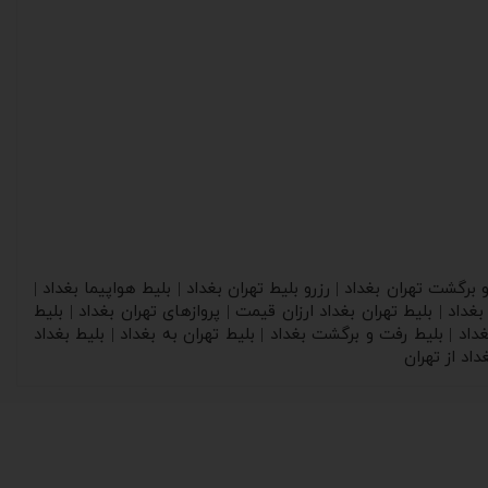
و برگشت تهران بغداد | رزرو بلیط تهران بغداد | بلیط هواپیما بغداد |
بغداد | بلیط تهران بغداد ارزان قیمت | پروازهای تهران بغداد | بلیط
 بغداد | بلیط رفت و برگشت بغداد | بلیط تهران به بغداد | بلیط بغداد
داد از تهران