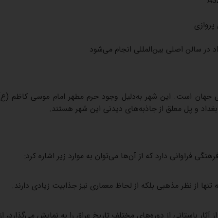
 پروازی
اد در سالن اصلی بین‌المللی انجام می‌شود
ی جهان است. این شهر به‌دلیل وجود حرم مطهر امام موسی کاظم (ع) 
غداد و پل معلق از جاذبه‌های دیدنی این شهر هستند
.
گی فراوانی دارد که از آن‌ها می‌توان به موارد زیر اشاره کرد
:
 تنها از نظر مذهبی بلکه از لحاظ معماری نیز جذابیت زیادی دارند
.
 آثار باستانی از دوره‌های مختلف تاریخ عراق را به نمایش می‌گذارد، ا