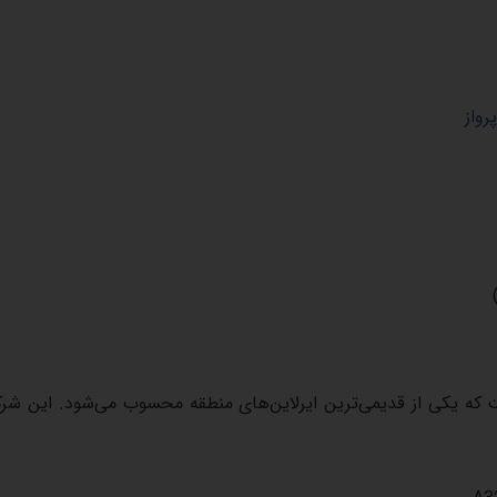
رواز
که یکی از قدیمی‌ترین ایرلاین‌های منطقه محسوب می‌شود. این شرکت