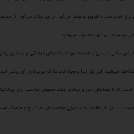
برای استراحت و تفریح به شمار می‌آید. در این پارک می‌توان از طبیعت 
تاریخی برجسته این شهر محسوب می‌شود
.
ود. این مکان تاریخی با قدمت خود دیدگاه‌های فرهنگی و معماری زیادی ر
شناخته می‌شود. این پل زیبا به‌ویژه شب‌ها که نورپردازی آن روشن است
 است که با فضاهای سبز و درختان بلند، محیطی مناسب برای پیک‌نیک 
 دیجیتال، یکی از مقاصد جالب برای علاقه‌مندان به تاریخ و فرهنگ اس