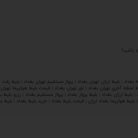
ه باشید
!
ه بغداد | بلیط ارزان تهران بغداد | پرواز مستقیم تهران بغداد | بلیط رفت 
لیط لحظه آخری تهران بغداد | تور تهران بغداد | قیمت بلیط هواپیما تهران 
د | بلیط ارزان بغداد | بلیط پرواز بغداد | پرواز مستقیم بغداد | رزرو بلیط
| بلیط هواپیما بغداد ارزان | قیمت بلیط بغداد | خرید بلیط بغداد | بلیط بغ