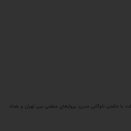
 با داشتن ناوگانی مدرن، پروازهای منظمی بین تهران و بغداد