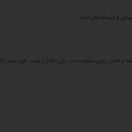
صرافی و فروشگاه‌های خرید
 بلیط و کلاس پروازی متفاوت است. برای اطلاع از قیمت دقیق تماس بگی