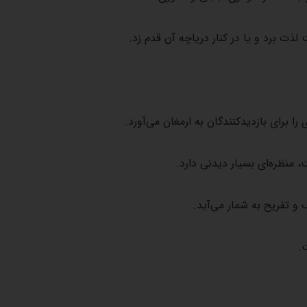
لذت برد و یا در کنار دریاچه آن قدم زد
.
ا برای بازدیدکنندگان به ارمغان می‌آورد
.
، منظره‌ای بسیار دیدنی دارد
.
و تفریح به شمار می‌آید
.
ت
.