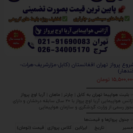
روع پرواز تهران افغانستان (کابل-مزارشریف-هرات-
ندهار)
۱۵,۵۰۰,۰ تومان
━━━━━━━━━━━━━━━━━
بلیت هواپیما تهران به کابل | چارتر | ماهان | آریا اوج پرواز
آژانس هواپیمایی آریا اوج پرواز با ۲۰ سال سابقه درخشان و دارای
جوز رسمی از وزارت گردشگری و سازمان هواپیمایی
━━━━━━━━━━━━━━━━━
جدول پروازها و قیمت‌ها
مسیر
تاریخ
ایرلاین
کلاس پروازی
قیمت (تومان)