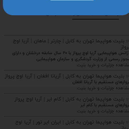
مدت زمان پرواز: حدود ۲ ساعت برای کابل
نوع هواپیما و امکانات داخل پرواز
راهنمای انتخاب صندلی و خدمات رفاهی
━━━━━━━━━━━━━━━━━━
 بلیت هواپیما تهران به کابل | چارتر | ماهان | آریا اوج
رواز
آژانس هواپیمایی آریا اوج پرواز با ۲۰ سال سابقه درخشان و دارای
جوز رسمی از وزارت گردشگری و سازمان هواپیمایی
شاهده جزئیات و خرید بلیت
 بلیت هواپیما تهران به کابل | آریانا افغان | آریا اوج پرواز
روازهای مستقیم با آریانا افغان
شاهده جزئیات و خرید بلیت
 بلیت هواپیما تهران به کابل | کام ایر | آریا اوج پرواز
روازهای مستقیم با کام ایر
شاهده جزئیات و خرید بلیت
 بلیت هواپیما تهران به کابل | ایران ایر تور | آریا اوج
رواز