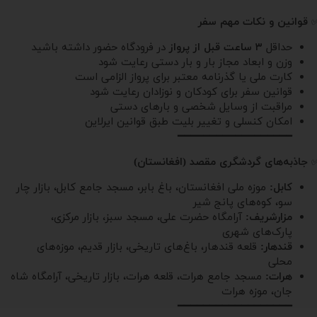
قوانین و نکات مهم سفر
حداقل
۳ ساعت قبل از پرواز
در فرودگاه حضور داشته باشید
وزن و ابعاد مجاز بار و بار دستی رعایت شود
کارت ملی یا گذرنامه معتبر برای پرواز الزامی است
قوانین سفر برای کودکان و نوزادان رعایت شود
مراقبت از وسایل شخصی و بارهای دستی
امکان کنسلی و تغییر بلیت طبق قوانین ایرلاین
━━━━━━━━━━━━━━━━━━
جاذبه‌های گردشگری مقصد (افغانستان)
کابل:
موزه ملی افغانستان، باغ بابر، مسجد جامع کابل، بازار چار
سو، کوه‌های پانج شیر
مزارشریف:
آرامگاه حضرت علی، مسجد سبز، بازار مرکزی،
پارک‌های شهری
قندهار:
قلعه قندهار، باغ‌های تاریخی، بازار قدیم، موزه‌های
محلی
هرات:
مسجد جامع هرات، قلعه هرات، بازار تاریخی، آرامگاه شاه
جان، موزه هرات
━━━━━━━━━━━━━━━━━━