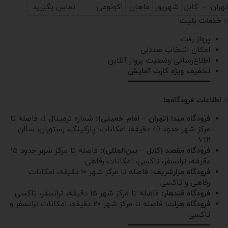
تهران → کابل
شهریور
ماهان
اکونومی
تماس بگیرید
خدمات بلیت
پرواز رفت
امکان انتخاب صندلی
اطلاع‌رسانی وضعیت پرواز آنلاین
تخفیف ویژه کارت آمایش
━━━━━━━━━━━━━━━━━━
اطلاعات فرودگاه‌ها
فرودگاه مبدا (تهران – امام خمینی):
شماره ترمینال 1، فاصله تا
مرکز شهر حدود 40 دقیقه، امکانات: پارکینگ، رستوران، سالن
VIP
فرودگاه مقصد (کابل – بین‌المللی):
فاصله تا مرکز شهر حدود ۱۵
دقیقه، ترانسفر، تاکسی، امکانات رفاهی
فرودگاه مزارشریف:
فاصله تا مرکز شهر ۱۰ دقیقه، امکانات
رفاهی و تاکسی
فرودگاه قندهار:
فاصله تا مرکز شهر ۱۵ دقیقه، ترانسفر، تاکسی
فرودگاه هرات:
فاصله تا مرکز شهر ۲۰ دقیقه، امکانات ترانسفر و
تاکسی
━━━━━━━━━━━━━━━━━━