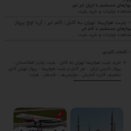
روازهای مستقیم با ایران ایر تور
شاهده جزئیات و خرید بلیت
 بلیت هواپیما تهران به کابل | کام ایر | آریا اوج پرواز
روازهای مستقیم با کام ایر
شاهده جزئیات و خرید بلیت
کلمات کلیدی
خرید بلیت هواپیما تهران به کابل - بلیت چارتر افغانستان -
پرواز خارجی ارزان - تور کابل و بلیت هواپیما - پرواز تهران کابل -
تخفیف کارت آمایش - مزارشریف - قندهار - هرات
━━━━━━━━━━━━━━━━━━