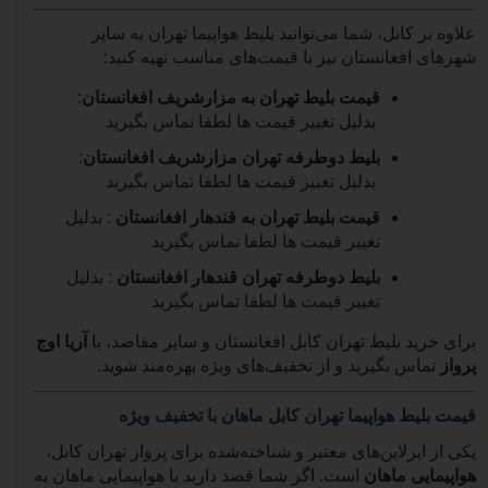
علاوه بر کابل، شما می‌توانید بلیط هواپیما تهران به سایر
شهرهای افغانستان نیز با قیمت‌های مناسب تهیه کنید:
قیمت بلیط تهران به مزارشریف افغانستان
:
بدلیل تغییر قیمت ها لطفا تماس بگیرید
بلیط دوطرفه تهران مزارشریف افغانستان
:
بدلیل تغییر قیمت ها لطفا تماس بگیرید
قیمت بلیط تهران به قندهار افغانستان
:
بدلیل
تغییر قیمت ها لطفا تماس بگیرید
بلیط دوطرفه تهران قندهار افغانستان
:
بدلیل
تغییر قیمت ها لطفا تماس بگیرید
برای خرید بلیط تهران کابل افغانستان و سایر مقاصد، با
آریا اوج
پرواز
تماس بگیرید و از تخفیف‌های ویژه بهره‌مند شوید.
قیمت بلیط هواپیما تهران کابل ماهان با تخفیف ویژه
یکی از ایرلاین‌های معتبر و شناخته‌شده برای پرواز تهران کابل،
هواپیمایی ماهان
است. اگر شما قصد دارید با هواپیمایی ماهان به