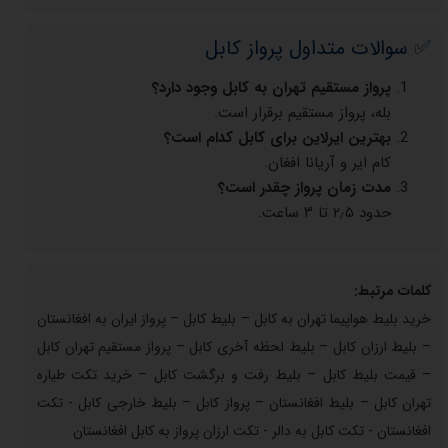
✅ سوالات متداول پرواز کابل
پرواز مستقیم تهران به کابل وجود دارد؟
بله، پرواز مستقیم برقرار است.
بهترین ایرلاین برای کابل کدام است؟
کام ایر و آریانا افغان.
مدت زمان پرواز چقدر است؟
حدود ۲٫۵ تا ۳ ساعت.
کلمات مرتبط:
خرید بلیط هواپیما تهران به کابل – بلیط کابل – پرواز ایران به افغانستان
– بلیط ارزان کابل – بلیط لحظه آخری کابل – پرواز مستقیم تهران کابل
– قیمت بلیط کابل – بلیط رفت و برگشت کابل – خرید تکت طیاره
تهران کابل – بلیط افغانستان – پرواز کابل – بلیط خارجی کابل - تکت
افغانستان - تکت کابل به دالر - تکت ارزان پرواز به کابل افغانستان