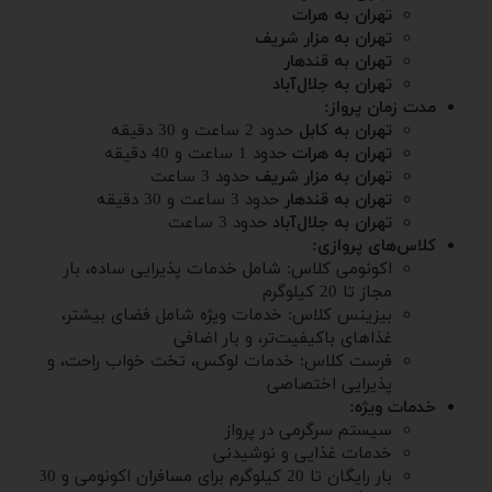
تهران به هرات
تهران به مزار شریف
تهران به قندهار
تهران به جلال‌آباد
مدت زمان پرواز:
تهران به کابل
حدود 2 ساعت و 30 دقیقه
تهران به هرات
حدود 1 ساعت و 40 دقیقه
تهران به مزار شریف
حدود 3 ساعت
تهران به قندهار
حدود 3 ساعت و 30 دقیقه
تهران به جلال‌آباد
حدود 3 ساعت
کلاس‌های پروازی:
اکونومی کلاس: شامل خدمات پذیرایی ساده، بار
مجاز تا 20 کیلوگرم
بیزینس کلاس: خدمات ویژه شامل فضای بیشتر،
غذاهای باکیفیت‌تر، و بار اضافی
فرست کلاس: خدمات لوکس، تخت خواب راحت، و
پذیرایی اختصاصی
خدمات ویژه:
سیستم سرگرمی در پرواز
خدمات غذایی و نوشیدنی
بار رایگان تا 20 کیلوگرم برای مسافران اکونومی و 30