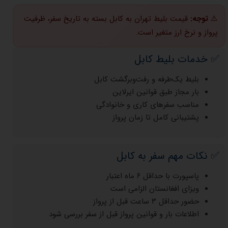
⚠️
توجه:
قیمت بلیط تهران به کابل بسته به تاریخ سفر، ظرفیت
پرواز و نرخ ارز متغیر است.
✅ خدمات بلیط کابل
بلیط یک‌طرفه و رفت‌وبرگشت کابل
بار مجاز طبق قوانین ایرلاین
مناسب سفرهای کاری و خانوادگی
پشتیبانی کامل تا زمان پرواز
✅ نکات مهم سفر به کابل
پاسپورت با حداقل ۶ ماه اعتبار
ویزای افغانستان الزامی است
حضور حداقل ۳ ساعت قبل از پرواز
اطلاعات بار و قوانین پرواز قبل از سفر بررسی شود