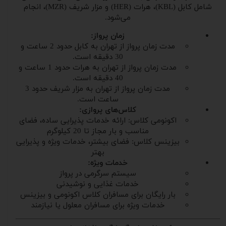
شامل کابل (KBL)، هرات (HER) و مزار شریف (MZR)، انجام
می‌شود.
زمان پرواز:
مدت زمان پرواز از تهران به کابل حدود 2 ساعت و
30 دقیقه است.
مدت زمان پرواز از تهران به هرات حدود 1 ساعت و
40 دقیقه است.
مدت زمان پرواز از تهران به مزار شریف حدود 3
ساعت است.
کلاس‌های پروازی:
اکونومی کلاس: ارائه خدمات پذیرایی ساده، فضای
مناسب و بار مجاز تا 20 کیلوگرم
بیزینس کلاس: فضای بیشتر، خدمات ویژه و پذیرایی
بهتر
خدمات ویژه:
سیستم سرگرمی در پرواز
خدمات غذایی و نوشیدنی
بار رایگان برای مسافران کلاس اکونومی و بیزینس
خدمات ویژه برای مسافران معلول یا نیازمند