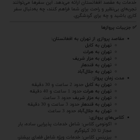
خدمات به مقصد افغانستان ارائه می‌دهد. این سفرها می‌توانند
تجربه‌ای بی‌نظیر و راحت برای شما فراهم کنند، چه به‌دنبال سفر
کاری باشید و چه برای گردشگری.
✅ جزییات پروازها
مقاصد پروازی از تهران به افغانستان
:
تهران به کابل
تهران به هرات
تهران به مزار شریف
تهران به قندهار
تهران به جلال‌آباد
مدت زمان پرواز:
تهران به کابل
حدود 2 ساعت و 30 دقیقه
تهران به هرات
حدود 1 ساعت و 40 دقیقه
تهران به مزار شریف
حدود 3 ساعت
تهران به قندهار
حدود 3 ساعت و 30 دقیقه
تهران به جلال‌آباد
حدود 3 ساعت
کلاس‌های پروازی:
اکونومی کلاس: شامل خدمات پذیرایی ساده، بار
مجاز تا 20 کیلوگرم
بیزینس کلاس: خدمات ویژه شامل فضای بیشتر،