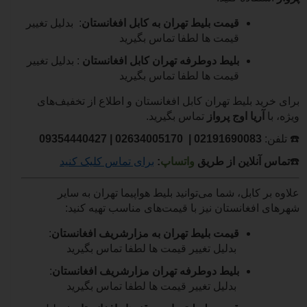
قیمت بلیط تهران به کابل افغانستان
: بدلیل تغییر
قیمت ها لطفا تماس بگیرید
بلیط دوطرفه تهران کابل افغانستان
:
بدلیل تغییر
قیمت ها لطفا تماس بگیرید
برای خرید بلیط تهران کابل افغانستان و اطلاع از تخفیف‌های
ویژه، با
آریا اوج پرواز
تماس بگیرید.
☎️
تلفن:
02191690083
| 02634005170 |
09354440427
☎️
تماس آنلاین از طریق
واتساپ
:
برای تماس کلیک کنید
علاوه بر کابل، شما می‌توانید بلیط هواپیما تهران به سایر
شهرهای افغانستان نیز با قیمت‌های مناسب تهیه کنید:
قیمت بلیط تهران به مزارشریف افغانستان
:
بدلیل تغییر قیمت ها لطفا تماس بگیرید
بلیط دوطرفه تهران مزارشریف افغانستان
:
بدلیل تغییر قیمت ها لطفا تماس بگیرید