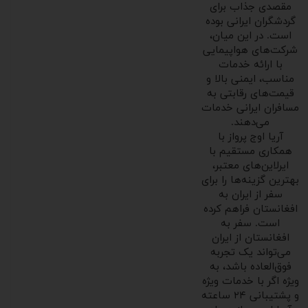
مقصدی جذاب برای
گردشگران ایرانی بوده
است. در این میان،
شرکت‌های هواپیمایی
با ارائه خدمات
مناسب، ایمنی بالا و
قیمت‌های رقابتی به
مسافران ایرانی خدمات
می‌دهند.
آریا اوج پرواز با
همکاری مستقیم با
ایرلاین‌های معتبر،
بهترین گزینه‌ها را برای
سفر از ایران به
افغانستان فراهم کرده
است. سفر به
افغانستان از ایران
می‌تواند یک تجربه
فوق‌العاده باشد، به
ویژه اگر با خدمات ویژه
و پشتیبانی ۲۴ ساعته